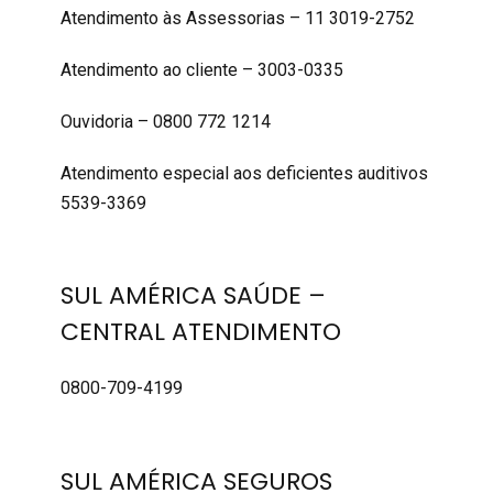
Atendimento às Assessorias – 11 3019-2752
Atendimento ao cliente – 3003-0335
Ouvidoria – 0800 772 1214
Atendimento especial aos deficientes auditivos
5539-3369
SUL AMÉRICA SAÚDE –
CENTRAL ATENDIMENTO
0800-709-4199
SUL AMÉRICA SEGUROS