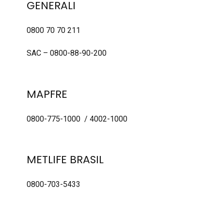
GENERALI
0800 70 70 211
SAC – 0800-88-90-200
MAPFRE
0800-775-1000 / 4002-1000
METLIFE BRASIL
0800-703-5433