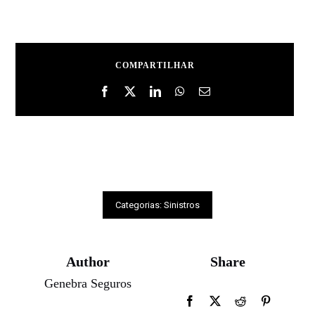
COMPARTILHAR
Categorias:
Sinistros
Author
Share
Genebra Seguros