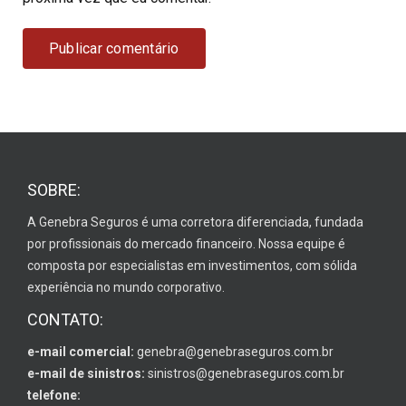
SOBRE:
A Genebra Seguros é uma corretora diferenciada, fundada
por profissionais do mercado financeiro. Nossa equipe é
composta por especialistas em investimentos, com sólida
experiência no mundo corporativo.
CONTATO:
e-mail comercial:
genebra@genebraseguros.com.br
e-mail de sinistros:
sinistros@genebraseguros.com.br
telefone: