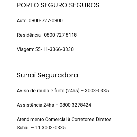
PORTO SEGURO SEGUROS
Auto: 0800-727-0800
Residência: 0800 727 8118
Viagem: 55-11-3366-3330
Suhai Seguradora
Aviso de roubo e furto (24hs) – 3003-0335
Assistência 24hs – 0800 3278424
Atendimento Comercial à Corretores Diretos
Suhai – 11 3003-0335