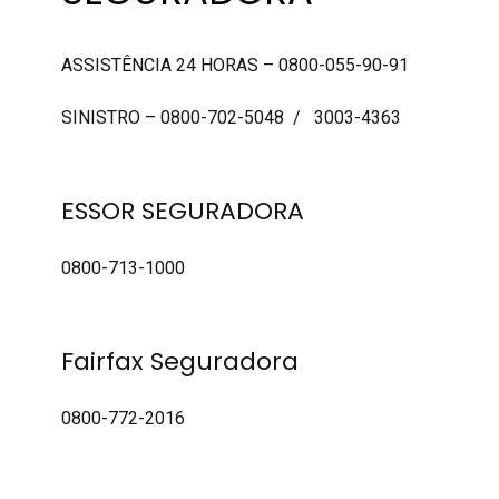
ASSISTÊNCIA 24 HORAS – 0800-055-90-91
SINISTRO – 0800-702-5048 / 3003-4363
ESSOR SEGURADORA
0800-713-1000
Fairfax Seguradora
0800-772-2016