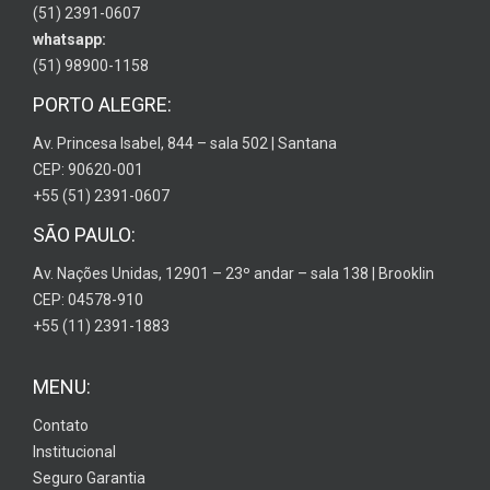
(51) 2391-0607
whatsapp:
(51) 98900-1158
PORTO ALEGRE:
Av. Princesa Isabel, 844 – sala 502 | Santana
CEP: 90620-001
+55 (51) 2391-0607
SÃO PAULO:
Av. Nações Unidas, 12901 – 23º andar – sala 138 | Brooklin
CEP: 04578-910
+55 (11) 2391-1883
MENU:
Contato
Institucional
Seguro Garantia