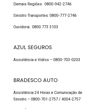
Demais Regiões: 0800-942-2746
Sinistro Transportes: 0800-777-2746
Ouvidoria: 0800 773 3103
AZUL SEGUROS
Assistência e Vidros – 0800-703-0203
BRADESCO AUTO
Assistência 24 Horas e Comunicação de
Sinistro – 0800-701-2757 / 4004-2757