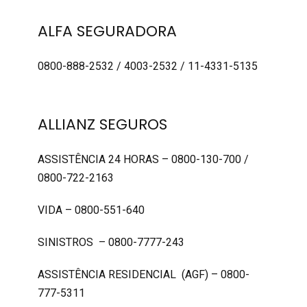
ALFA SEGURADORA
0800-888-2532 / 4003-2532 / 11-4331-5135
ALLIANZ SEGUROS
ASSISTÊNCIA 24 HORAS – 0800-130-700 /
0800-722-2163
VIDA – 0800-551-640
SINISTROS – 0800-7777-243
ASSISTÊNCIA RESIDENCIAL (AGF) – 0800-
777-5311