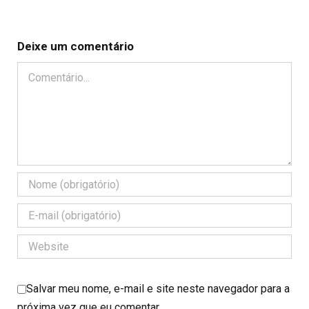
Deixe um comentário
Comentário
Salvar meu nome, e-mail e site neste navegador para a
próxima vez que eu comentar.