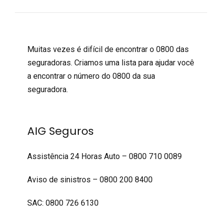
Muitas vezes é difícil de encontrar o 0800 das
seguradoras. Criamos uma lista para ajudar você
a encontrar o número do 0800 da sua
seguradora.
AIG Seguros
Assistência 24 Horas Auto – 0800 710 0089
Aviso de sinistros – 0800 200 8400
SAC: 0800 726 6130