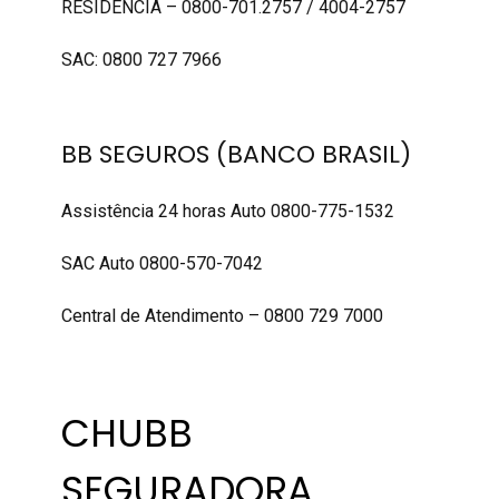
RESIDÊNCIA – 0800-701.2757 / 4004-2757
SAC: 0800 727 7966
BB SEGUROS (BANCO BRASIL)
Assistência 24 horas Auto 0800-775-1532
SAC Auto 0800-570-7042
Central de Atendimento – 0800 729 7000
CHUBB
SEGURADORA