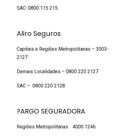
SAC: 0800 115 215
Aliro Seguros
Capitais e Regiões Metropolitanas – 3003-
2127
Demais Localidades – 0800 220 2127
SAC – 0800 220 2128
?ARGO SEGURADORA
Regiões Metropolitanas: 4000 1246