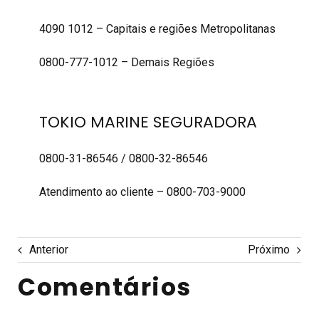
4090 1012 – Capitais e regiões Metropolitanas
0800-777-1012 – Demais Regiões
TOKIO MARINE SEGURADORA
0800-31-86546 / 0800-32-86546
Atendimento ao cliente – 0800-703-9000
Anterior
Próximo
Comentários