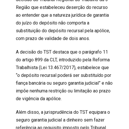
Região que estabeleceu deserção do recurso
ao entender que a natureza jurídica de garantia
do juízo do depósito não comporta a
substituição do depósito recursal pela apólice,
com prazo de validade de dois anos.
A decisão do TST destaca que o parágrafo 11
do artigo 899 da CLT, introduzido pela Reforma
Trabalhista (Lei 13.467/2017), estabelece que
“o depósito recursal poderá ser substituído por
fiança bancária ou seguro garantia judicial” e não
impõe nenhuma restrição ou limitação ao prazo
de vigência da apólice.
Além disso, a jurisprudência do TST equipara o
seguro garantia judicial a dinheiro sem fazer
referência ao requisito imposto pelo Tribunal