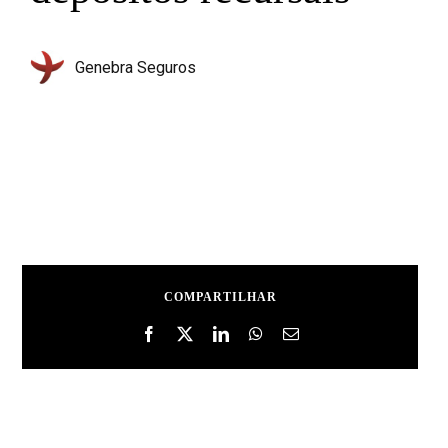
Genebra Seguros
COMPARTILHAR