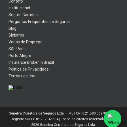
Contato
Institucional
Seguro Garantia
Perguntas Frequentes de Seguros
Blog
Sinistros
Vagas de Emprego
São Paulo
Porto Alegre
Insurance Broker in Brazil
Política de Privacidade
Termos de Uso
Genebra Corretora de Seguros Ltda. – ME | CNPJ:21.580.069/0001-01 |
Registro SUSEP nº:202045534 | Todos os direitos reservados 2014-
2026 Genebra Corretora de Seguros Ltda.