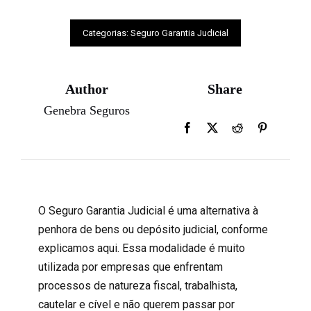
Categorias:
Seguro Garantia Judicial
Author
Share
Genebra Seguros
O Seguro Garantia Judicial é uma alternativa à
penhora de bens ou depósito judicial, conforme
explicamos
aqui
. Essa modalidade é muito
utilizada por empresas que enfrentam
processos de natureza fiscal, trabalhista,
cautelar e cível e não querem passar por