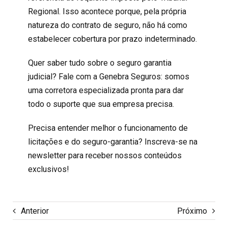
Regional. Isso acontece porque, pela própria
natureza do contrato de seguro, não há como
estabelecer cobertura por prazo indeterminado.
Quer saber tudo sobre o seguro garantia
judicial? Fale com a Genebra Seguros: somos
uma corretora especializada pronta para dar
todo o suporte que sua empresa precisa.
Precisa entender melhor o funcionamento de
licitações e do seguro-garantia? Inscreva-se na
newsletter para receber nossos conteúdos
exclusivos!
Anterior
Próximo