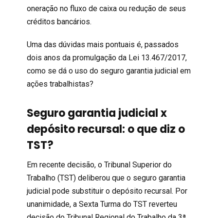
oneração no fluxo de caixa ou redução de seus
créditos bancários.
Uma das dúvidas mais pontuais é, passados
dois anos da promulgação da Lei 13.467/2017,
como se dá o uso do seguro garantia judicial em
ações trabalhistas?
Seguro garantia judicial x
depósito recursal: o que diz o
TST?
Em recente decisão, o Tribunal Superior do
Trabalho (TST) deliberou que o seguro garantia
judicial pode substituir o depósito recursal. Por
unanimidade, a Sexta Turma do TST reverteu
decisão do Tribunal Regional do Trabalho da 3ª