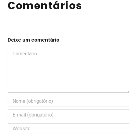
Comentários
Deixe um comentário
Comentário