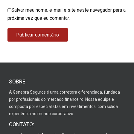
Salvar meu nome, e-mail e site neste navegador para a
próxima vez que eu comentar.
SOBRE:
A Genebra Seguros é uma corretora diferenciada, fundada
por profissionais do mercado financeiro. Nossa equipe é
composta por especialistas em investimentos, com sólida
experiência no mundo corporativo.
CONTATO: