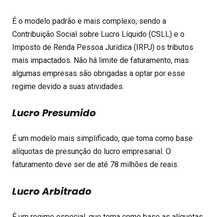
É o modelo padrão e mais complexo, sendo a
Contribuição Social sobre Lucro Líquido (CSLL) e o
Imposto de Renda Pessoa Jurídica (IRPJ) os tributos
mais impactados. Não há limite de faturamento, mas
algumas empresas são obrigadas a optar por esse
regime devido a suas atividades.
Lucro Presumido
É um modelo mais simplificado, que toma como base
alíquotas de presunção do lucro empresarial. O
faturamento deve ser de até 78 milhões de reais.
Lucro Arbitrado
É um regime especial, que toma como base as alíquotas