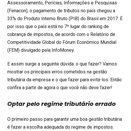
Assessoramento, Perícias, Informações e Pesquisas
(Fenacon), o pagamento de tributos no país chegou a
33% do Produto Interno Bruto (PIB) do Brasil em 2017. É
por isso que o país está no 7º lugar do ranking de
cobrança de impostos, de acordo com o Relatório de
Competitividade Global do Fórum Econômico Mundial
(FEM) divulgado pela InfoMoney.
E assim surge a seguinte dúvida: o que fazer? Vamos
mostrar os principais erros cometidos na gestão
tributária da empresa e o que fazer para evitá-los. Então
confira a partir de agora o que você não deve fazer!
O
ptar pelo regime tributário errado
O primeiro passo para garantir uma boa gestão tributária
é fazer a escolha adequada do regime de impostos.