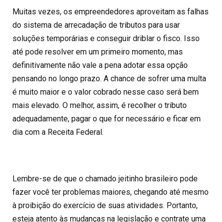
Muitas vezes, os empreendedores aproveitam as falhas
do sistema de arrecadação de tributos para usar
soluções temporárias e conseguir driblar o fisco. Isso
até pode resolver em um primeiro momento, mas
definitivamente não vale a pena adotar essa opção
pensando no longo prazo. A chance de sofrer uma multa
é muito maior e o valor cobrado nesse caso será bem
mais elevado. O melhor, assim, é recolher o tributo
adequadamente, pagar o que for necessário e ficar em
dia com a Receita Federal.
Lembre-se de que o chamado jeitinho brasileiro pode
fazer você ter problemas maiores, chegando até mesmo
à proibição do exercício de suas atividades. Portanto,
esteja atento às mudanças na legislação e contrate uma