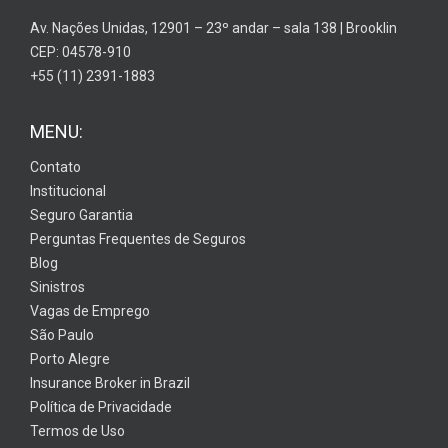
Av. Nações Unidas, 12901 – 23º andar – sala 138 | Brooklin
CEP: 04578-910
+55 (11) 2391-1883
MENU:
Contato
Institucional
Seguro Garantia
Perguntas Frequentes de Seguros
Blog
Sinistros
Vagas de Emprego
São Paulo
Porto Alegre
Insurance Broker in Brazil
Política de Privacidade
Termos de Uso