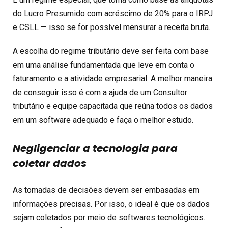
do Lucro Presumido com acréscimo de 20% para o IRPJ
e CSLL — isso se for possível mensurar a receita bruta.
A escolha do regime tributário deve ser feita com base
em uma análise fundamentada que leve em conta o
faturamento e a atividade empresarial. A melhor maneira
de conseguir isso é com a ajuda de um Consultor
tributário e equipe capacitada que reúna todos os dados
em um software adequado e faça o melhor estudo.
Negligenciar a tecnologia para
coletar dados
As tomadas de decisões devem ser embasadas em
informações precisas. Por isso, o ideal é que os dados
sejam coletados por meio de softwares tecnológicos.