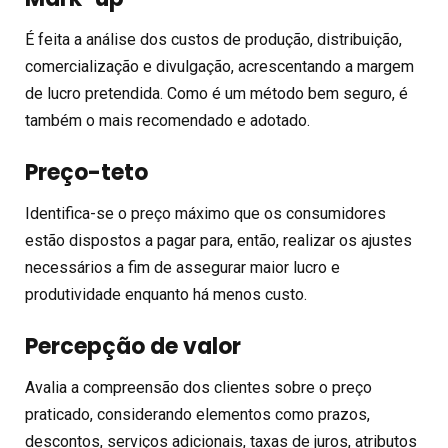
É feita a análise dos custos de produção, distribuição,
comercialização e divulgação, acrescentando a margem
de lucro pretendida. Como é um método bem seguro, é
também o mais recomendado e adotado.
Preço-teto
Identifica-se o preço máximo que os consumidores
estão dispostos a pagar para, então, realizar os ajustes
necessários a fim de assegurar maior lucro e
produtividade enquanto há menos custo.
Percepção de valor
Avalia a compreensão dos clientes sobre o preço
praticado, considerando elementos como prazos,
descontos, serviços adicionais, taxas de juros, atributos