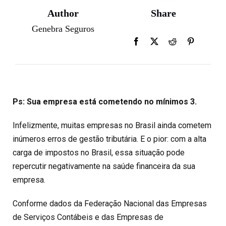
Author
Share
Genebra Seguros
Ps: Sua empresa está cometendo no mínimos 3.
Infelizmente, muitas empresas no Brasil ainda cometem
inúmeros erros de gestão tributária. E o pior: com a alta
carga de impostos no Brasil, essa situação pode
repercutir negativamente na saúde financeira da sua
empresa.
Conforme dados da Federação Nacional das Empresas
de Serviços Contábeis e das Empresas de