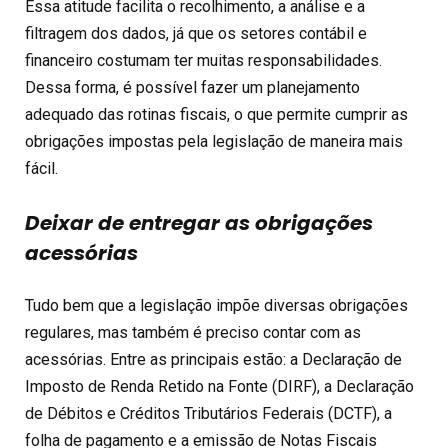
Essa atitude facilita o recolhimento, a análise e a
filtragem dos dados, já que os setores contábil e
financeiro costumam ter muitas responsabilidades.
Dessa forma, é possível fazer um planejamento
adequado das rotinas fiscais, o que permite cumprir as
obrigações impostas pela legislação de maneira mais
fácil.
Deixar de entregar as obrigações
acessórias
Tudo bem que a legislação impõe diversas obrigações
regulares, mas também é preciso contar com as
acessórias. Entre as principais estão: a Declaração de
Imposto de Renda Retido na Fonte (DIRF), a Declaração
de Débitos e Créditos Tributários Federais (DCTF), a
folha de pagamento e a emissão de Notas Fiscais