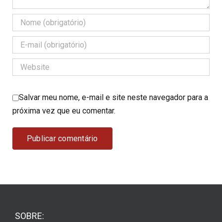
Salvar meu nome, e-mail e site neste navegador para a
próxima vez que eu comentar.
SOBRE: