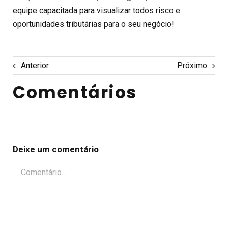
equipe capacitada para visualizar todos risco e
oportunidades tributárias para o seu negócio!
Anterior
Próximo
Comentários
Deixe um comentário
Comentário