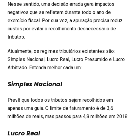
Nesse sentido, uma decisão errada gera impactos
negativos que se refletem durante todo o ano de
exercício fiscal. Por sua vez, a apuração precisa reduz
custos por evitar o recolhimento desnecessário de
tributos.
Atualmente, os regimes tributários existentes são:
Simples Nacional, Lucro Real, Lucro Presumido e Lucro
Arbitrado. Entenda melhor cada um:
Simples Nacional
Prevê que todos os tributos sejam recolhidos em
apenas uma guia. O limite de faturamento é de 3,6
milhões de reais, mas passou para 4,8 milhões em 2018.
Lucro Real