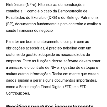
Eletrônicas (NF-e). Há ainda as demonstrações
contábeis — como é o caso da Demonstração de
Resultados do Exercício (DRE) e do Balanço Patrimonial
(BP), documentos fundamentais para controlar e avaliar a
saúde financeira do negócio.
Para ter um bom monitoramento e cumprir com as
obrigações acessórias, é preciso trabalhar com um
sistema de gestão adequado às necessidades da
empresa. Entre as funções desse software devem estar:
a emissão e o controle de NF-e, a gestão de estoque e
muitas outras informações. Tenha em mente que esses
dados ajudam a gerar alguns documentos importantes,
como a Escrituração Fiscal Digital (EFD) e a EFD-
Contribuições.
Precificar produtos incorretamente