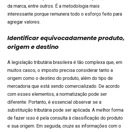
da marca, entre outros. É a metodologia mais
interessante porque remunera todo o esforço feito para
agregar valores.
Identificar equivocadamente produto,
origem e destino
A legislação tributária brasileira é tão complexa que, em
muitos casos, o imposto precisa considerar tanto a
origem como o destino do produto, além do tipo de
mercadoria que está sendo comercializado. De acordo
com esses elementos, a normatização pode ser
diferente. Portanto, é essencial observar se a
substituição tributária pode ser aplicada. A melhor forma
de fazer isso é pela consulta à classificação do produto
e sua origem. Em seguida, cruze as informações com o