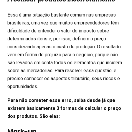
Essa é uma situação bastante comum nas empresas
brasileiras, uma vez que muitos empreendedores têm
dificuldade de entender o valor do imposto sobre
determinados itens e, por isso, definem o preço
considerando apenas o custo de produção. O resultado
vem em forma de prejuízo para o negócio, porque não
são levados em conta todos os elementos que incidem
sobre as mercadorias. Para resolver essa questão, é
preciso conhecer os aspectos tributário, seus riscos e
oportunidades.
Para não cometer esse erro, saiba desde já que
existem basicamente 3 formas de calcular o preço
dos produtos. São elas:
Mark-up