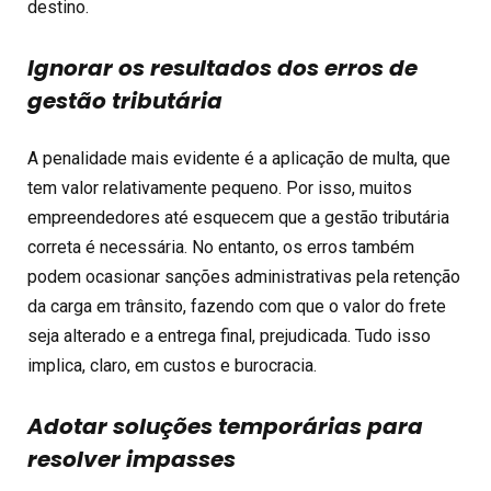
destino.
Ignorar os resultados dos erros de
gestão tributária
A penalidade mais evidente é a aplicação de multa, que
tem valor relativamente pequeno. Por isso, muitos
empreendedores até esquecem que a gestão tributária
correta é necessária. No entanto, os erros também
podem ocasionar sanções administrativas pela retenção
da carga em trânsito, fazendo com que o valor do frete
seja alterado e a entrega final, prejudicada. Tudo isso
implica, claro, em custos e burocracia.
Adotar soluções temporárias para
resolver impasses