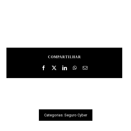
COMPARTILHAR
Categorias:
Seguro Cyber