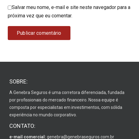
Salvar meu nome, e-mail e site neste navegador para a
próxima vez que eu comentar.
SOBRE:
A Genebra Seguros é uma corretora diferenciada, fundada
por profissionais do mercado financeiro. Nossa equipe é
composta por especialistas em investimentos, com sólida
experiência no mundo corporativo.
CONTATO:
e-mail comercial:
genebra@genebraseguros.com.br