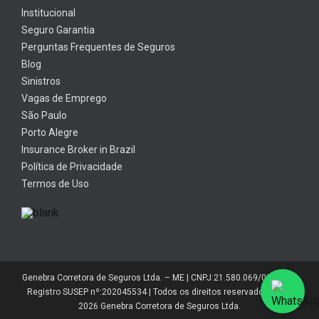
Institucional
Seguro Garantia
Perguntas Frequentes de Seguros
Blog
Sinistros
Vagas de Emprego
São Paulo
Porto Alegre
Insurance Broker in Brazil
Política de Privacidade
Termos de Uso
Genebra Corretora de Seguros Ltda. – ME | CNPJ:21.580.069/0001-01 |
Registro SUSEP nº:202045534 | Todos os direitos reservados 2014-
2026 Genebra Corretora de Seguros Ltda.