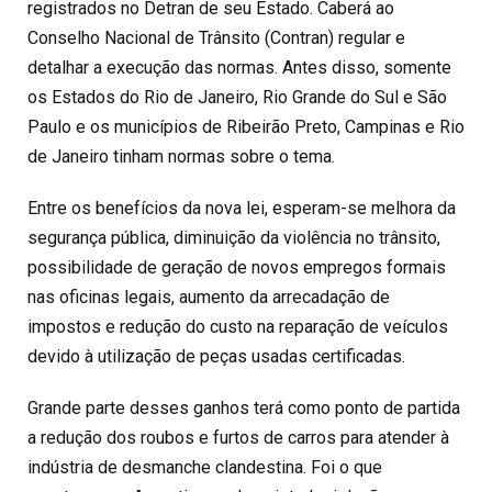
registrados no Detran de seu Estado. Caberá ao
Conselho Nacional de Trânsito (Contran) regular e
detalhar a execução das normas. Antes disso, somente
os Estados do Rio de Janeiro, Rio Grande do Sul e São
Paulo e os municípios de Ribeirão Preto, Campinas e Rio
de Janeiro tinham normas sobre o tema.
Entre os benefícios da nova lei, esperam-se melhora da
segurança pública, diminuição da violência no trânsito,
possibilidade de geração de novos empregos formais
nas oficinas legais, aumento da arrecadação de
impostos e redução do custo na reparação de veículos
devido à utilização de peças usadas certificadas.
Grande parte desses ganhos terá como ponto de partida
a redução dos roubos e furtos de carros para atender à
indústria de desmanche clandestina. Foi o que