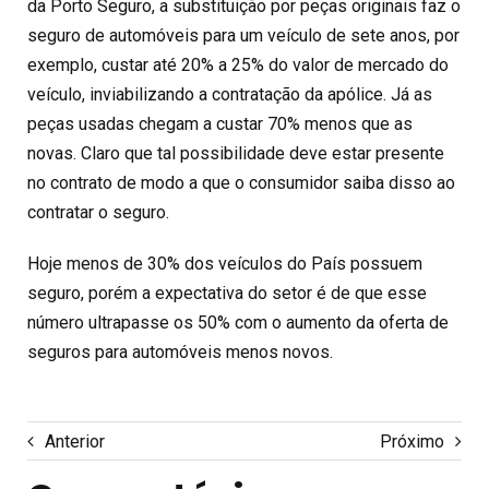
da Porto Seguro, a substituição por peças originais faz o
seguro de automóveis para um veículo de sete anos, por
exemplo, custar até 20% a 25% do valor de mercado do
veículo, inviabilizando a contratação da apólice. Já as
peças usadas chegam a custar 70% menos que as
novas. Claro que tal possibilidade deve estar presente
no contrato de modo a que o consumidor saiba disso ao
contratar o seguro.
Hoje menos de 30% dos veículos do País possuem
seguro, porém a expectativa do setor é de que esse
número ultrapasse os 50% com o aumento da oferta de
seguros para automóveis menos novos.
Anterior
Próximo