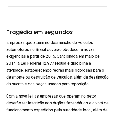
Tragédia em segundos
Empresas que atuam no desmanche de veículos
automotores no Brasil deverão obedecer a novas
exigências a partir de 2015. Sancionada em maio de
2014, a Lei Federal 12.977 regula e disciplina a
atividade, estabelecendo regras mais rigorosas para o
desmonte ou destruição de veículos, além da destinação
da sucata e das peças usadas para reposição.
Com a nova lei, as empresas que operam no setor
deverão ter inscrição nos órgãos fazendários e alvará de
funcionamento expedidos pela autoridade local, além de