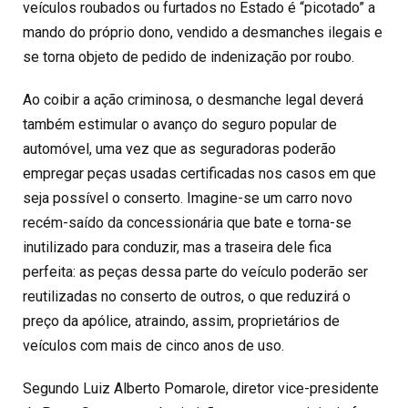
veículos roubados ou furtados no Estado é “picotado” a
mando do próprio dono, vendido a desmanches ilegais e
se torna objeto de pedido de indenização por roubo.
Ao coibir a ação criminosa, o desmanche legal deverá
também estimular o avanço do seguro popular de
automóvel, uma vez que as seguradoras poderão
empregar peças usadas certificadas nos casos em que
seja possível o conserto. Imagine-se um carro novo
recém-saído da concessionária que bate e torna-se
inutilizado para conduzir, mas a traseira dele fica
perfeita: as peças dessa parte do veículo poderão ser
reutilizadas no conserto de outros, o que reduzirá o
preço da apólice, atraindo, assim, proprietários de
veículos com mais de cinco anos de uso.
Segundo Luiz Alberto Pomarole, diretor vice-presidente