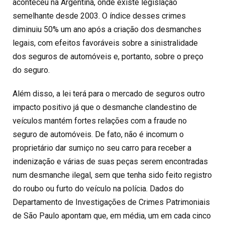
aconteceu na Argentina, onde existe legislação
semelhante desde 2003. O índice desses crimes
diminuiu 50% um ano após a criação dos desmanches
legais, com efeitos favoráveis sobre a sinistralidade
dos seguros de automóveis e, portanto, sobre o preço
do seguro.
Além disso, a lei terá para o mercado de seguros outro
impacto positivo já que o desmanche clandestino de
veículos mantém fortes relações com a fraude no
seguro de automóveis. De fato, não é incomum o
proprietário dar sumiço no seu carro para receber a
indenização e várias de suas peças serem encontradas
num desmanche ilegal, sem que tenha sido feito registro
do roubo ou furto do veículo na polícia. Dados do
Departamento de Investigações de Crimes Patrimoniais
de São Paulo apontam que, em média, um em cada cinco