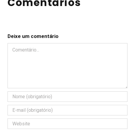
Comentários
Deixe um comentário
Comentário