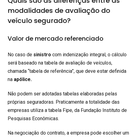
Quais são as diferenças entre as
modalidades de avaliação do
veículo segurado?
Valor de mercado referenciado
No caso de
sinistro
com indenização integral, o cálculo
será baseado na tabela de avaliação de veículos,
chamada “tabela de referência”, que deve estar definida
na
apólice.
Não podem ser adotadas tabelas elaboradas pelas
próprias seguradoras. Praticamente a totalidade das
empresas utiliza a tabela Fipe, da Fundação Instituto de
Pesquisas Econômicas.
Na negociação do contrato, a empresa pode escolher um