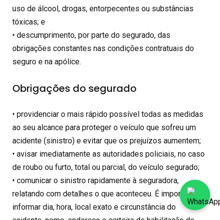
uso de álcool, drogas, entorpecentes ou substâncias
tóxicas; e
• descumprimento, por parte do segurado, das
obrigações constantes nas condições contratuais do
seguro e na apólice.
Obrigações do segurado
• providenciar o mais rápido possível todas as medidas
ao seu alcance para proteger o veículo que sofreu um
acidente (sinistro) e evitar que os prejuízos aumentem;
• avisar imediatamente as autoridades policiais, no caso
de roubo ou furto, total ou parcial, do veículo segurado;
• comunicar o sinistro rapidamente à seguradora,
relatando com detalhes o que aconteceu. É importante
informar dia, hora, local exato e circunstância do