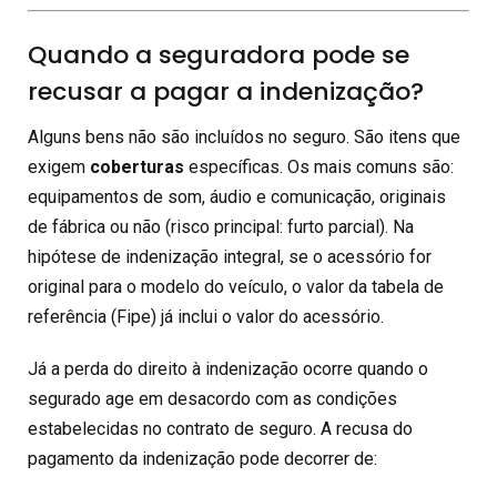
Quando a seguradora pode se
recusar a pagar a indenização?
Alguns bens não são incluídos no seguro. São itens que
exigem
coberturas
específicas. Os mais comuns são:
equipamentos de som, áudio e comunicação, originais
de fábrica ou não (risco principal: furto parcial). Na
hipótese de indenização integral, se o acessório for
original para o modelo do veículo, o valor da tabela de
referência (Fipe) já inclui o valor do acessório.
Já a perda do direito à indenização ocorre quando o
segurado age em desacordo com as condições
estabelecidas no contrato de seguro. A recusa do
pagamento da indenização pode decorrer de: