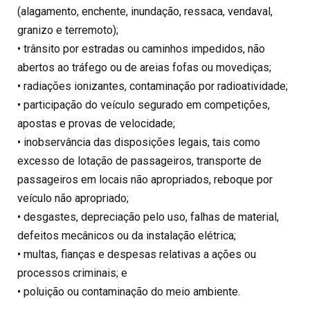
(alagamento, enchente, inundação, ressaca, vendaval,
granizo e terremoto);
• trânsito por estradas ou caminhos impedidos, não
abertos ao tráfego ou de areias fofas ou movediças;
• radiações ionizantes, contaminação por radioatividade;
• participação do veículo segurado em competições,
apostas e provas de velocidade;
• inobservância das disposições legais, tais como
excesso de lotação de passageiros, transporte de
passageiros em locais não apropriados, reboque por
veículo não apropriado;
• desgastes, depreciação pelo uso, falhas de material,
defeitos mecânicos ou da instalação elétrica;
• multas, fianças e despesas relativas a ações ou
processos criminais; e
• poluição ou contaminação do meio ambiente.