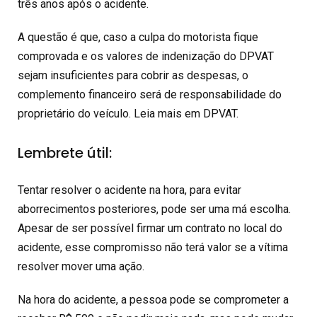
três anos após o acidente.
A questão é que, caso a culpa do motorista fique
comprovada e os valores de indenização do DPVAT
sejam insuficientes para cobrir as despesas, o
complemento financeiro será de responsabilidade do
proprietário do veículo. Leia mais em DPVAT.
Lembrete útil:
Tentar resolver o acidente na hora, para evitar
aborrecimentos posteriores, pode ser uma má escolha.
Apesar de ser possível firmar um contrato no local do
acidente, esse compromisso não terá valor se a vítima
resolver mover uma ação.
Na hora do acidente, a pessoa pode se comprometer a