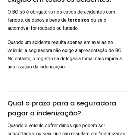
O BO só é obrigatório nos casos de acidentes com
feridos, de danos a bens de
terceiros
ou se o
automóvel for roubado ou furtado.
Quando um acidente resulta apenas em avarias no
veículo, a seguradora não exige a apresentação do BO.
No entanto, o registro na delegacia torna mais rápida a
autorização da indenização.
Qual o prazo para a seguradora
pagar a indenização?
Quando o veículo sofrer danos que podem ser
consertados, ou seja, que não resultam em “indenização