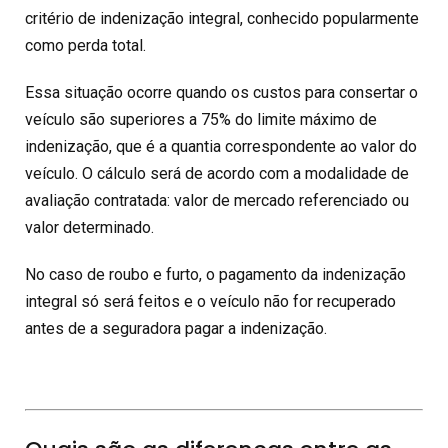
critério de indenização integral, conhecido popularmente
como perda total.
Essa situação ocorre quando os custos para consertar o
veículo são superiores a 75% do limite máximo de
indenização, que é a quantia correspondente ao valor do
veículo. O cálculo será de acordo com a modalidade de
avaliação contratada: valor de mercado referenciado ou
valor determinado.
No caso de roubo e furto, o pagamento da indenização
integral só será feitos e o veículo não for recuperado
antes de a seguradora pagar a indenização.