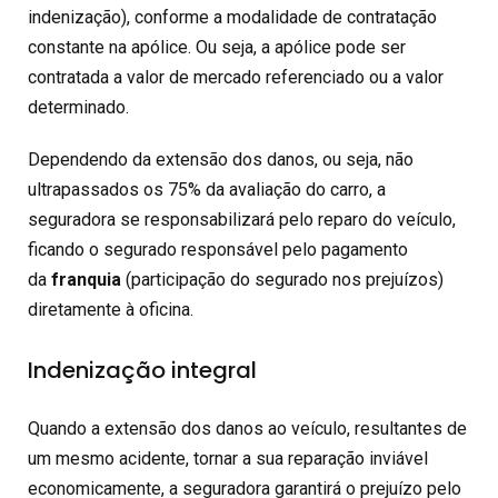
indenização), conforme a modalidade de contratação
constante na apólice. Ou seja, a apólice pode ser
contratada a valor de mercado referenciado ou a valor
determinado.
Dependendo da extensão dos danos, ou seja, não
ultrapassados os 75% da avaliação do carro, a
seguradora se responsabilizará pelo reparo do veículo,
ficando o segurado responsável pelo pagamento
da
franquia
(participação do segurado nos prejuízos)
diretamente à oficina.
Indenização integral
Quando a extensão dos danos ao veículo, resultantes de
um mesmo acidente, tornar a sua reparação inviável
economicamente, a seguradora garantirá o prejuízo pelo