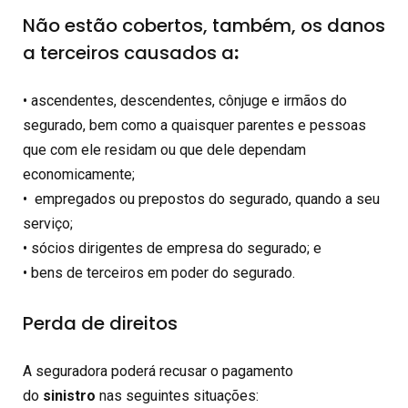
Não estão cobertos, também, os danos
a terceiros causados a
:
• ascendentes, descendentes, cônjuge e irmãos do
segurado, bem como a quaisquer parentes e pessoas
que com ele residam ou que dele dependam
economicamente;
• empregados ou prepostos do segurado, quando a seu
serviço;
• sócios dirigentes de empresa do segurado; e
• bens de terceiros em poder do segurado.
Perda de direitos
A seguradora poderá recusar o pagamento
do
sinistro
nas seguintes situações: