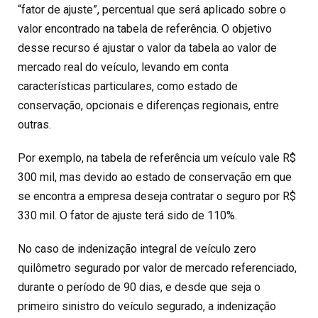
“fator de ajuste”, percentual que será aplicado sobre o
valor encontrado na tabela de referência. O objetivo
desse recurso é ajustar o valor da tabela ao valor de
mercado real do veículo, levando em conta
características particulares, como estado de
conservação, opcionais e diferenças regionais, entre
outras.
Por exemplo, na tabela de referência um veículo vale R$
300 mil, mas devido ao estado de conservação em que
se encontra a empresa deseja contratar o seguro por R$
330 mil. O fator de ajuste terá sido de 110%.
No caso de indenização integral de veículo zero
quilômetro segurado por valor de mercado referenciado,
durante o período de 90 dias, e desde que seja o
primeiro sinistro do veículo segurado, a indenização