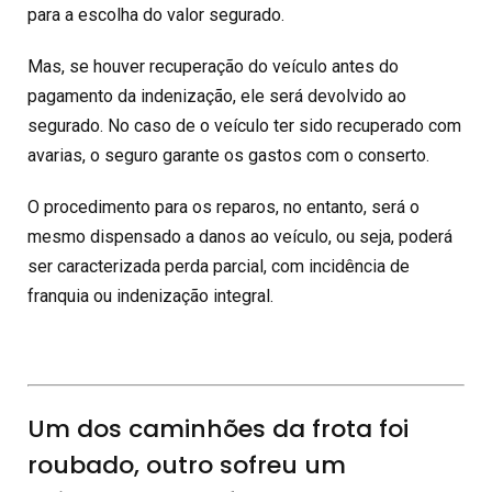
para a escolha do valor segurado.
Mas, se houver recuperação do veículo antes do
pagamento da indenização, ele será devolvido ao
segurado. No caso de o veículo ter sido recuperado com
avarias, o seguro garante os gastos com o conserto.
O procedimento para os reparos, no entanto, será o
mesmo dispensado a danos ao veículo, ou seja, poderá
ser caracterizada perda parcial, com incidência de
franquia ou indenização integral.
Um dos caminhões da frota foi
roubado, outro sofreu um