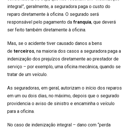
integral”, geralmente, a seguradora paga o custo do
reparo diretamente à oficina. O segurado será
responsável pelo pagamento da
franquia
, que deverá
ser feito também diretamente à oficina.
Mas, se o acidente tiver causado danos a bens
de
terceiros
, na maioria dos casos a seguradora paga a
indenização dos prejuízos diretamente ao prestador de
serviço – por exemplo, uma oficina mecânica, quando se
tratar de um veículo.
As seguradoras, em geral, autorizam o início dos reparos
em um ou dois dias, no máximo, depois que o segurado
providencia o aviso de sinistro e encaminha o veículo
para a oficina.
No caso de indenização integral – dano com “perda