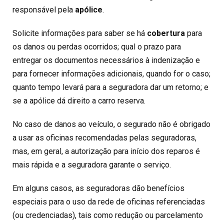
responsável pela
apólice
.
Solicite informações para saber se há
cobertura
para
os danos ou perdas ocorridos; qual o prazo para
entregar os documentos necessários à indenização e
para fornecer informações adicionais, quando for o caso;
quanto tempo levará para a seguradora dar um retorno; e
se a apólice dá direito a carro reserva.
No caso de danos ao veículo, o segurado não é obrigado
a usar as oficinas recomendadas pelas seguradoras,
mas, em geral, a autorização para início dos reparos é
mais rápida e a seguradora garante o serviço.
Em alguns casos, as seguradoras dão benefícios
especiais para o uso da rede de oficinas referenciadas
(ou credenciadas), tais como redução ou parcelamento