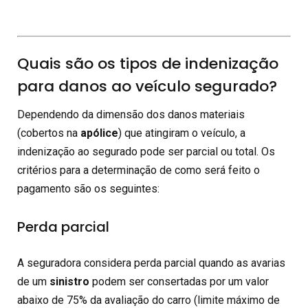
Quais são os tipos de indenização
para danos ao veículo segurado?
Dependendo da dimensão dos danos materiais
(cobertos na
apólice
) que atingiram o veículo, a
indenização ao segurado pode ser parcial ou total. Os
critérios para a determinação de como será feito o
pagamento são os seguintes:
Perda parcial
A seguradora considera perda parcial quando as avarias
de um
sinistro
podem ser consertadas por um valor
abaixo de 75% da avaliação do carro (limite máximo de