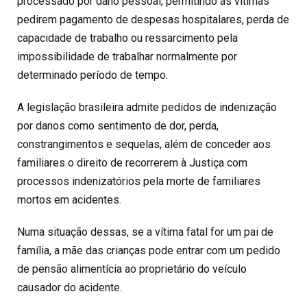
processado por dano pessoal, permitindo às vítimas
pedirem pagamento de despesas hospitalares, perda de
capacidade de trabalho ou ressarcimento pela
impossibilidade de trabalhar normalmente por
determinado período de tempo.
A legislação brasileira admite pedidos de indenização
por danos como sentimento de dor, perda,
constrangimentos e sequelas, além de conceder aos
familiares o direito de recorrerem à Justiça com
processos indenizatórios pela morte de familiares
mortos em acidentes.
Numa situação dessas, se a vítima fatal for um pai de
família, a mãe das crianças pode entrar com um pedido
de pensão alimentícia ao proprietário do veículo
causador do acidente.