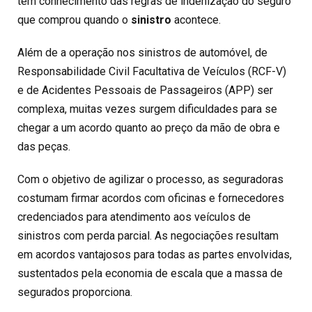
têm conhecimento das regras de indenização do seguro
que comprou quando o
sinistro
acontece.
Além de a operação nos sinistros de automóvel, de
Responsabilidade Civil Facultativa de Veículos (RCF-V)
e de Acidentes Pessoais de Passageiros (APP) ser
complexa, muitas vezes surgem dificuldades para se
chegar a um acordo quanto ao preço da mão de obra e
das peças.
Com o objetivo de agilizar o processo, as seguradoras
costumam firmar acordos com oficinas e fornecedores
credenciados para atendimento aos veículos de
sinistros com perda parcial. As negociações resultam
em acordos vantajosos para todas as partes envolvidas,
sustentados pela economia de escala que a massa de
segurados proporciona.