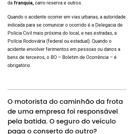
da
franquia,
carro reserva e outros.
Quando o acidente ocorrer em vias urbanas, a autoridade
indicada para se comunicar o ocorrido é a Delegacia de
Polícia Civil mais próxima do local, e nas estradas, a
Polícia Rodoviária (federal ou estadual). Quando o
acidente envolver ferimentos em pessoas ou danos a
bens de terceiros, o BO – Boletim de Ocorrência – é
obrigatório.
O motorista do caminhão da frota
de uma empresa foi responsável
pela batida. O seguro do veículo
paga o conserto do outro?