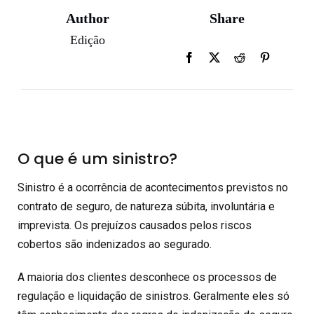
Author
Share
Edição
O que é um sinistro?
Sinistro é a ocorrência de acontecimentos previstos no
contrato de seguro, de natureza súbita, involuntária e
imprevista. Os prejuízos causados pelos riscos
cobertos são indenizados ao segurado.
A maioria dos clientes desconhece os processos de
regulação e liquidação de sinistros. Geralmente eles só