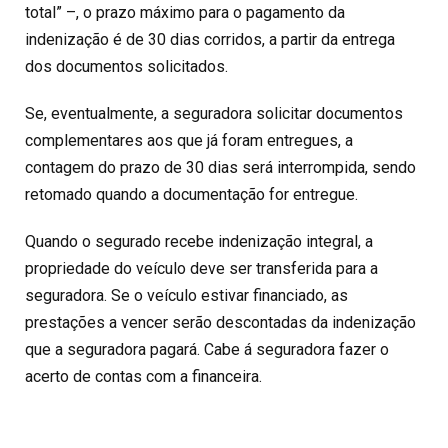
total” –, o prazo máximo para o pagamento da
indenização é de 30 dias corridos, a partir da entrega
dos documentos solicitados.
Se, eventualmente, a seguradora solicitar documentos
complementares aos que já foram entregues, a
contagem do prazo de 30 dias será interrompida, sendo
retomado quando a documentação for entregue.
Quando o segurado recebe indenização integral, a
propriedade do veículo deve ser transferida para a
seguradora. Se o veículo estivar financiado, as
prestações a vencer serão descontadas da indenização
que a seguradora pagará. Cabe á seguradora fazer o
acerto de contas com a financeira.