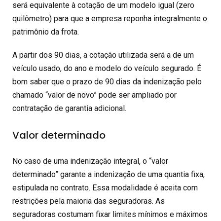
será equivalente à cotação de um modelo igual (zero
quilômetro) para que a empresa reponha integralmente o
patrimônio da frota.
A partir dos 90 dias, a cotação utilizada será a de um
veículo usado, do ano e modelo do veículo segurado. É
bom saber que o prazo de 90 dias da indenização pelo
chamado “valor de novo” pode ser ampliado por
contratação de garantia adicional.
Valor determinado
No caso de uma indenização integral, o “valor
determinado” garante a indenização de uma quantia fixa,
estipulada no contrato. Essa modalidade é aceita com
restrições pela maioria das seguradoras. As
seguradoras costumam fixar limites mínimos e máximos