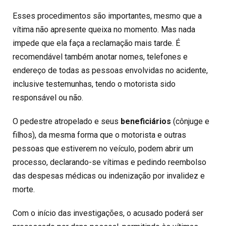
Esses procedimentos são importantes, mesmo que a
vítima não apresente queixa no momento. Mas nada
impede que ela faça a reclamação mais tarde. É
recomendável também anotar nomes, telefones e
endereço de todas as pessoas envolvidas no acidente,
inclusive testemunhas, tendo o motorista sido
responsável ou não.
O pedestre atropelado e seus
beneficiários
(cônjuge e
filhos), da mesma forma que o motorista e outras
pessoas que estiverem no veículo, podem abrir um
processo, declarando-se vítimas e pedindo reembolso
das despesas médicas ou indenização por invalidez e
morte.
Com o início das investigações, o acusado poderá ser