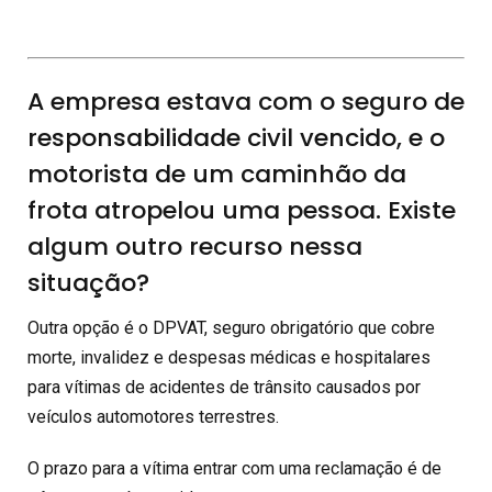
A empresa estava com o seguro de
responsabilidade civil vencido, e o
motorista de um caminhão da
frota atropelou uma pessoa. Existe
algum outro recurso nessa
situação?
Outra opção é o DPVAT, seguro obrigatório que cobre
morte, invalidez e despesas médicas e hospitalares
para vítimas de acidentes de trânsito causados por
veículos automotores terrestres.
O prazo para a vítima entrar com uma reclamação é de