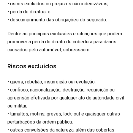
• riscos excluídos ou prejuízos não indenizáveis;
• perda de direitos; e
• descumprimento das obrigações do segurado.
Dentre as principais exclusões e situações que podem
promover a perda do direito de cobertura para danos
causados pelo automóvel, sobressaem:
Riscos excluídos
• guerra, rebelião, insurreição ou revolução;
• confisco, nacionalização, destruição, requisição ou
apreensão efetivada por qualquer ato de autoridade civil
ou militar;
• tumultos, motins, greves, lock-out e quaisquer outras
perturbações da ordem pública;
• outras convulsões da natureza, além das cobertas