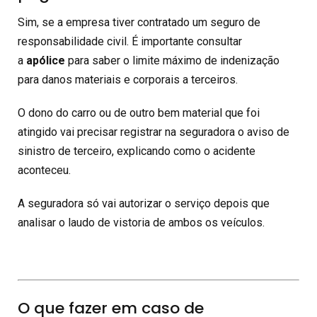
Sim, se a empresa tiver contratado um seguro de
responsabilidade civil. É importante consultar
a
apólice
para saber o limite máximo de indenização
para danos materiais e corporais a terceiros.
O dono do carro ou de outro bem material que foi
atingido vai precisar registrar na seguradora o aviso de
sinistro de terceiro, explicando como o acidente
aconteceu.
A seguradora só vai autorizar o serviço depois que
analisar o laudo de vistoria de ambos os veículos.
O que fazer em caso de