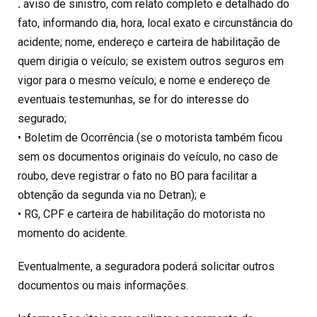
.
aviso de sinistro, com relato completo e detalhado do
fato, informando dia, hora, local exato e circunstância do
acidente; nome, endereço e carteira de habilitação de
quem dirigia o veículo; se existem outros seguros em
vigor para o mesmo veículo; e nome e endereço de
eventuais testemunhas, se for do interesse do
segurado;
• Boletim de Ocorrência (se o motorista também ficou
sem os documentos originais do veículo, no caso de
roubo, deve registrar o fato no BO para facilitar a
obtenção da segunda via no Detran); e
• RG, CPF e carteira de habilitação do motorista no
momento do acidente.
Eventualmente, a seguradora poderá solicitar outros
documentos ou mais informações.