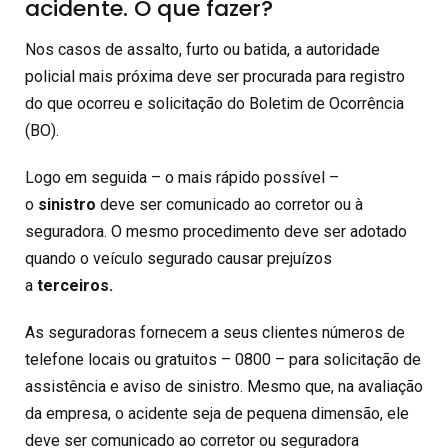
acidente. O que fazer?
Nos casos de assalto, furto ou batida, a autoridade
policial mais próxima deve ser procurada para registro
do que ocorreu e solicitação do Boletim de Ocorrência
(BO).
Logo em seguida – o mais rápido possível –
o
sinistro
deve ser comunicado ao corretor ou à
seguradora. O mesmo procedimento deve ser adotado
quando o veículo segurado causar prejuízos
a
terceiros.
As seguradoras fornecem a seus clientes números de
telefone locais ou gratuitos – 0800 – para solicitação de
assistência e aviso de sinistro. Mesmo que, na avaliação
da empresa, o acidente seja de pequena dimensão, ele
deve ser comunicado ao corretor ou seguradora