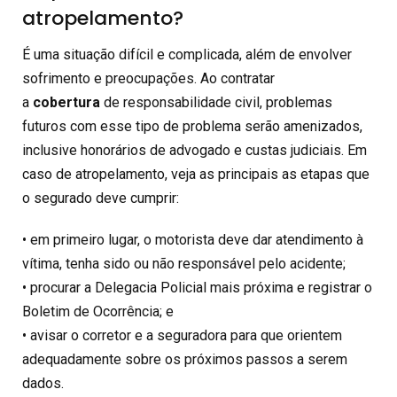
atropelamento?
É uma situação difícil e complicada, além de envolver
sofrimento e preocupações. Ao contratar
a
cobertura
de responsabilidade civil, problemas
futuros com esse tipo de problema serão amenizados,
inclusive honorários de advogado e custas judiciais. Em
caso de atropelamento, veja as principais as etapas que
o segurado deve cumprir:
• em primeiro lugar, o motorista deve dar atendimento à
vítima, tenha sido ou não responsável pelo acidente;
• procurar a Delegacia Policial mais próxima e registrar o
Boletim de Ocorrência; e
• avisar o corretor e a seguradora para que orientem
adequadamente sobre os próximos passos a serem
dados.