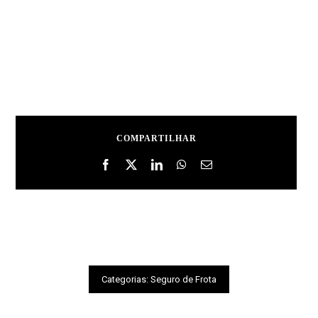
COMPARTILHAR
Categorias:
Seguro de Frota