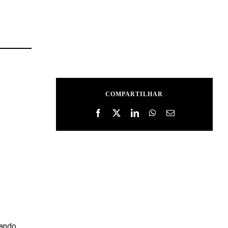
COMPARTILHAR
ando,