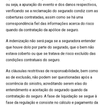
ou seja, a apuração do evento e dos danos respectivos,
verificando se a reclamação do segurado condiz com as
coberturas contratadas, assim como se há uma
correspondência fiel das informações acerca do risco
quando da contratação da apólice de seguro.
A indenização não será paga se a seguradora entender
que houve dolo por parte do segurado, que o bem não
estava coberto ou que se tratava de risco excluído das
condições contratuais do seguro.
As cláusulas restritivas de responsabilidade, bem como
as de exclusão, não podem ser questionadas após a
ocorrência do sinistro, acreditando serem elas do
entendimento e aceitação do segurado quando da
contratação do seguro. A fase de liquidação se segue à
fase da regulação e consiste no cálculo e pagamento da