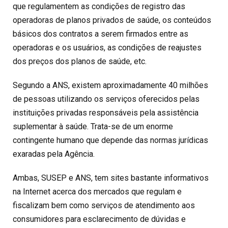
que regulamentem as condições de registro das
operadoras de planos privados de saúde, os conteúdos
básicos dos contratos a serem firmados entre as
operadoras e os usuários, as condições de reajustes
dos preços dos planos de saúde, etc.
Segundo a ANS, existem aproximadamente 40 milhões
de pessoas utilizando os serviços oferecidos pelas
instituições privadas responsáveis pela assistência
suplementar à saúde. Trata-se de um enorme
contingente humano que depende das normas jurídicas
exaradas pela Agência.
Ambas, SUSEP e ANS, tem sites bastante informativos
na Internet acerca dos mercados que regulam e
fiscalizam bem como serviços de atendimento aos
consumidores para esclarecimento de dúvidas e