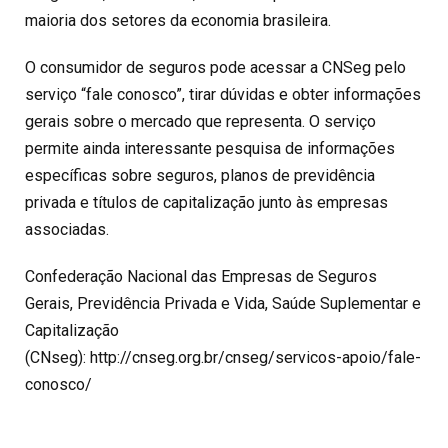
maioria dos setores da economia brasileira.
O consumidor de seguros pode acessar a CNSeg pelo
serviço “fale conosco”, tirar dúvidas e obter informações
gerais sobre o mercado que representa. O serviço
permite ainda interessante pesquisa de informações
específicas sobre seguros, planos de previdência
privada e títulos de capitalização junto às empresas
associadas.
Confederação Nacional das Empresas de Seguros
Gerais, Previdência Privada e Vida, Saúde Suplementar e
Capitalização
(CNseg):
http://cnseg.org.br/cnseg/servicos-apoio/fale-
conosco/