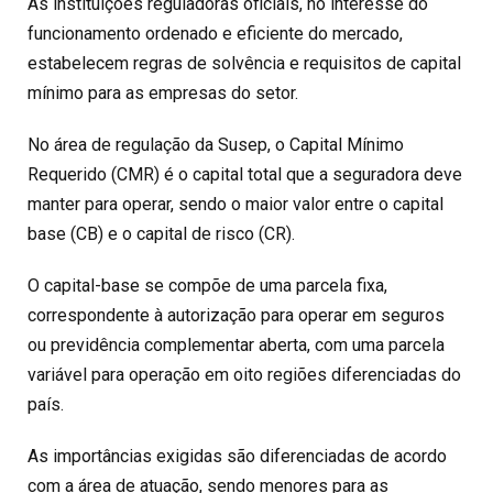
As instituições reguladoras oficiais, no interesse do
funcionamento ordenado e eficiente do mercado,
estabelecem regras de solvência e requisitos de capital
mínimo para as empresas do setor.
No área de regulação da Susep, o Capital Mínimo
Requerido (CMR) é o capital total que a seguradora deve
manter para operar, sendo o maior valor entre o capital
base (CB) e o capital de risco (CR).
O capital-base se compõe de uma parcela fixa,
correspondente à autorização para operar em seguros
ou previdência complementar aberta, com uma parcela
variável para operação em oito regiões diferenciadas do
país.
As importâncias exigidas são diferenciadas de acordo
com a área de atuação, sendo menores para as