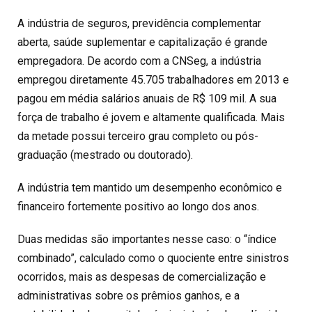
A indústria de seguros, previdência complementar
aberta, saúde suplementar e capitalização é grande
empregadora. De acordo com a CNSeg, a indústria
empregou diretamente 45.705 trabalhadores em 2013 e
pagou em média salários anuais de R$ 109 mil. A sua
força de trabalho é jovem e altamente qualificada. Mais
da metade possui terceiro grau completo ou pós-
graduação (mestrado ou doutorado).
A indústria tem mantido um desempenho econômico e
financeiro fortemente positivo ao longo dos anos.
Duas medidas são importantes nesse caso: o “índice
combinado”, calculado como o quociente entre sinistros
ocorridos, mais as despesas de comercialização e
administrativas sobre os prêmios ganhos, e a