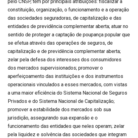
pelo CNSP, tem por principais atribuições: fiscalizar a
constituição, organização, o funcionamento e a operação
das sociedades seguradoras, de capitalização e das
entidades de previdência complementar aberta; atuar no
sentido de proteger a captação de poupança popular que
se efetua através das operações de seguros, de
capitalização e de previdência complementar aberta;
zelar pela defesa dos interesses dos consumidores
dos mercados supervisionados; promover o
aperfeiçoamento das instituições e dos instrumentos
operacionais vinculados a esses mercados, com vistas
a uma maior eficiência do Sistema Nacional de Seguros
Privados e do Sistema Nacional de Capitalização;
promover a estabilidade dos mercados sob sua
jurisdição, assegurando sua expansão e o
funcionamento das entidades que neles operam; zelar
pela liquidez e solvência das sociedades que integram