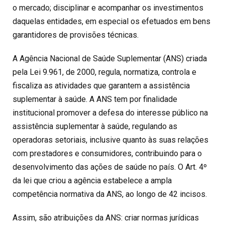
o mercado; disciplinar e acompanhar os investimentos
daquelas entidades, em especial os efetuados em bens
garantidores de provisões técnicas.
A Agência Nacional de Saúde Suplementar (ANS) criada
pela Lei 9.961, de 2000, regula, normatiza, controla e
fiscaliza as atividades que garantem a assistência
suplementar à saúde. A ANS tem por finalidade
institucional promover a defesa do interesse público na
assistência suplementar à saúde, regulando as
operadoras setoriais, inclusive quanto às suas relações
com prestadores e consumidores, contribuindo para o
desenvolvimento das ações de saúde no país. O Art. 4º
da lei que criou a agência estabelece a ampla
competência normativa da ANS, ao longo de 42 incisos.
Assim, são atribuições da ANS: criar normas jurídicas