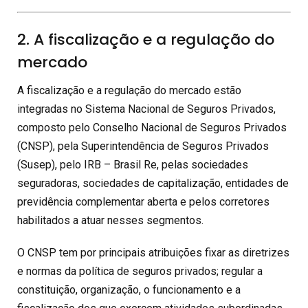
2. A fiscalização e a regulação do
mercado
A fiscalização e a regulação do mercado estão
integradas no Sistema Nacional de Seguros Privados,
composto pelo Conselho Nacional de Seguros Privados
(CNSP), pela Superintendência de Seguros Privados
(Susep), pelo IRB – Brasil Re, pelas sociedades
seguradoras, sociedades de capitalização, entidades de
previdência complementar aberta e pelos corretores
habilitados a atuar nesses segmentos.
O CNSP tem por principais atribuições fixar as diretrizes
e normas da política de seguros privados; regular a
constituição, organização, o funcionamento e a