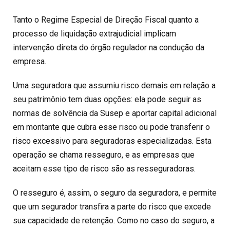
Tanto o Regime Especial de Direção Fiscal quanto a
processo de liquidação extrajudicial implicam
intervenção direta do órgão regulador na condução da
empresa.
Uma seguradora que assumiu risco demais em relação a
seu patrimônio tem duas opções: ela pode seguir as
normas de solvência da Susep e aportar capital adicional
em montante que cubra esse risco ou pode transferir o
risco excessivo para seguradoras especializadas. Esta
operação se chama resseguro, e as empresas que
aceitam esse tipo de risco são as resseguradoras.
O resseguro é, assim, o seguro da seguradora, e permite
que um segurador transfira a parte do risco que excede
sua capacidade de retenção. Como no caso do seguro, a