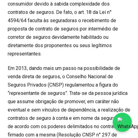
consumidor devido à sabida complexidade dos
contratos de seguros. De fato, o art. 18 da Lei n°
4594/64 faculta às seguradoras o recebimento de
proposta de contrato de seguros por intermédio de
corretor de seguros devidamente habilitado ou
diretamente dos proponentes ou seus legítimos
representantes.
Em 2013, dando mais um passo na possibilidade de
venda direta de seguros, o Conselho Nacional de
Seguros Privados (CNSP) regulamentou a figura do
“representante de seguros”. Trata-se da pessoa jurídica
que assume obrigação de promover, em caráter não
eventual e sem vínculos de dependência, a realização de
contratos de seguro à conta e em nome da seguradora e
de acordo com os poderes delimitados no contrato
firmado com a mesma (Resolução CNSP n° 297 de