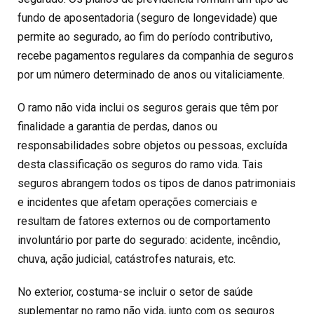
fundo de aposentadoria (seguro de longevidade) que
permite ao segurado, ao fim do período contributivo,
recebe pagamentos regulares da companhia de seguros
por um número determinado de anos ou vitaliciamente.
O ramo não vida inclui os seguros gerais que têm por
finalidade a garantia de perdas, danos ou
responsabilidades sobre objetos ou pessoas, excluída
desta classificação os seguros do ramo vida. Tais
seguros abrangem todos os tipos de danos patrimoniais
e incidentes que afetam operações comerciais e
resultam de fatores externos ou de comportamento
involuntário por parte do segurado: acidente, incêndio,
chuva, ação judicial, catástrofes naturais, etc.
No exterior, costuma-se incluir o setor de saúde
suplementar no ramo não vida, junto com os seguros