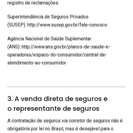
registro de reclamações.
Superintendência de Seguros Privados
(SUSEP):
http://www.susep.gov.br/fale-conosco
Agência Nacional de Saúde Suplementar
(ANS):
http://www.ans.gov.br/planos-de-saude-e-
operadoras/espaco-do-consumidor/central-de-
atendimento-ao-consumidor
3. A venda direta de seguros e
o representante de seguros
A contratação de seguros via corretor de seguros não é
obrigatória por lei no Brasil, mas é desejável para o