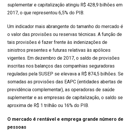
suplementar e capitalização atingiu R$ 428,9 bilhões em
2017, o que representou 6,5% do PIB.
Um indicador mais abrangente do tamanho do mercado é
o valor das provisões ou reservas técnicas. A função de
tais provisões é fazer frente às indenizações de
sinistros presentes e futuras relativas às apólices
vigentes. Em dezembro de 2017, o saldo de provisões
inscritas nos balanços das companhias seguradoras
reguladas pela SUSEP se elevava a R$ 874,5 bilhões. Se
somadas as provisões das EAPC (entidades abertas de
previdência complementar), as operadoras de saúde
suplementar e as empresas de capitalização, o saldo se
aproxima de R$ 1 trilhão ou 16% do PIB.
O mercado é rentável e emprega grande número de
pessoas