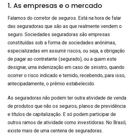
1. As empresas e o mercado
Falamos do corretor de seguros. Está na hora de falar
das seguradoras que são as que realmente vendem o
seguro. Sociedades seguradoras são empresas
constituídas sob a forma de sociedades anônimas,
especializadas em assumir riscos, ou seja, a obrigação
de pagar ao contratante (segurado), ou a quem este
designar, uma indenização em caso de sinistro, quando
ocorrer o risco indicado e temido, recebendo, para isso,
antecipadamente, o prêmio estabelecido.
As seguradoras não podem ter outra atividade de venda
de produtos que não os seguros, planos de previdência
e títulos de capitalização. E só podem participar de
outros ramos de atividade como investidoras. No Brasil,
existe mais de uma centena de seguradoras.