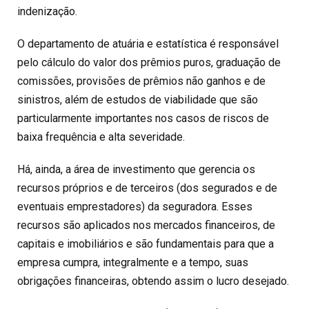
indenização.
O departamento de atuária e estatística é responsável
pelo cálculo do valor dos prêmios puros, graduação de
comissões, provisões de prêmios não ganhos e de
sinistros, além de estudos de viabilidade que são
particularmente importantes nos casos de riscos de
baixa frequência e alta severidade.
Há, ainda, a área de investimento que gerencia os
recursos próprios e de terceiros (dos segurados e de
eventuais emprestadores) da seguradora. Esses
recursos são aplicados nos mercados financeiros, de
capitais e imobiliários e são fundamentais para que a
empresa cumpra, integralmente e a tempo, suas
obrigações financeiras, obtendo assim o lucro desejado.