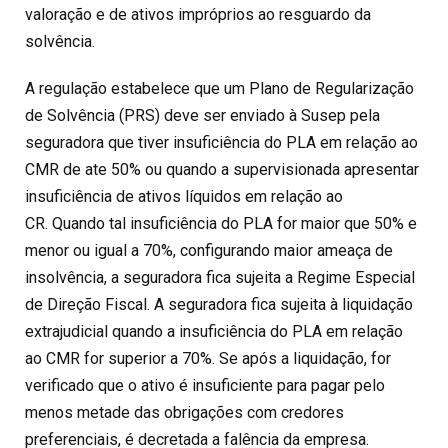
valoração e de ativos impróprios ao resguardo da
solvência.
A regulação estabelece que um Plano de Regularização
de Solvência (PRS) deve ser enviado à Susep pela
seguradora que tiver insuficiência do PLA em relação ao
CMR de ate 50% ou quando a supervisionada apresentar
insuficiência de ativos líquidos em relação ao
CR. Quando tal insuficiência do PLA for maior que 50% e
menor ou igual a 70%, configurando maior ameaça de
insolvência, a seguradora fica sujeita a Regime Especial
de Direção Fiscal. A seguradora fica sujeita à liquidação
extrajudicial quando a insuficiência do PLA em relação
ao CMR for superior a 70%. Se após a liquidação, for
verificado que o ativo é insuficiente para pagar pelo
menos metade das obrigações com credores
preferenciais, é decretada a falência da empresa.