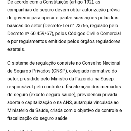
De acordo com a Constituição (artigo 192), as
companhias de seguro devem obter autorização prévia
do governo para operar e pautar suas ações pelas leis
básicas do setor (Decreto-Lei n° 73/66, regulado pelo
Decreto nº 60.459/67), pelos Códigos Civil e Comercial
e por regulamentos emitidos pelos órgãos reguladores
estatais.
O sistema de regulação consiste no Conselho Nacional
de Seguros Privados (CNSP), colegiado normativo do
setor, presidido pelo Ministro da Fazenda; na Susep,
responsável pelo controle e fiscalização dos mercados
de seguro (exceto seguro saúde), previdência privada
aberta e capitalização e na ANS, autarquia vinculada ao
Ministério da Saúde, criada com o objetivo de controle e
fiscalização do seguro saúde.