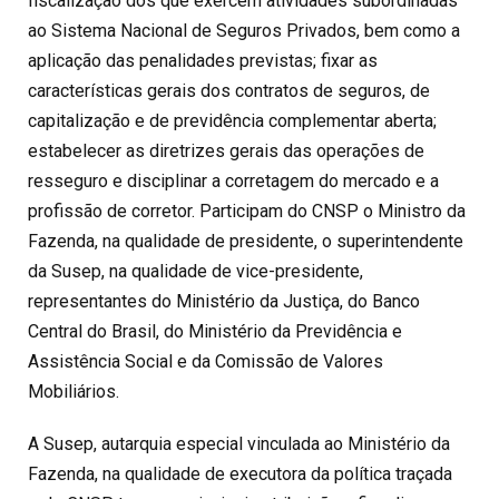
fiscalização dos que exercem atividades subordinadas
ao Sistema Nacional de Seguros Privados, bem como a
aplicação das penalidades previstas; fixar as
características gerais dos contratos de seguros, de
capitalização e de previdência complementar aberta;
estabelecer as diretrizes gerais das operações de
resseguro e disciplinar a corretagem do mercado e a
profissão de corretor. Participam do CNSP o Ministro da
Fazenda, na qualidade de presidente, o superintendente
da Susep, na qualidade de vice-presidente,
representantes do Ministério da Justiça, do Banco
Central do Brasil, do Ministério da Previdência e
Assistência Social e da Comissão de Valores
Mobiliários.
A Susep, autarquia especial vinculada ao Ministério da
Fazenda, na qualidade de executora da política traçada