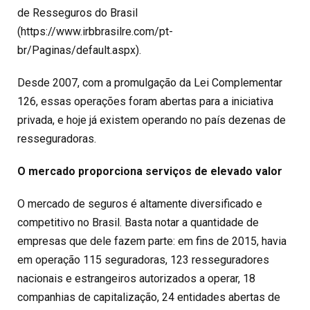
de Resseguros do Brasil
(https://www.irbbrasilre.com/pt-
br/Paginas/default.aspx).
Desde 2007, com a promulgação da Lei Complementar
126, essas operações foram abertas para a iniciativa
privada, e hoje já existem operando no país dezenas de
resseguradoras.
O mercado proporciona serviços de elevado valor
O mercado de seguros é altamente diversificado e
competitivo no Brasil. Basta notar a quantidade de
empresas que dele fazem parte: em fins de 2015, havia
em operação 115 seguradoras, 123 resseguradores
nacionais e estrangeiros autorizados a operar, 18
companhias de capitalização, 24 entidades abertas de