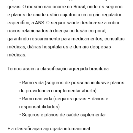
gerais. O mesmo não ocorre no Brasil, onde os seguros
e planos de saúde estão sujeitos a um órgão regulador
específico, a ANS. O seguro saúde destina-se a cobrir
riscos relacionados à doença ou lesão corporal,
garantindo ressarcimento para medicamentos, consultas
médicas, diárias hospitalares e demais despesas
médicas.
Temos assim a classificação agregada brasileira:
• Ramo vida (seguros de pessoas inclusive planos
de previdência complementar aberta)
• Ramo não vida (seguros gerais – danos e
responsabilidades)
• Seguros e planos de saúde suplementar
E a classificação agregada internacional: