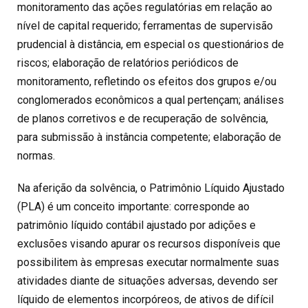
monitoramento das ações regulatórias em relação ao
nível de capital requerido; ferramentas de supervisão
prudencial à distância, em especial os questionários de
riscos; elaboração de relatórios periódicos de
monitoramento, refletindo os efeitos dos grupos e/ou
conglomerados econômicos a qual pertençam; análises
de planos corretivos e de recuperação de solvência,
para submissão à instância competente; elaboração de
normas.
Na aferição da solvência, o Patrimônio Líquido Ajustado
(PLA) é um conceito importante: corresponde ao
patrimônio líquido contábil ajustado por adições e
exclusões visando apurar os recursos disponíveis que
possibilitem às empresas executar normalmente suas
atividades diante de situações adversas, devendo ser
líquido de elementos incorpóreos, de ativos de difícil