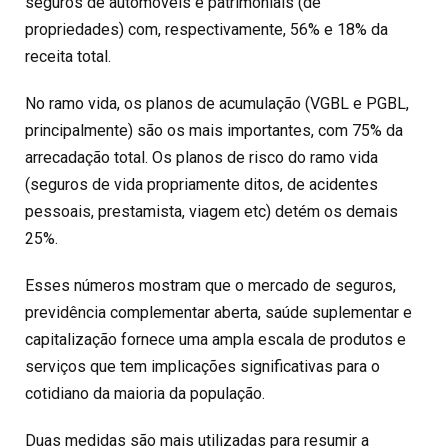
seguros de automóveis e patrimoniais (de
propriedades) com, respectivamente, 56% e 18% da
receita total.
No ramo vida, os planos de acumulação (VGBL e PGBL,
principalmente) são os mais importantes, com 75% da
arrecadação total. Os planos de risco do ramo vida
(seguros de vida propriamente ditos, de acidentes
pessoais, prestamista, viagem etc) detém os demais
25%.
Esses números mostram que o mercado de seguros,
previdência complementar aberta, saúde suplementar e
capitalização fornece uma ampla escala de produtos e
serviços que tem implicações significativas para o
cotidiano da maioria da população.
Duas medidas são mais utilizadas para resumir a