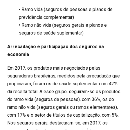
• Ramo vida (seguros de pessoas e planos de
previdência complementar)
• Ramo não vida (seguros gerais e planos e
seguros de saúde suplementar)
Arrecadação e participação dos seguros na
economia
Em 2017, os produtos mais negociados pelas
seguradoras brasileiras, medidos pela arrecadação que
propiciaram, foram os de saúde suplementar com 42%
da receita total. A esse grupo, seguiram-se os produtos
do ramo vida (seguros de pessoas), com 36%, os do
ramo não vida (seguros gerais ou ramos elementares),
com 17% e o setor de títulos de capitalização, com 5%.
Nos seguros gerais, destacaram-se, em 2017, os