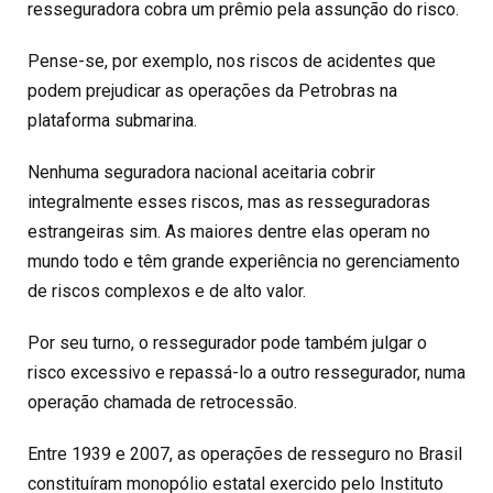
resseguradora cobra um prêmio pela assunção do risco.
Pense-se, por exemplo, nos riscos de acidentes que
podem prejudicar as operações da Petrobras na
plataforma submarina.
Nenhuma seguradora nacional aceitaria cobrir
integralmente esses riscos, mas as resseguradoras
estrangeiras sim. As maiores dentre elas operam no
mundo todo e têm grande experiência no gerenciamento
de riscos complexos e de alto valor.
Por seu turno, o ressegurador pode também julgar o
risco excessivo e repassá-lo a outro ressegurador, numa
operação chamada de retrocessão.
Entre 1939 e 2007, as operações de resseguro no Brasil
constituíram monopólio estatal exercido pelo Instituto