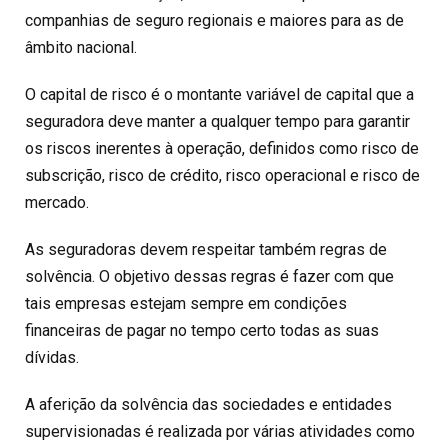
companhias de seguro regionais e maiores para as de
âmbito nacional.
O capital de risco é o montante variável de capital que a
seguradora deve manter a qualquer tempo para garantir
os riscos inerentes à operação, definidos como risco de
subscrição, risco de crédito, risco operacional e risco de
mercado.
As seguradoras devem respeitar também regras de
solvência. O objetivo dessas regras é fazer com que
tais empresas estejam sempre em condições
financeiras de pagar no tempo certo todas as suas
dívidas.
A aferição da solvência das sociedades e entidades
supervisionadas é realizada por várias atividades como