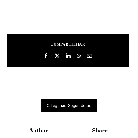
COMPARTILHAR
Categorias:
Seguradoras
Author
Share