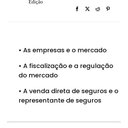
Edição
• As empresas e o mercado
• A fiscalização e a regulação
do mercado
• A venda direta de seguros e o
representante de seguros