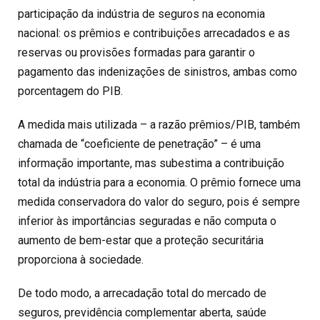
participação da indústria de seguros na economia
nacional: os prêmios e contribuições arrecadados e as
reservas ou provisões formadas para garantir o
pagamento das indenizações de sinistros, ambas como
porcentagem do PIB.
A medida mais utilizada – a razão prêmios/PIB, também
chamada de “coeficiente de penetração” – é uma
informação importante, mas subestima a contribuição
total da indústria para a economia. O prêmio fornece uma
medida conservadora do valor do seguro, pois é sempre
inferior às importâncias seguradas e não computa o
aumento de bem-estar que a proteção securitária
proporciona à sociedade.
De todo modo, a arrecadação total do mercado de
seguros, previdência complementar aberta, saúde