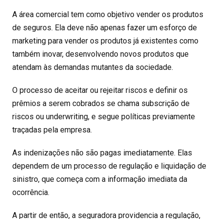
A área comercial tem como objetivo vender os produtos
de seguros. Ela deve não apenas fazer um esforço de
marketing para vender os produtos já existentes como
também inovar, desenvolvendo novos produtos que
atendam às demandas mutantes da sociedade.
O processo de aceitar ou rejeitar riscos e definir os
prêmios a serem cobrados se chama subscrição de
riscos ou underwriting, e segue políticas previamente
traçadas pela empresa.
As indenizações não são pagas imediatamente. Elas
dependem de um processo de regulação e liquidação de
sinistro, que começa com a informação imediata da
ocorrência.
A partir de então, a seguradora providencia a regulação,