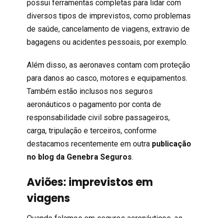
possui ferramentas completas para lidar com
diversos tipos de imprevistos, como problemas
de saúde, cancelamento de viagens, extravio de
bagagens ou acidentes pessoais, por exemplo.
Além disso, as aeronaves contam com proteção
para danos ao casco, motores e equipamentos.
Também estão inclusos nos seguros
aeronáuticos o pagamento por conta de
responsabilidade civil sobre passageiros,
carga, tripulação e terceiros, conforme
destacamos recentemente em outra
publicação
no blog da Genebra Seguros
.
Aviões: imprevistos em
viagens