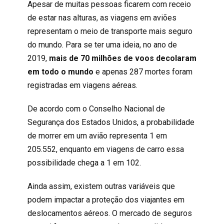
Apesar de muitas pessoas ficarem com receio
de estar nas alturas, as viagens em aviões
representam o meio de transporte mais seguro
do mundo. Para se ter uma ideia, no ano de
2019,
mais de 70 milhões de voos decolaram
em todo o mundo
e apenas 287 mortes foram
registradas em viagens aéreas.
De acordo com o Conselho Nacional de
Segurança dos Estados Unidos, a probabilidade
de morrer em um avião representa 1 em
205.552, enquanto em viagens de carro essa
possibilidade chega a 1 em 102.
Ainda assim, existem outras variáveis que
podem impactar a proteção dos viajantes em
deslocamentos aéreos. O mercado de seguros