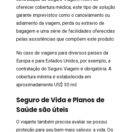
oferecer cobertura médica, este tipo de solução
garante imprevistos como o cancelamento ou
adiamento da viagem, perda ou extravio de
bagagem e uma série de facilidades oferecidas
pelas assistências que compõem este produto.
No caso de viagens para diversos países da
Europa e para Estados Unidos, por exemplo, a
contratação do Seguro Viagem é obrigatória. A
cobertura mínima é estabelecida em
aproximadamente US$ 30 mil.
Seguro de Vida e Planos de
Saúde são úteis
O viajante também precisa avaliar se possui
proteção para seu bem mais valioso: a vida. Os