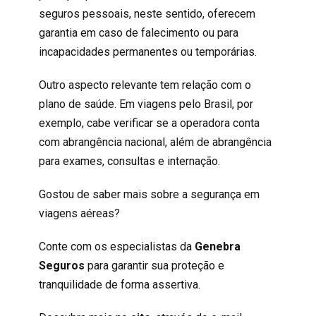
seguros pessoais, neste sentido, oferecem
garantia em caso de falecimento ou para
incapacidades permanentes ou temporárias.
Outro aspecto relevante tem relação com o
plano de saúde. Em viagens pelo Brasil, por
exemplo, cabe verificar se a operadora conta
com abrangência nacional, além de abrangência
para exames, consultas e internação.
Gostou de saber mais sobre a segurança em
viagens aéreas?
Conte com os especialistas da
Genebra
Seguros
para garantir sua proteção e
tranquilidade de forma assertiva.