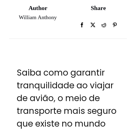
Author
Share
William Anthony
Saiba como garantir
tranquilidade ao viajar
de avião, o meio de
transporte mais seguro
que existe no mundo