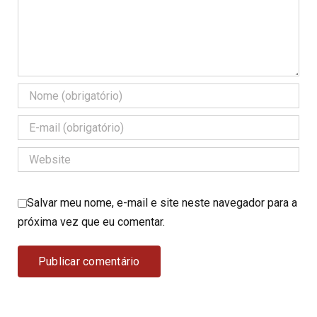
Salvar meu nome, e-mail e site neste navegador para a
próxima vez que eu comentar.