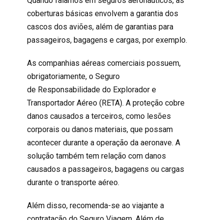
Quando falamos em seguros aeronáuticos, as
coberturas básicas envolvem a garantia dos
cascos dos aviões, além de garantias para
passageiros, bagagens e cargas, por exemplo.
As companhias aéreas comerciais possuem,
obrigatoriamente, o Seguro
de
Responsabilidade do Explorador e
Transportador Aéreo (RETA). A proteção cobre
danos causados a terceiros, como lesões
corporais ou danos materiais, que possam
acontecer durante a operação da aeronave. A
solução também tem relação com danos
causados a passageiros, bagagens ou cargas
durante o transporte aéreo.
Além disso, recomenda-se ao viajante a
contratação do Seguro Viagem. Além de