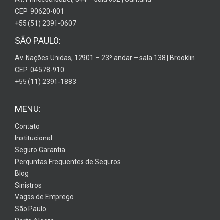
CEP: 90620-001
+55 (51) 2391-0607
SÃO PAULO:
Av. Nações Unidas, 12901 – 23º andar – sala 138 | Brooklin
CEP: 04578-910
+55 (11) 2391-1883
MENU:
Contato
Institucional
Seguro Garantia
Perguntas Frequentes de Seguros
Blog
Sinistros
Vagas de Emprego
São Paulo