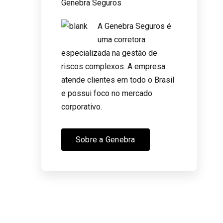
Genebra Seguros
A Genebra Seguros é
uma corretora
especializada na gestão de
riscos complexos. A empresa
atende clientes em todo o Brasil
e possui foco no mercado
corporativo.
s
Sobre a Genebra