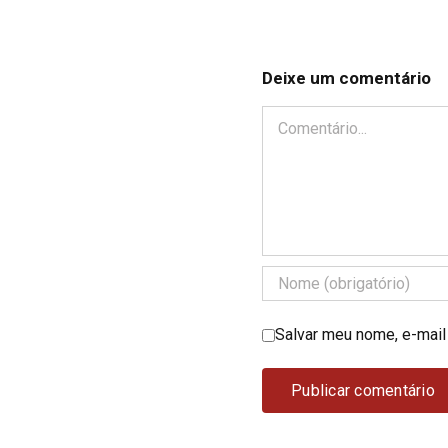
Deixe um comentário
Comentário
Salvar meu nome, e-mail