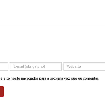
 e site neste navegador para a próxima vez que eu comentar.