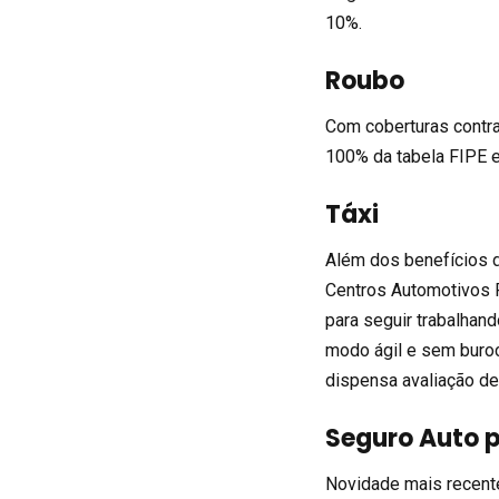
10%.
Roubo
Com coberturas contra 
100% da tabela FIPE 
Táxi
Além dos benefícios 
Centros Automotivos P
para seguir trabalhand
modo ágil e sem buro
dispensa avaliação de
Seguro Auto 
Novidade mais recente