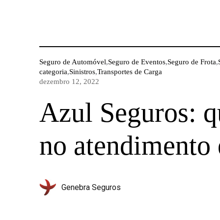
Seguro de Automóvel
,
Seguro de Eventos
,
Seguro de Frota
,
categoria
,
Sinistros
,
Transportes de Carga
dezembro 12, 2022
Azul Seguros: q
no atendimento 
Genebra Seguros