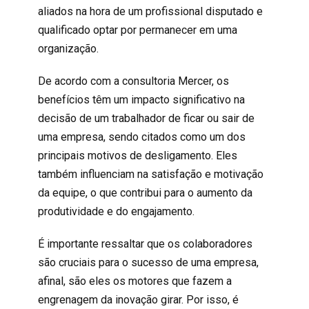
aliados na hora de um profissional disputado e
qualificado optar por permanecer em uma
organização.
De acordo com a consultoria Mercer, os
benefícios têm um impacto significativo na
decisão de um trabalhador de ficar ou sair de
uma empresa, sendo citados como um dos
principais motivos de desligamento. Eles
também influenciam na satisfação e motivação
da equipe, o que contribui para o aumento da
produtividade e do engajamento.
É importante ressaltar que os colaboradores
são cruciais para o sucesso de uma empresa,
afinal, são eles os motores que fazem a
engrenagem da inovação girar. Por isso, é