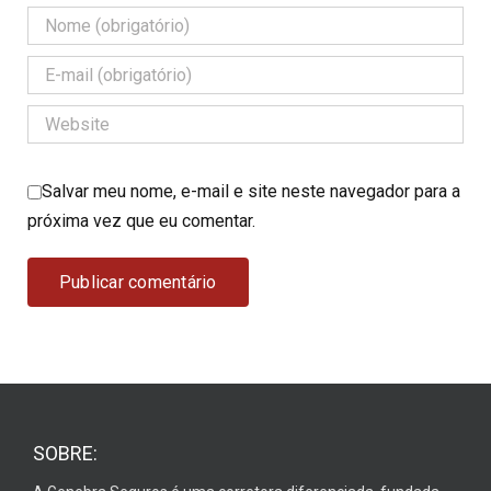
Salvar meu nome, e-mail e site neste navegador para a
próxima vez que eu comentar.
SOBRE: