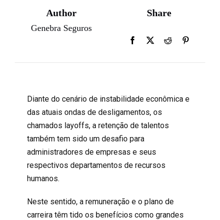
Author
Share
Genebra Seguros
Diante do cenário de instabilidade econômica e
das atuais ondas de desligamentos, os
chamados layoffs, a retenção de talentos
também tem sido um desafio para
administradores de empresas e seus
respectivos departamentos de recursos
humanos.
Neste sentido, a remuneração e o plano de
carreira têm tido os
benefícios
como grandes