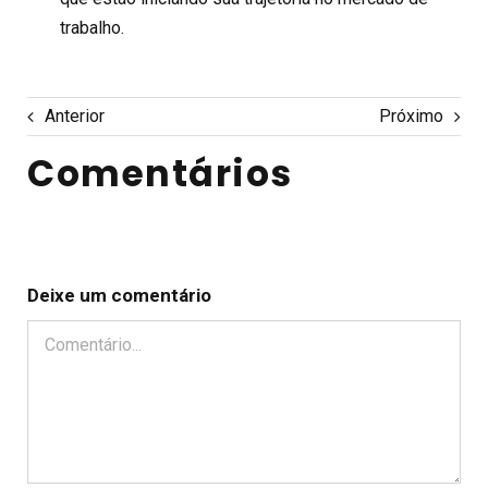
trabalho.
Anterior
Próximo
Comentários
Deixe um comentário
Comentário