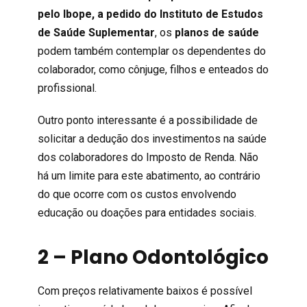
pelo Ibope, a pedido do Instituto de Estudos
de Saúde Suplementar
, os
planos de saúde
podem também contemplar os dependentes do
colaborador, como cônjuge, filhos e enteados do
profissional.
Outro ponto interessante é a possibilidade de
solicitar a dedução dos investimentos na saúde
dos colaboradores do Imposto de Renda. Não
há um limite para este abatimento, ao contrário
do que ocorre com os custos envolvendo
educação ou doações para entidades sociais.
2 – Plano Odontológico
Com preços relativamente baixos é possível