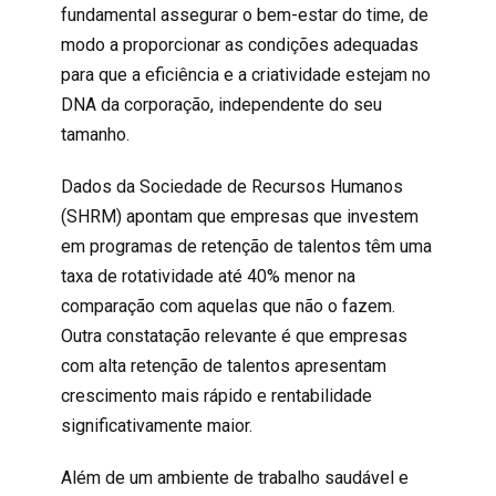
fundamental assegurar o bem-estar do time, de
modo a proporcionar as condições adequadas
para que a eficiência e a criatividade estejam no
DNA da corporação, independente do seu
tamanho.
Dados da Sociedade de Recursos Humanos
(SHRM) apontam que empresas que investem
em programas de retenção de talentos têm uma
taxa de rotatividade até 40% menor na
comparação com aquelas que não o fazem.
Outra constatação relevante é que empresas
com alta retenção de talentos apresentam
crescimento mais rápido e rentabilidade
significativamente maior.
Além de um ambiente de trabalho saudável e