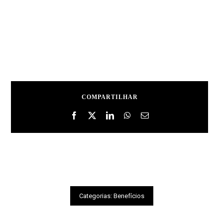
COMPARTILHAR
Categorias:
Benefícios