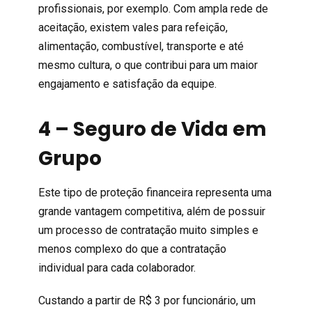
profissionais, por exemplo. Com ampla rede de
aceitação, existem vales para refeição,
alimentação, combustível, transporte e até
mesmo cultura, o que contribui para um maior
engajamento e satisfação da equipe.
4 – Seguro de Vida em
Grupo
Este tipo de proteção financeira representa uma
grande vantagem competitiva, além de possuir
um processo de contratação muito simples e
menos complexo do que a contratação
individual para cada colaborador.
Custando a partir de R$ 3 por funcionário, um