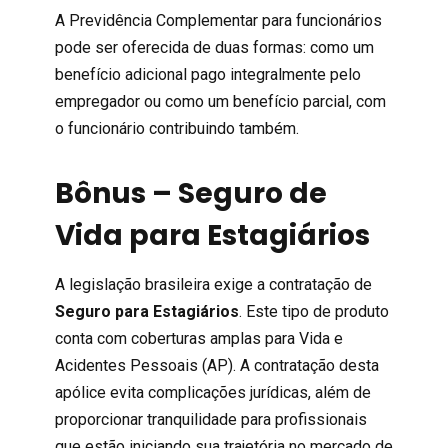
A Previdência Complementar para funcionários
pode ser oferecida de duas formas: como um
benefício adicional pago integralmente pelo
empregador ou como um benefício parcial, com
o funcionário contribuindo também.
Bônus – Seguro de
Vida para Estagiários
A legislação brasileira exige a contratação de
Seguro para Estagiários
. Este tipo de produto
conta com coberturas amplas para Vida e
Acidentes Pessoais (AP). A contratação desta
apólice evita complicações jurídicas, além de
proporcionar tranquilidade para profissionais
que estão iniciando sua trajetória no mercado de