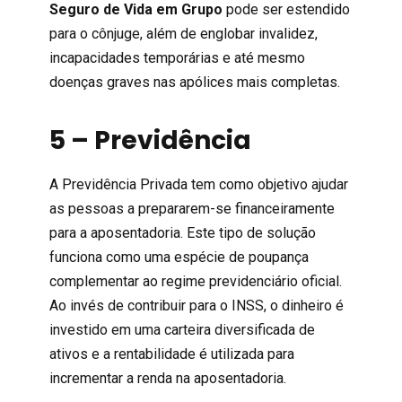
Seguro de Vida em Grupo
pode ser estendido
para o cônjuge, além de englobar invalidez,
incapacidades temporárias e até mesmo
doenças graves nas apólices mais completas.
5 – Previdência
A Previdência Privada tem como objetivo ajudar
as pessoas a prepararem-se financeiramente
para a aposentadoria. Este tipo de solução
funciona como uma espécie de poupança
complementar ao regime previdenciário oficial.
Ao invés de contribuir para o INSS, o dinheiro é
investido em uma carteira diversificada de
ativos e a rentabilidade é utilizada para
incrementar a renda na aposentadoria.