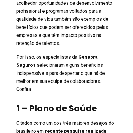
acolhedor, oportunidades de desenvolvimento
profissional e programas voltados para a
qualidade de vida também são exemplos de
benefícios que podem ser oferecidos pelas
empresas e que têm impacto positivo na
retenção de talentos.
Por isso, os especialistas da
Genebra
Seguros
selecionaram alguns benefícios
indispensáveis para despertar o que há de
melhor em sua equipe de colaboradores.
Confira:
1 – Plano de Saúde
Citados como um dos três maiores desejos do
brasileiro em
recente pesquisa realizada