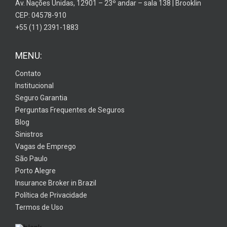
Av. Nações Unidas, 12901 – 23º andar – sala 138 | Brooklin
CEP: 04578-910
+55 (11) 2391-1883
MENU:
Contato
Institucional
Seguro Garantia
Perguntas Frequentes de Seguros
Blog
Sinistros
Vagas de Emprego
São Paulo
Porto Alegre
Insurance Broker in Brazil
Política de Privacidade
Termos de Uso