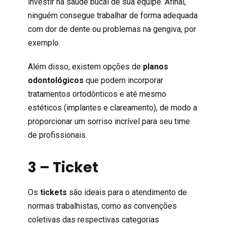
investir na saúde bucal de sua equipe. Afinal,
ninguém consegue trabalhar de forma adequada
com dor de dente ou problemas na gengiva, por
exemplo.
Além disso, existem opções de
planos
odontológicos
que podem incorporar
tratamentos ortodônticos e até mesmo
estéticos (implantes e clareamento), de modo a
proporcionar um sorriso incrível para seu time
de profissionais.
3 – Ticket
Os
tickets
são ideais para o atendimento de
normas trabalhistas, como as convenções
coletivas das respectivas categorias