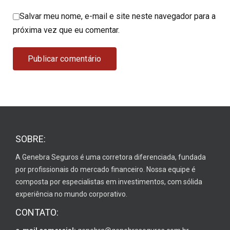
Salvar meu nome, e-mail e site neste navegador para a
próxima vez que eu comentar.
SOBRE:
A Genebra Seguros é uma corretora diferenciada, fundada
por profissionais do mercado financeiro. Nossa equipe é
composta por especialistas em investimentos, com sólida
experiência no mundo corporativo.
CONTATO: