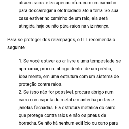
atraem raios, eles apenas oferecem um caminho
para descarregar a eletricidade até a terra. Se sua
casa estiver no caminho de um raio, ela será
atingida, haja ou não pára-raios na vizinhança.
Para se proteger dos relâmpagos, o I.I.I. recomenda o
seguinte:
1. Se você estiver ao ar livre e uma tempestade se
aproximar, procure abrigo dentro de um prédio,
idealmente, em uma estrutura com um sistema de
proteção contra raios.
2. Se isso não for possível, procure abrigo num
carro com capota de metal e mantenha portas e
janelas fechadas. É a estrutura metálica do carro
que protege contra raios e não os pneus de
borracha. Se não há nenhum edifício ou carro para