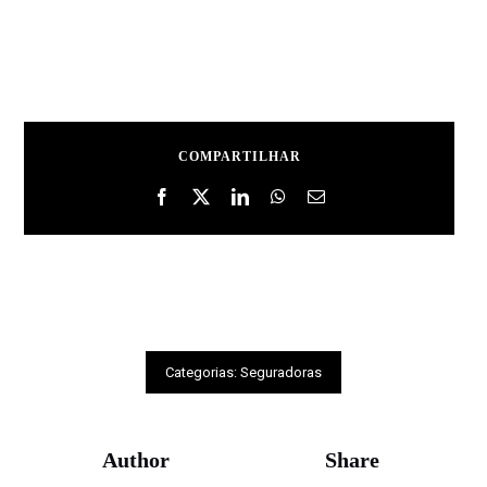
COMPARTILHAR
Categorias:
Seguradoras
Author
Share