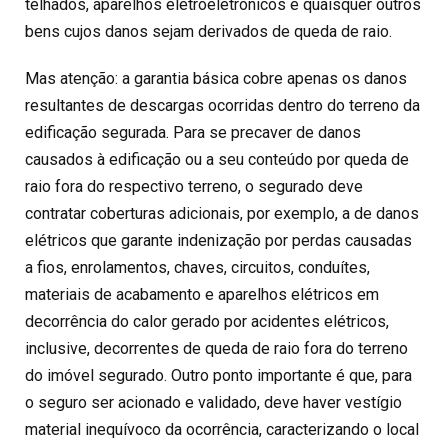
telhados, aparelhos eletroeletrônicos e quaisquer outros
bens cujos danos sejam derivados de queda de raio.
Mas atenção: a garantia básica cobre apenas os danos
resultantes de descargas ocorridas dentro do terreno da
edificação segurada. Para se precaver de danos
causados à edificação ou a seu conteúdo por queda de
raio fora do respectivo terreno, o segurado deve
contratar coberturas adicionais, por exemplo, a de danos
elétricos que garante indenização por perdas causadas
a fios, enrolamentos, chaves, circuitos, conduítes,
materiais de acabamento e aparelhos elétricos em
decorrência do calor gerado por acidentes elétricos,
inclusive, decorrentes de queda de raio fora do terreno
do imóvel segurado. Outro ponto importante é que, para
o seguro ser acionado e validado, deve haver vestígio
material inequívoco da ocorrência, caracterizando o local