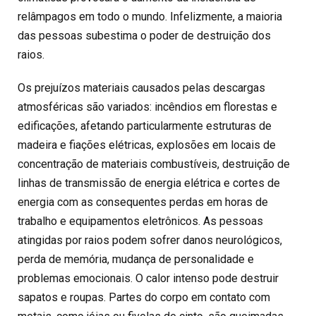
relâmpagos em todo o mundo. Infelizmente, a maioria
das pessoas subestima o poder de destruição dos
raios.
Os prejuízos materiais causados pelas descargas
atmosféricas são variados: incêndios em florestas e
edificações, afetando particularmente estruturas de
madeira e fiações elétricas, explosões em locais de
concentração de materiais combustíveis, destruição de
linhas de transmissão de energia elétrica e cortes de
energia com as consequentes perdas em horas de
trabalho e equipamentos eletrônicos. As pessoas
atingidas por raios podem sofrer danos neurológicos,
perda de memória, mudança de personalidade e
problemas emocionais. O calor intenso pode destruir
sapatos e roupas. Partes do corpo em contato com