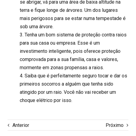
se abrigar, vá para uma área de baixa altitude na
terra e fique longe de árvores. Um dos lugares
mais perigosos para se estar numa tempestade é
sob uma árvore.
3. Tenha um bom sistema de proteção contra raios
para sua casa ou empresa. Esse é um
investimento inteligente, pois oferece proteção
comprovada para a sua família, casa e valores,
mormente em zonas propensas a raios.
4. Saiba que é perfeitamente seguro tocar e dar os
primeiros socorros a alguém que tenha sido
atingido por um raio. Você não vai receber um
choque elétrico por isso.
Anterior
Próximo