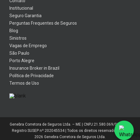
Contato
Institucional
Seguro Garantia
Perguntas Frequentes de Seguros
Blog
Sinistros
Vagas de Emprego
São Paulo
Porto Alegre
Insurance Broker in Brazil
Política de Privacidade
Termos de Uso
Genebra Corretora de Seguros Ltda. – ME | CNPJ:21.580.069/0001-01 |
Registro SUSEP nº:202045534 | Todos os direitos reservados 2014-
2026 Genebra Corretora de Seguros Ltda.