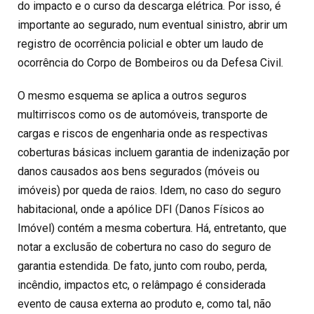
do impacto e o curso da descarga elétrica. Por isso, é
importante ao segurado, num eventual sinistro, abrir um
registro de ocorrência policial e obter um laudo de
ocorrência do Corpo de Bombeiros ou da Defesa Civil.
O mesmo esquema se aplica a outros seguros
multirriscos como os de automóveis, transporte de
cargas e riscos de engenharia onde as respectivas
coberturas básicas incluem garantia de indenização por
danos causados aos bens segurados (móveis ou
imóveis) por queda de raios. Idem, no caso do seguro
habitacional, onde a apólice DFI (Danos Físicos ao
Imóvel) contém a mesma cobertura. Há, entretanto, que
notar a exclusão de cobertura no caso do seguro de
garantia estendida. De fato, junto com roubo, perda,
incêndio, impactos etc, o relâmpago é considerada
evento de causa externa ao produto e, como tal, não