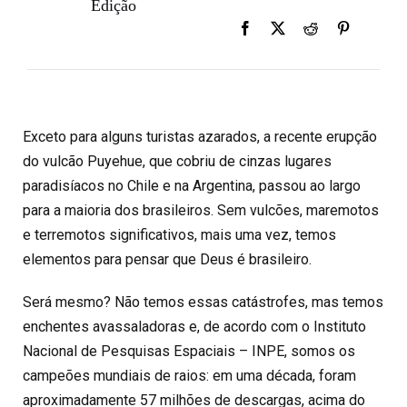
Edição
Exceto para alguns turistas azarados, a recente erupção
do vulcão Puyehue, que cobriu de cinzas lugares
paradisíacos no Chile e na Argentina, passou ao largo
para a maioria dos brasileiros. Sem vulcões, maremotos
e terremotos significativos, mais uma vez, temos
elementos para pensar que Deus é brasileiro.
Será mesmo? Não temos essas catástrofes, mas temos
enchentes avassaladoras e, de acordo com o Instituto
Nacional de Pesquisas Espaciais – INPE, somos os
campeões mundiais de raios: em uma década, foram
aproximadamente 57 milhões de descargas, acima do