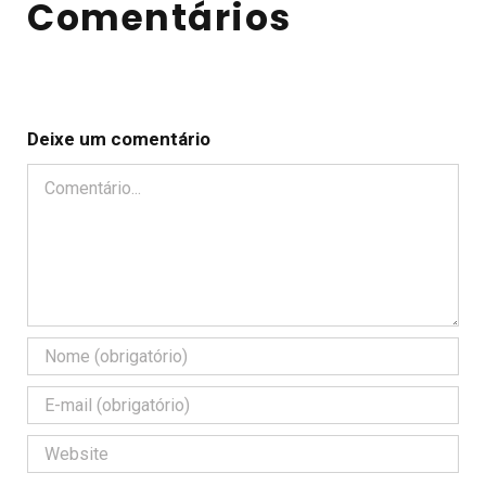
Comentários
Deixe um comentário
Comentário