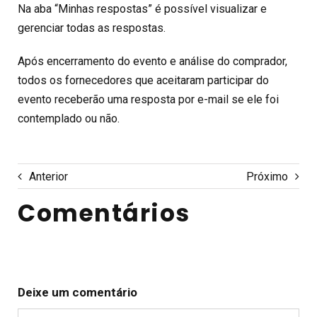
Na aba “Minhas respostas” é possível visualizar e
gerenciar todas as respostas.
Após encerramento do evento e análise do comprador,
todos os fornecedores que aceitaram participar do
evento receberão uma resposta por e-mail se ele foi
contemplado ou não.
Anterior
Próximo
Comentários
Deixe um comentário