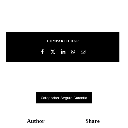
COMPARTILHAR
Categorias:
Seguro Garantia
Author
Share