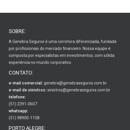
SOBRE:
A Genebra Seguros é uma corretora diferenciada, fundada
por profissionais do mercado financeiro. Nossa equipe é
composta por especialistas em investimentos, com sólida
experiência no mundo corporativo.
CONTATO:
e-mail comercial:
genebra@genebraseguros.com.br
e-mail de sinistros:
sinistros@genebraseguros.com.br
telefone:
(51) 2391-0607
whatsapp:
(51) 98900-1158
PORTO ALEGRE: