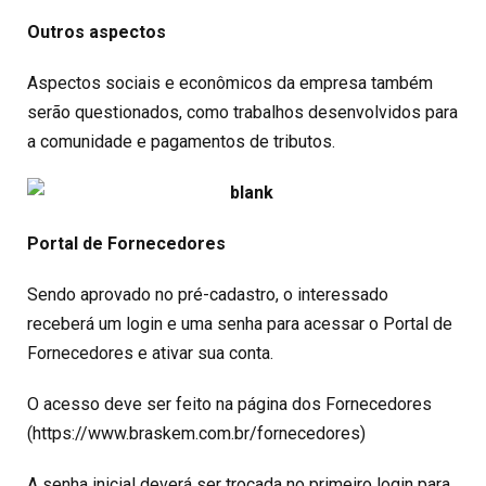
Outros aspectos
Aspectos sociais e econômicos da empresa também
serão questionados, como trabalhos desenvolvidos para
a comunidade e pagamentos de tributos.
Portal de Fornecedores
Sendo aprovado no pré-cadastro, o interessado
receberá um login e uma senha para acessar o Portal de
Fornecedores e ativar sua conta.
O acesso deve ser feito na página dos Fornecedores
(
https://www.braskem.com.br/fornecedores
)
A senha inicial deverá ser trocada no primeiro login para