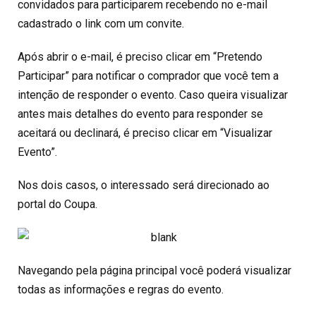
convidados para participarem recebendo no e-mail
cadastrado o link com um convite.
Após abrir o e-mail, é preciso clicar em “Pretendo
Participar” para notificar o comprador que você tem a
intenção de responder o evento. Caso queira visualizar
antes mais detalhes do evento para responder se
aceitará ou declinará, é preciso clicar em “Visualizar
Evento”.
Nos dois casos, o interessado será direcionado ao
portal do Coupa.
Navegando pela página principal você poderá visualizar
todas as informações e regras do evento.