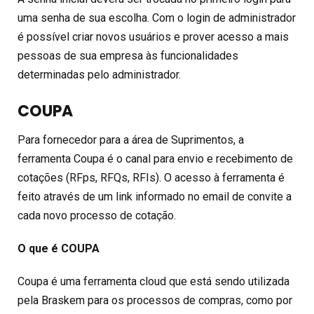
uma senha de sua escolha. Com o login de administrador
é possível criar novos usuários e prover acesso a mais
pessoas de sua empresa às funcionalidades
determinadas pelo administrador.
COUPA
Para fornecedor para a área de Suprimentos, a
ferramenta Coupa é o canal para envio e recebimento de
cotações (RFps, RFQs, RFIs). O acesso à ferramenta é
feito através de um link informado no email de convite a
cada novo processo de cotação.
O que é COUPA
Coupa é uma ferramenta cloud que está sendo utilizada
pela Braskem para os processos de compras, como por