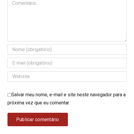
Comentário
Salvar meu nome, e-mail e site neste navegador para a
próxima vez que eu comentar.