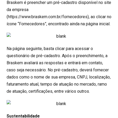
Braskem é preencher um pré-cadastro disponível no site
da empresa
(
https://www.braskem.com.br/fornecedores
), ao clicar no
ícone “Fornecedores”, encontrado ainda na página inicial.
Na página seguinte, basta clicar para acessar o
questionário de pré-cadastro. Após o preenchimento, a
Braskem avaliará as respostas e entrará em contato,
caso seja necessário. No pré-cadastro, deverá fornecer
dados como o nome de sua empresa, CNPJ, localização,
faturamento atual, tempo de atuação no mercado, ramo
de atuação, certificações, entre vários outros.
Sustentabilidade