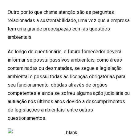
Outro ponto que chama atenção são as perguntas
relacionadas a sustentabilidade, uma vez que a empresa
tem uma grande preocupação com as questões
ambientais.
Ao longo do questionário, o futuro fornecedor deverá
informar se possui passivos ambientais, como áreas
contaminadas ou desmatadas, se segue a legislação
ambiental e possui todas as licenças obrigatórias para
seu funcionamento, obtidas através de órgãos
competentes e ainda se sofreu alguma ação judiciária ou
autuação nos últimos anos devido a descumprimentos
de legislações ambientais, entre outros
questionamentos.