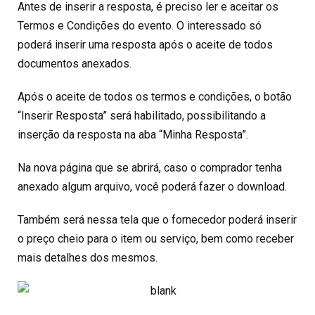
Antes de inserir a resposta, é preciso ler e aceitar os
Termos e Condições do evento. O interessado só
poderá inserir uma resposta após o aceite de todos
documentos anexados.
Após o aceite de todos os termos e condições, o botão
“Inserir Resposta” será habilitado, possibilitando a
inserção da resposta na aba “Minha Resposta”.
Na nova página que se abrirá, caso o comprador tenha
anexado algum arquivo, você poderá fazer o download.
Também será nessa tela que o fornecedor poderá inserir
o preço cheio para o item ou serviço, bem como receber
mais detalhes dos mesmos.