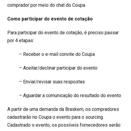
comprador por meio do chat do Coupa.
Como participar do evento de cotação
Para participar do evento de cotação, é preciso passar
por 4 etapas:
– Receber o e-mail convite do Coupa
– Aceitar/declinar participar do evento
– Enviar/revisar suas respostas
– Aguardar a comunicação do resultado do evento
A partir de uma demanda da Braskem, os compradores
cadastrarão no Coupa o evento para o sourcing.
Cadastrado o evento, os possíveis fornecedores serão