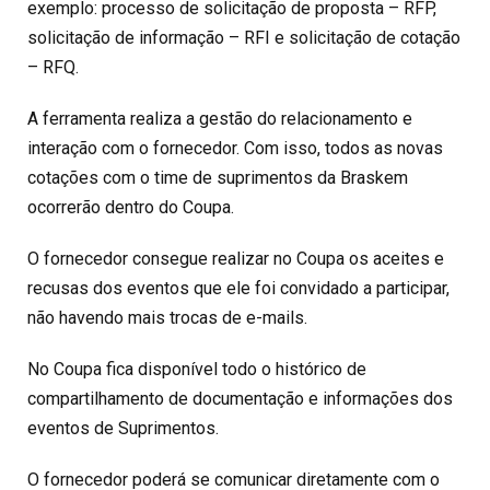
exemplo: processo de solicitação de proposta – RFP,
solicitação de informação – RFI e solicitação de cotação
– RFQ.
A ferramenta realiza a gestão do relacionamento e
interação com o fornecedor. Com isso, todos as novas
cotações com o time de suprimentos da Braskem
ocorrerão dentro do Coupa.
O fornecedor consegue realizar no Coupa os aceites e
recusas dos eventos que ele foi convidado a participar,
não havendo mais trocas de e-mails.
No Coupa fica disponível todo o histórico de
compartilhamento de documentação e informações dos
eventos de Suprimentos.
O fornecedor poderá se comunicar diretamente com o