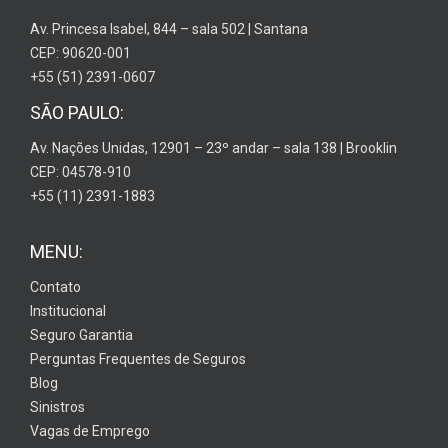
Av. Princesa Isabel, 844 – sala 502 | Santana
CEP: 90620-001
+55 (51) 2391-0607
SÃO PAULO:
Av. Nações Unidas, 12901 – 23º andar – sala 138 | Brooklin
CEP: 04578-910
+55 (11) 2391-1883
MENU:
Contato
Institucional
Seguro Garantia
Perguntas Frequentes de Seguros
Blog
Sinistros
Vagas de Emprego