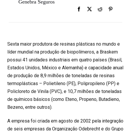
Genebra Seguros
Sexta maior produtora de resinas plásticas no mundo e
líder mundial na produção de biopolímeros, a Braskem
possui 41 unidades industriais em quatro países (Brasil,
Estados Unidos, México e Alemanha) e capacidade anual
de produção de 8,9 milhões de toneladas de resinas
termoplásticas – Polietileno (PE), Polipropileno (PP) e
Policloreto de Vinila (PVC), e 10,7 milhões de toneladas
de químicos básicos (como Eteno, Propeno, Butadieno,
Bezeno, entre outros).
A empresa foi criada em agosto de 2002 pela integração
de seis empresas da
Organização Odebrecht
e do Grupo