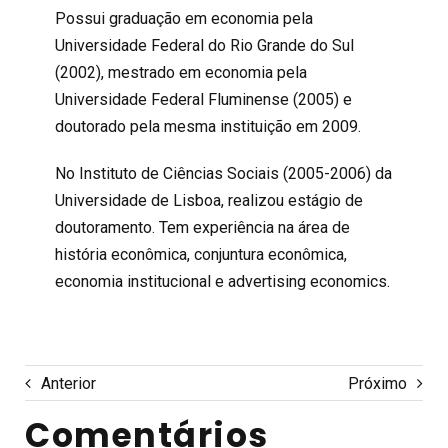
Possui graduação em economia pela
Universidade Federal do Rio Grande do Sul
(2002), mestrado em economia pela
Universidade Federal Fluminense (2005) e
doutorado pela mesma instituição em 2009.
No Instituto de Ciências Sociais (2005-2006) da
Universidade de Lisboa, realizou estágio de
doutoramento. Tem experiência na área de
história econômica, conjuntura econômica,
economia institucional e advertising economics.
Anterior
Próximo
Comentários