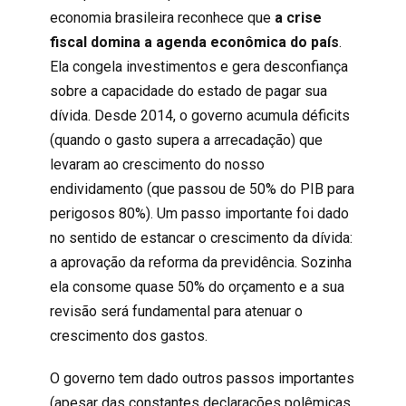
economia brasileira reconhece que
a crise
fiscal domina a agenda econômica do país
.
Ela congela investimentos e gera desconfiança
sobre a capacidade do estado de pagar sua
dívida. Desde 2014, o governo acumula déficits
(quando o gasto supera a arrecadação) que
levaram ao crescimento do nosso
endividamento (que passou de 50% do PIB para
perigosos 80%). Um passo importante foi dado
no sentido de estancar o crescimento da dívida:
a aprovação da reforma da previdência. Sozinha
ela consome quase 50% do orçamento e a sua
revisão será fundamental para atenuar o
crescimento dos gastos.
O governo tem dado outros passos importantes
(apesar das constantes declarações polêmicas