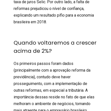
taxa de juros Selic. Por outro lado, a falta de
reformas prejudicou o nível de confiança,
explicando um resultado pífio para a economia
brasileira em 2018.
Quando voltaremos a crescer
acima de 2%?
Os primeiros passos foram dados
(principalmente com a aprovação reforma da
previdência), contudo deve haver
prosseguimento, com a implementação de
outras reformas, em especial a tributária. A
importância dessas reside no fato de que elas
melhoram o ambiente de negócios, tornando
mais atraente para o empresário brasileiro