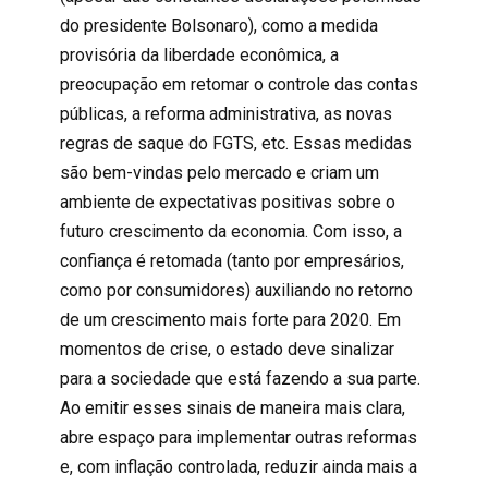
do presidente Bolsonaro), como a medida
provisória da liberdade econômica, a
preocupação em retomar o controle das contas
públicas, a reforma administrativa, as novas
regras de saque do FGTS, etc. Essas medidas
são bem-vindas pelo mercado e criam um
ambiente de expectativas positivas sobre o
futuro crescimento da economia. Com isso, a
confiança é retomada (tanto por empresários,
como por consumidores) auxiliando no retorno
de um crescimento mais forte para 2020. Em
momentos de crise, o estado deve sinalizar
para a sociedade que está fazendo a sua parte.
Ao emitir esses sinais de maneira mais clara,
abre espaço para implementar outras reformas
e, com inflação controlada, reduzir ainda mais a