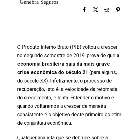
Genebra Seguros
O Produto Interno Bruto (PIB) voltou a crescer
no segundo semestre de 2019, prova de que
a
economia brasileira saiu da mais grave
crise econômica do século 21
(para alguns,
do século XX). Infelizmente, o processo de
recuperação, isto é, a velocidade da retomada
do crescimento, é lenta. Entender o motivo e
quando voltaremos a crescer de maneira
consistente é o objetivo deste primeiro boletim
de conjuntura econômica.
Qualquer analista que se debruce sobre a