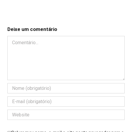
Deixe um comentário
Comentário