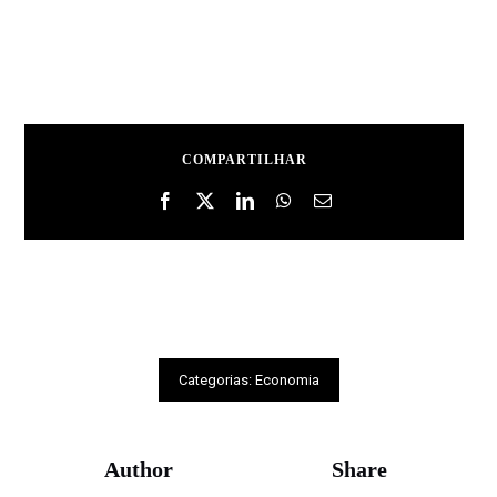
COMPARTILHAR
Categorias:
Economia
Author
Share