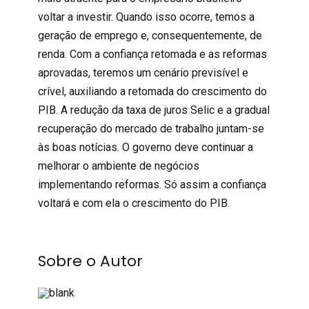
voltar a investir. Quando isso ocorre, temos a
geração de emprego e, consequentemente, de
renda. Com a confiança retomada e as reformas
aprovadas, teremos um cenário previsível e
crível, auxiliando a retomada do crescimento do
PIB. A redução da taxa de juros Selic e a gradual
recuperação do mercado de trabalho juntam-se
às boas notícias. O governo deve continuar a
melhorar o ambiente de negócios
implementando reformas. Só assim a confiança
voltará e com ela o crescimento do PIB.
Sobre o Autor