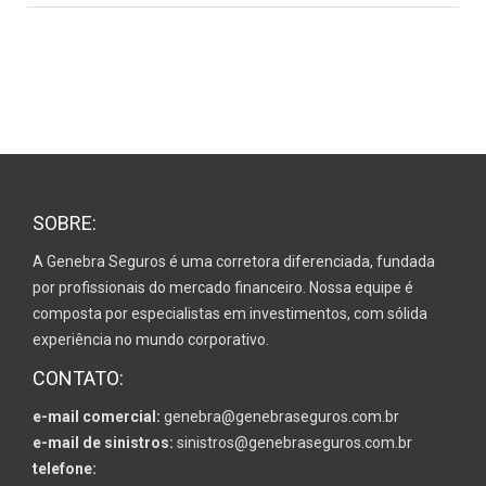
SOBRE:
A Genebra Seguros é uma corretora diferenciada, fundada
por profissionais do mercado financeiro. Nossa equipe é
composta por especialistas em investimentos, com sólida
experiência no mundo corporativo.
CONTATO:
e-mail comercial:
genebra@genebraseguros.com.br
e-mail de sinistros:
sinistros@genebraseguros.com.br
telefone: