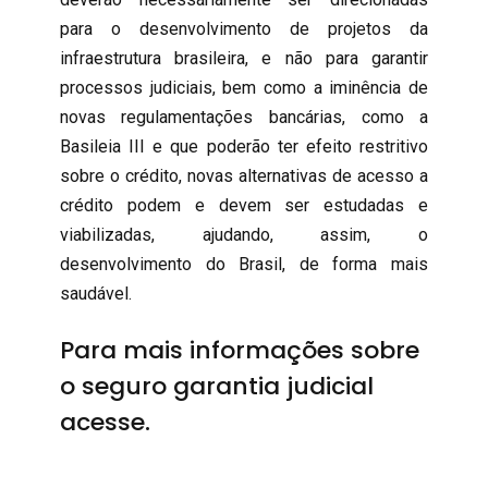
para o desenvolvimento de projetos da
infraestrutura brasileira, e não para garantir
processos judiciais, bem como a iminência de
novas regulamentações bancárias, como a
Basileia III e que poderão ter efeito restritivo
sobre o crédito, novas alternativas de acesso a
crédito podem e devem ser estudadas e
viabilizadas, ajudando, assim, o
desenvolvimento do Brasil, de forma mais
saudável.
Para mais informações sobre
o seguro
garantia judicial
acesse.