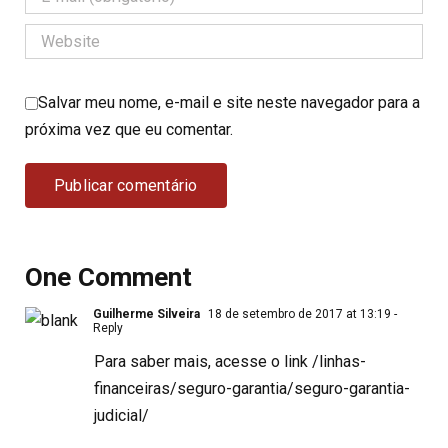
Salvar meu nome, e-mail e site neste navegador para a
próxima vez que eu comentar.
One Comment
Guilherme Silveira
18 de setembro de 2017 at 13:19
-
Reply
Para saber mais, acesse o link
/linhas-
financeiras/seguro-garantia/seguro-garantia-
judicial/