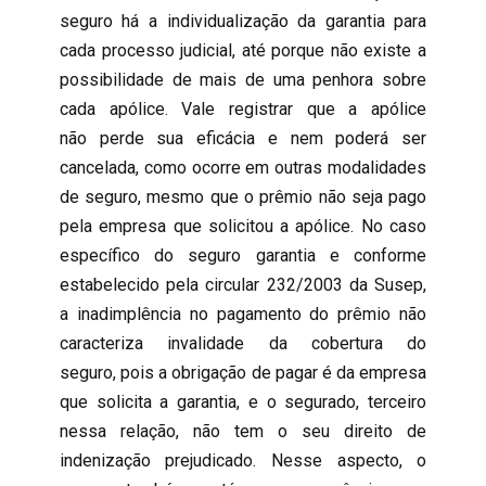
seguro há a individualização da garantia para
cada processo judicial, até porque não existe a
possibilidade de mais de uma penhora sobre
cada apólice. Vale registrar que a apólice
não perde sua eficácia e nem poderá ser
cancelada, como ocorre em outras modalidades
de seguro, mesmo que o prêmio não seja pago
pela empresa que solicitou a apólice. No caso
específico do seguro garantia e conforme
estabelecido pela circular 232/2003 da Susep,
a inadimplência no pagamento do prêmio não
caracteriza invalidade da cobertura do
seguro, pois a obrigação de pagar é da empresa
que solicita a garantia, e o segurado, terceiro
nessa relação, não tem o seu direito de
indenização prejudicado. Nesse aspecto, o