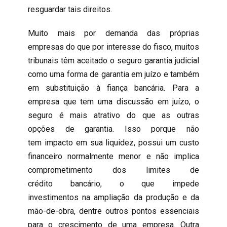
resguardar tais direitos.
Muito mais por demanda das próprias
empresas do que por interesse do fisco, muitos
tribunais têm aceitado o seguro garantia judicial
como uma forma de garantia em juízo e também
em substituição à fiança bancária. Para a
empresa que tem uma discussão em juízo, o
seguro é mais atrativo do que as outras
opções de garantia. Isso porque não
tem impacto em sua liquidez, possui um custo
financeiro normalmente menor e não implica
comprometimento dos limites de
crédito bancário, o que impede
investimentos na ampliação da produção e da
mão-de-obra, dentre outros pontos essenciais
para o crescimento de uma empresa. Outra