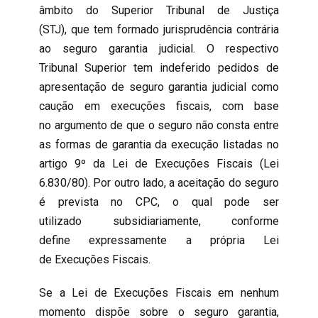
âmbito do Superior Tribunal de Justiça
(STJ), que tem formado jurisprudência contrária
ao seguro garantia judicial. O respectivo
Tribunal Superior tem indeferido pedidos de
apresentação de seguro garantia judicial como
caução em execuções fiscais, com base
no argumento de que o seguro não consta entre
as formas de garantia da execução listadas no
artigo 9º da Lei de Execuções Fiscais (Lei
6.830/80). Por outro lado, a aceitação do seguro
é prevista no CPC, o qual pode ser
utilizado subsidiariamente, conforme
define expressamente a própria Lei
de Execuções Fiscais.
Se a Lei de Execuções Fiscais em nenhum
momento dispõe sobre o seguro garantia,