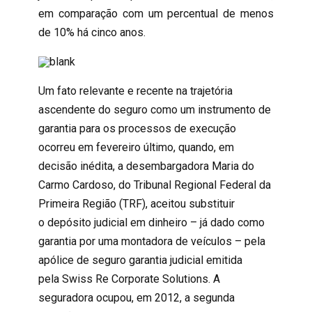
em comparação com um percentual de menos
de 10% há cinco anos.
Um fato relevante e recente na trajetória
ascendente do seguro como um instrumento de
garantia para os processos de execução
ocorreu em fevereiro último, quando, em
decisão inédita, a desembargadora Maria do
Carmo Cardoso, do Tribunal Regional Federal da
Primeira Região (TRF), aceitou substituir
o depósito judicial em dinheiro – já dado como
garantia por uma montadora de veículos – pela
apólice de seguro garantia judicial emitida
pela Swiss Re Corporate Solutions. A
seguradora ocupou, em 2012, a segunda