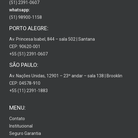
(51) 2391-0607
whatsapp:
(51) 98900-1158
PORTO ALEGRE:
Av. Princesa Isabel, 844 – sala 502 | Santana
CEP: 90620-001
+55 (51) 2391-0607
SÃO PAULO:
Av. Nações Unidas, 12901 – 23º andar – sala 138 | Brooklin
CEP: 04578-910
+55 (11) 2391-1883
MENU:
Contato
Institucional
Seguro Garantia