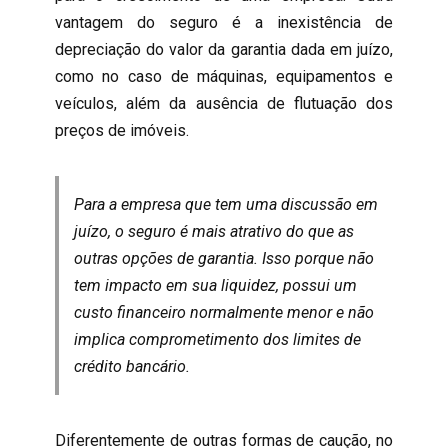
vantagem do seguro é a inexistência de
depreciação do valor da garantia dada em juízo,
como no caso de máquinas, equipamentos e
veículos, além da ausência de flutuação dos
preços de imóveis.
Para a empresa que tem uma discussão em
juízo, o seguro é mais atrativo do que as
outras opções de garantia. Isso porque não
tem impacto em sua liquidez, possui um
custo financeiro normalmente menor e não
implica comprometimento dos limites de
crédito bancário.
Diferentemente de outras formas de caução, no