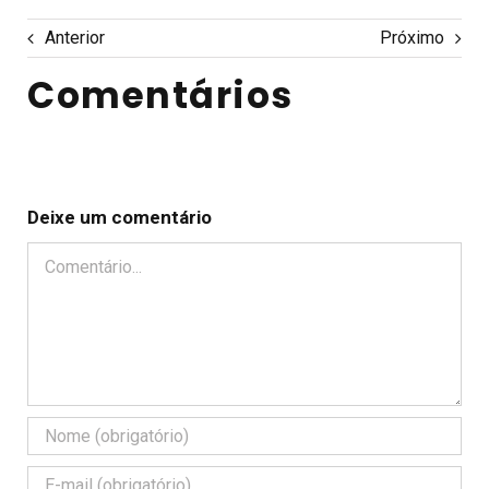
Anterior
Próximo
Comentários
Deixe um comentário
Comentário