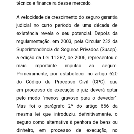
técnica e financeira desse mercado.
A velocidade de crescimento do seguro garantia
judicial no curto período de uma década de
existência revela o seu potencial. Depois da
regulamentação, em 2003, pela Circular 232 da
Superintendência de Seguros Privados (Susep),
a edição da Lei 11.382, de 2006, representou o
mais importante impulso ao seguro.
Primeiramente, por estabelecer, no artigo 620
do Código de Processo Civil (CPC), que
em processo de execução o juiz deverá optar
pelo modo “menos gravoso para o devedor”.
Mas foi o parágrafo 2º do artigo 656 da
mesma lei que introduziu, definitivamente, o
seguro como alternativa à penhora de bens ou
dinheiro, em processo de execução, no