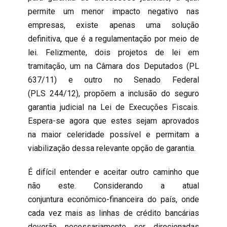
permite um menor impacto negativo nas
empresas, existe apenas uma solução
definitiva, que é a regulamentação por meio de
lei. Felizmente, dois projetos de lei em
tramitação, um na Câmara dos Deputados (PL
637/11) e outro no Senado Federal
(PLS 244/12), propõem a inclusão do seguro
garantia judicial na Lei de Execuções Fiscais.
Espera-se agora que estes sejam aprovados
na maior celeridade possível e permitam a
viabilização dessa relevante opção de garantia.
É difícil entender e aceitar outro caminho que
não este. Considerando a atual
conjuntura econômico-financeira do país, onde
cada vez mais as linhas de crédito bancárias
deverão necessariamente ser direcionadas