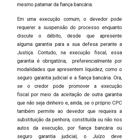
mesmo patamar da fiança bancária.
Em uma execução comum, o devedor pode
requerer a suspensão do processo enquanto
discute o débito, desde que apresente
alguma garantia para a sua defesa perante a
Justiça. Contudo, na execução fiscal, essa
garantia é obrigatória, preferencialmente por
modalidades que apresentem liquidez, como o
seguro garantia judicial e a fiança bancária. Ora,
se o credor pode promover a execução
fiscal por meio da aceitação de outra garantia
que não seja dinheiro e, ainda, se o próprio CPC
também permite ao devedor que requeira a
substituição da penhora, constituída ou não nos
autos da execução, por fiança bancária ou
seguro garantia judicial, o Juízo deve