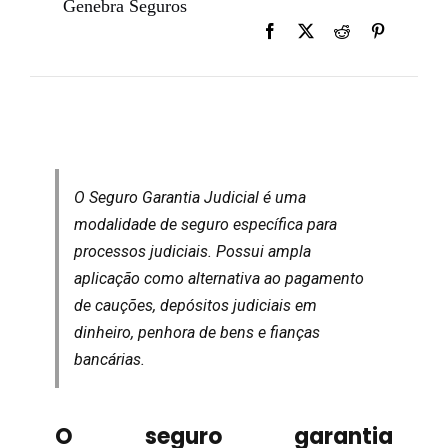
Genebra Seguros
O Seguro Garantia Judicial é uma
modalidade de seguro específica para
processos judiciais. Possui ampla
aplicação como alternativa ao pagamento
de cauções, depósitos judiciais em
dinheiro, penhora de bens e fianças
bancárias.
O seguro garantia