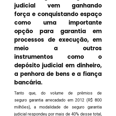
judicial vem ganhando
força e conquistando espaço
como uma importante
opção para garantia em
processos de execução, em
meio a outros
instrumentos como o
depósito judicial em dinheiro,
a penhora de bens e a fiança
bancária.
Tanto que, do volume de prêmios de
seguro garantia arrecadado em 2012 (R$ 800
milhões), a modalidade de seguro garantia
judicial respondeu por mais de 40% desse total,