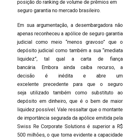
posição do ranking de volume de prêmios em
seguro garantia no mercado brasileiro.
Em sua argumentação, a desembargadora não
apenas reconheceu a apólice de seguro garantia
judicial como meio “menos gravoso” que o
depósito judicial como também a sua “imediata
liquidez”, tal qual a carta de fiança
bancária. Embora ainda caiba recurso, a
decisão é inédita e abre um
excelente precedente para que o seguro
seja utilizado também como substituto ao
depósito em dinheiro, que é o bem de maior
liquidez possível. Vale ressaltar que o montante
de importância segurada da apólice emitida pela
Swiss Re Corporate Solutions é superior a R$
500 milhões, o que torna evidente a capacidade