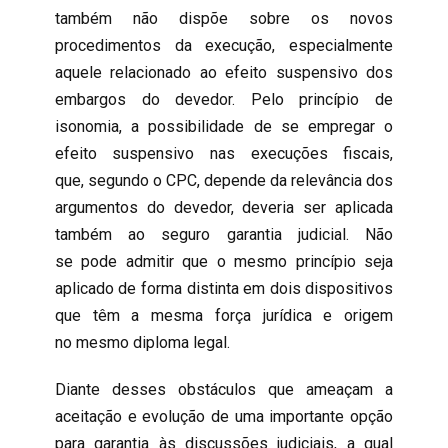
também não dispõe sobre os novos
procedimentos da execução, especialmente
aquele relacionado ao efeito suspensivo dos
embargos do devedor. Pelo princípio de
isonomia, a possibilidade de se empregar o
efeito suspensivo nas execuções fiscais,
que, segundo o CPC, depende da relevância dos
argumentos do devedor, deveria ser aplicada
também ao seguro garantia judicial. Não
se pode admitir que o mesmo princípio seja
aplicado de forma distinta em dois dispositivos
que têm a mesma força jurídica e origem
no mesmo diploma legal.
Diante desses obstáculos que ameaçam a
aceitação e evolução de uma importante opção
para garantia às discussões judiciais, a qual