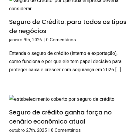
Seguro de Crédito: para todos os tipos
de negócios
janeiro 9th, 2026
|
0 Comentários
Entenda o seguro de crédito (interno e exportação),
como funciona e por que ele tem papel decisivo para
proteger caixa e crescer com segurança em 2026 […]
Seguro de crédito ganha força no
cenário econômico atual
outubro 27th, 2025
|
0 Comentários