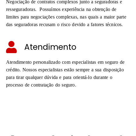
Negociação de contratos complexos junto a seguradoras e
resseguradoras. Possuímos experiência na obtenção de
limites para negociações complexas, nas quais a maior parte
das seguradoras recusam o risco devido a fatores técnicos.
Atendimento
Atendimento personalizado com especialistas em seguro de
crédito. Nossos especialistas estão sempre a sua disposição
para tirar qualquer dúvida e para orientá-lo durante o
processo de contratação do seguro.