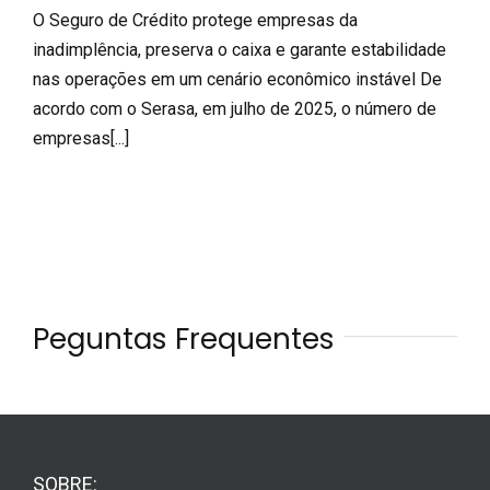
O Seguro de Crédito protege empresas da
inadimplência, preserva o caixa e garante estabilidade
nas operações em um cenário econômico instável De
acordo com o Serasa, em julho de 2025, o número de
empresas[...]
Peguntas Frequentes
SOBRE: