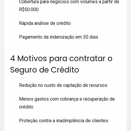
Cobertura para negócios com volumes a partir de
R$50.000
Rápida análise de crédito
Pagamento da indenização em 30 dias
4 Motivos para contratar o
Seguro de Crédito
Redução no custo de captação de recursos
Menos gastos com cobrança e recuperação de
crédito
Proteção contra a inadimplência de clientes