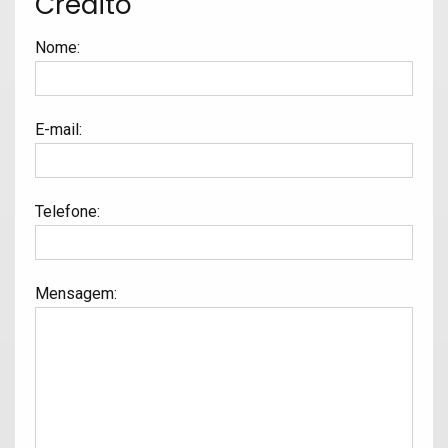
Crédito
Nome
:
E-mail
:
Telefone
:
Mensagem
: