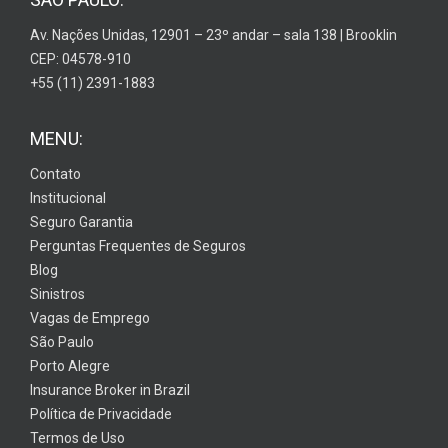
Av. Nações Unidas, 12901 – 23º andar – sala 138 | Brooklin
CEP: 04578-910
+55 (11) 2391-1883
MENU:
Contato
Institucional
Seguro Garantia
Perguntas Frequentes de Seguros
Blog
Sinistros
Vagas de Emprego
São Paulo
Porto Alegre
Insurance Broker in Brazil
Política de Privacidade
Termos de Uso