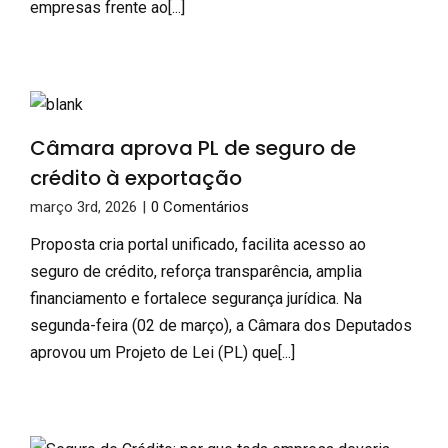
empresas frente ao[...]
Câmara aprova PL de seguro de
crédito à exportação
março 3rd, 2026
|
0 Comentários
Proposta cria portal unificado, facilita acesso ao
seguro de crédito, reforça transparência, amplia
financiamento e fortalece segurança jurídica. Na
segunda-feira (02 de março), a Câmara dos Deputados
aprovou um Projeto de Lei (PL) que[...]