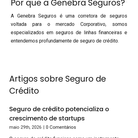
Por que a Genebra Seguros?
A Genebra Seguros é uma corretora de seguros
voltada para o mercado Corporativo, somos
especializados em seguros de linhas financeiras e
entendemos profundamente de seguro de crédito.
Artigos sobre Seguro de
Crédito
Seguro de crédito potencializa o
crescimento de startups
maio 29th, 2026
|
0 Comentários