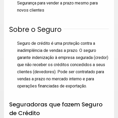
Segurança para vender a prazo mesmo para
novos clientes
Sobre o Seguro
Seguro de crédito é uma proteção contra a
inadimplência de vendas a prazo. O seguro
garante indenização à empresa segurada (credor)
que não receber os créditos concedidos a seus
clientes (devedores). Pode ser contratado para
vendas a prazo no mercado interno e para
operações financiadas de exportação.
Seguradoras que fazem Seguro
de Crédito