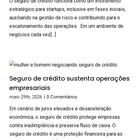
O seguro de crédito funciona como um instrumento
estratégico para startups, inclusive em fases iniciais,
auxiliando na gestão de risco e contribuindo para o
escalonamento das operações. Em um ambiente de
negócios cada vez[...]
Seguro de crédito sustenta operações
empresariais
maio 29th, 2026
|
0 Comentários
Em cenário de juros elevados e desaceleração
econômica, o seguro de crédito protege empresas
contra inadimplência e preserva fluxo de caixa. O
seguro de crédito é uma proteção financeira para as