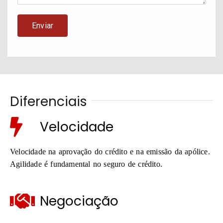
Diferenciais
Velocidade
Velocidade na aprovação do crédito e na emissão da apólice.
Agilidade é fundamental no seguro de crédito.
Negociação