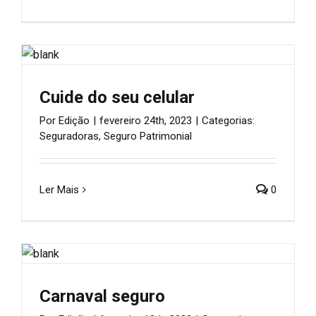
Cuide do seu celular
Por
Edição
|
fevereiro 24th, 2023
|
Categorias:
Seguradoras
,
Seguro Patrimonial
Ler Mais
0
Carnaval seguro