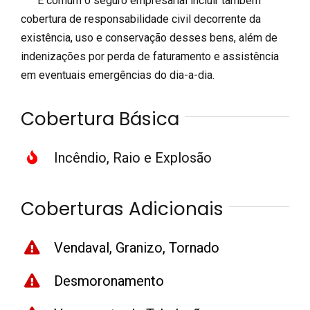
É comum o seguro empresarial incluir também
cobertura de responsabilidade civil decorrente da
existência, uso e conservação desses bens, além de
indenizações por perda de faturamento e assistência
em eventuais emergências do dia-a-dia.
Cobertura Básica
Incêndio, Raio e Explosão
Coberturas Adicionais
Vendaval, Granizo, Tornado
Desmoronamento