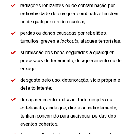
radiações ionizantes ou de contaminação por
radioatividade de qualquer combustível nuclear
ou de qualquer resíduo nuclear;
perdas ou danos causadas por rebeliões,
tumultos, greves e
lockouts
, ataques terroristas;
submissão dos bens segurados a quaisquer
processos de tratamento, de aquecimento ou de
enxugo;
desgaste pelo uso, deterioração, vício próprio e
defeito latente;
desaparecimento, extravio, furto simples ou
estelionato, ainda que, direta ou indiretamente,
tenham concorrido para quaisquer perdas dos
eventos cobertos;