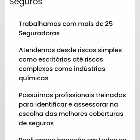
Seguros
Trabalhamos com mais de 25
Seguradoras
Atendemos desde riscos simples
como escritórios até riscos
complexos como indústrias
químicas
Possuímos profissionais treinados
para identificar e assessorar na
escolha das melhores coberturas
de seguros
Realizamos inspeção em todos os