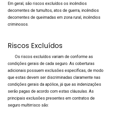
Em geral, são riscos excluídos os incêndios
decorrentes de tumultos, atos de guerra, incêndios
decorrentes de queimadas em zona rural, incêndios
criminosos.
Riscos Excluídos
Os riscos excluídos variam de conforme as
condições gerais de cada seguro. As coberturas
adicionais possuem exclusões específicas, de modo
que estas devem ser discriminadas claramente nas
condições gerais da apólice, já que as indenizações
serão pagas de acordo com estas cláusulas. As
principais exclusões presentes em contratos de
seguro multirrisco são: