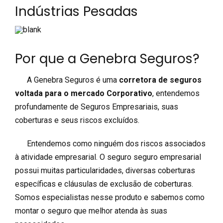
Indústrias Pesadas
Por que a Genebra Seguros?
A Genebra Seguros é uma
corretora de seguros
voltada para o mercado Corporativo
, entendemos
profundamente de Seguros Empresariais, suas
coberturas e seus riscos excluídos.
Entendemos como ninguém dos riscos associados
à atividade empresarial. O seguro seguro empresarial
possui muitas particularidades, diversas coberturas
específicas e cláusulas de exclusão de coberturas.
Somos especialistas nesse produto e sabemos como
montar o seguro que melhor atenda às suas