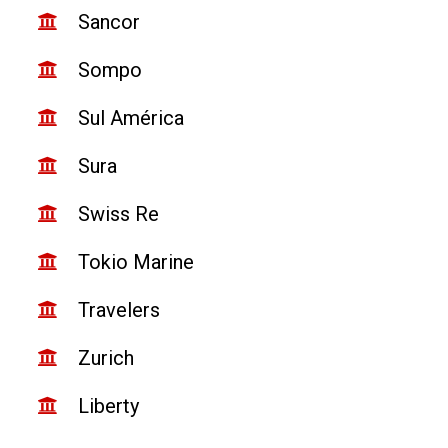
Sancor
Sompo
Sul América
Sura
Swiss Re
Tokio Marine
Travelers
Zurich
Liberty