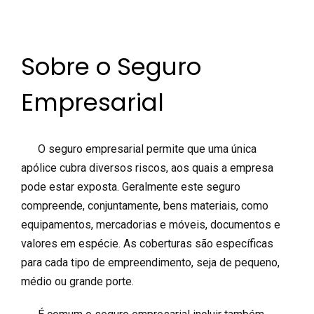
Sobre o Seguro
Empresarial
O seguro empresarial permite que uma única
apólice cubra diversos riscos, aos quais a empresa
pode estar exposta. Geralmente este seguro
compreende, conjuntamente, bens materiais, como
equipamentos, mercadorias e móveis, documentos e
valores em espécie. As coberturas são específicas
para cada tipo de empreendimento, seja de pequeno,
médio ou grande porte.