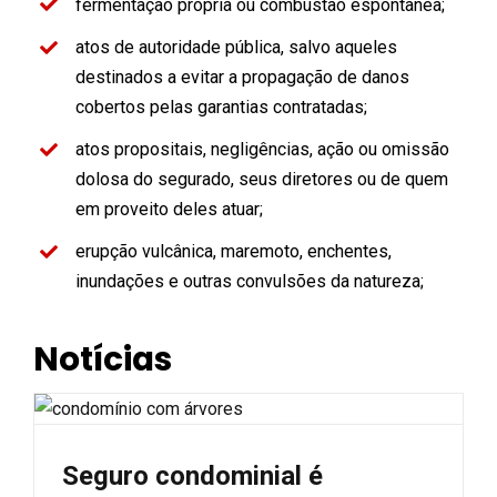
fermentação própria ou combustão espontânea;
atos de autoridade pública, salvo aqueles
destinados a evitar a propagação de danos
cobertos pelas garantias contratadas;
atos propositais, negligências, ação ou omissão
dolosa do segurado, seus diretores ou de quem
em proveito deles atuar;
erupção vulcânica, maremoto, enchentes,
inundações e outras convulsões da natureza;
Notícias
Seguro condominial é