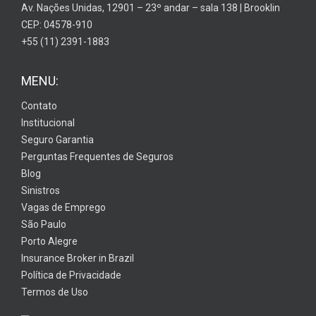
Av. Nações Unidas, 12901 – 23º andar – sala 138 | Brooklin
CEP: 04578-910
+55 (11) 2391-1883
MENU:
Contato
Institucional
Seguro Garantia
Perguntas Frequentes de Seguros
Blog
Sinistros
Vagas de Emprego
São Paulo
Porto Alegre
Insurance Broker in Brazil
Política de Privacidade
Termos de Uso