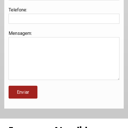
Telefone
:
Mensagem
: