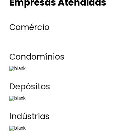
Empresas Atendidas
Comércio
Condomínios
Depósitos
Indústrias