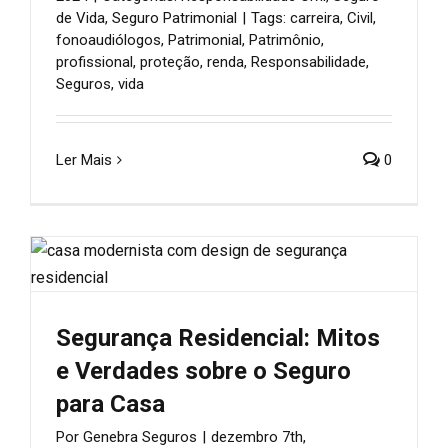
de Vida
,
Seguro Patrimonial
|
Tags:
carreira
,
Civil
,
fonoaudiólogos
,
Patrimonial
,
Patrimônio
,
profissional
,
proteção
,
renda
,
Responsabilidade
,
Seguros
,
vida
Ler Mais
0
Segurança Residencial: Mitos
e Verdades sobre o Seguro
para Casa
Por
Genebra Seguros
|
dezembro 7th,