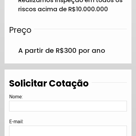
riscos acima de R$10.000.000
Preço
A partir de R$300 por ano
Solicitar Cotação
Nome
:
E-mail
: