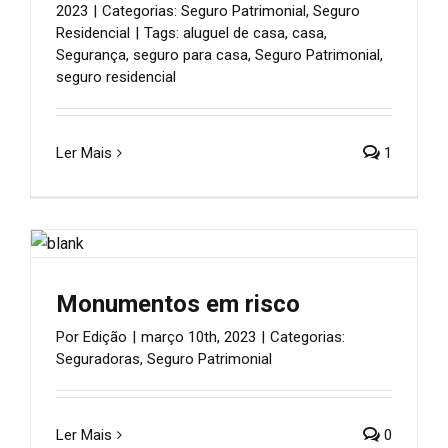
2023
|
Categorias:
Seguro Patrimonial
,
Seguro
Residencial
|
Tags:
aluguel de casa
,
casa
,
Segurança
,
seguro para casa
,
Seguro Patrimonial
,
seguro residencial
Ler Mais
1
Monumentos em risco
Por
Edição
|
março 10th, 2023
|
Categorias:
Seguradoras
,
Seguro Patrimonial
Ler Mais
0