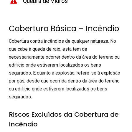
Quebra de Vidros
Cobertura Básica – Incêndio
Cobertura contra incêndios de qualquer natureza. No
que cabe à queda de raio, esta tem de
necessariamente ocorrer dentro da área do terreno ou
edifício onde estiverem localizados os bens
segurados. E quanto à explosão, refere-se à explosão
por gás, desde que ocorrida dentro da área do terreno
ou edifício onde estiverem localizados os bens
segurados.
Riscos Excluídos da Cobertura de
Incêndio