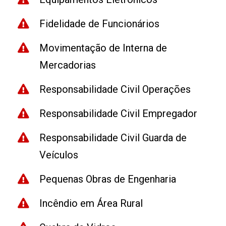
Fidelidade de Funcionários
Movimentação de Interna de
Mercadorias
Responsabilidade Civil Operações
Responsabilidade Civil Empregador
Responsabilidade Civil Guarda de
Veículos
Pequenas Obras de Engenharia
Incêndio em Área Rural