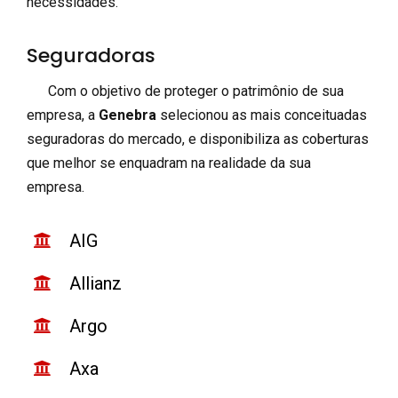
necessidades.
Seguradoras
Com o objetivo de proteger o patrimônio de sua
empresa, a
Genebra
selecionou as mais conceituadas
seguradoras do mercado, e disponibiliza as coberturas
que melhor se enquadram na realidade da sua
empresa.
AIG
Allianz
Argo
Axa