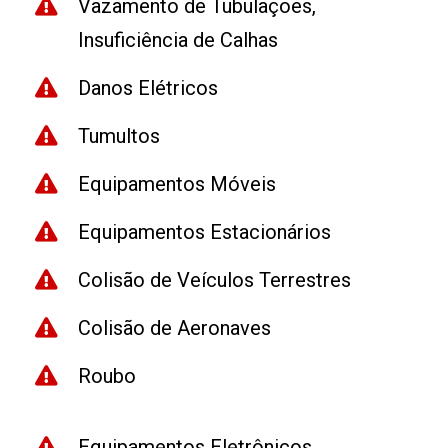
Vazamento de Tubulações,
Insuficiência de Calhas
Danos Elétricos
Tumultos
Equipamentos Móveis
Equipamentos Estacionários
Colisão de Veículos Terrestres
Colisão de Aeronaves
Roubo
Equipamentos Eletrônicos