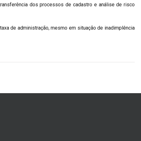
ransferência dos processos de cadastro e análise de risco
 taxa de administração, mesmo em situação de inadimplência