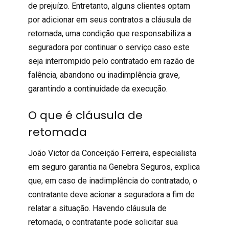
de prejuízo. Entretanto, alguns clientes optam
por adicionar em seus contratos a cláusula de
retomada, uma condição que responsabiliza a
seguradora por continuar o serviço caso este
seja interrompido pelo contratado em razão de
falência, abandono ou inadimplência grave,
garantindo a continuidade da execução.
O que é cláusula de
retomada
João Victor da Conceição Ferreira, especialista
em
seguro garantia
na Genebra Seguros, explica
que, em caso de inadimplência do contratado, o
contratante deve acionar a seguradora a fim de
relatar a situação. Havendo cláusula de
retomada, o contratante pode solicitar sua