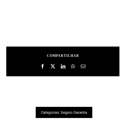
COMPARTILHAR
Categorias:
Seguro Garantia