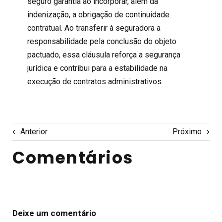
seguro garantia ao incorporar, além da
indenização, a obrigação de continuidade
contratual. Ao transferir à seguradora a
responsabilidade pela conclusão do objeto
pactuado, essa cláusula reforça a segurança
jurídica e contribui para a estabilidade na
execução de contratos administrativos.
Anterior
Próximo
Comentários
Deixe um comentário