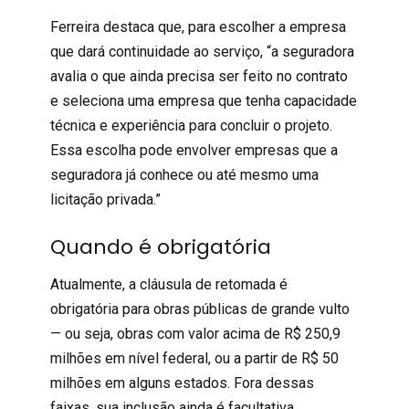
Ferreira destaca que, para escolher a empresa
que dará continuidade ao serviço, “a seguradora
avalia o que ainda precisa ser feito no contrato
e seleciona uma empresa que tenha capacidade
técnica e experiência para concluir o projeto.
Essa escolha pode envolver empresas que a
seguradora já conhece ou até mesmo uma
licitação privada.”
Quando é obrigatória
Atualmente, a cláusula de retomada é
obrigatória para obras públicas de grande vulto
— ou seja, obras com valor acima de R$ 250,9
milhões em nível federal, ou a partir de R$ 50
milhões em alguns estados. Fora dessas
faixas, sua inclusão ainda é facultativa.