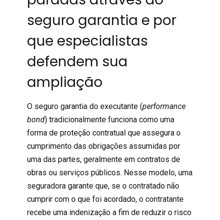
seguro garantia e por
que especialistas
defendem sua
ampliação
O
seguro garantia do executante
(
performance
bond
) tradicionalmente funciona como uma
forma de
proteção contratual
que assegura o
cumprimento das obrigações assumidas por
uma das partes, geralmente em contratos de
obras ou serviços públicos. Nesse modelo, uma
seguradora garante que, se o contratado não
cumprir com o que foi acordado, o contratante
recebe uma indenização a fim de reduzir o risco