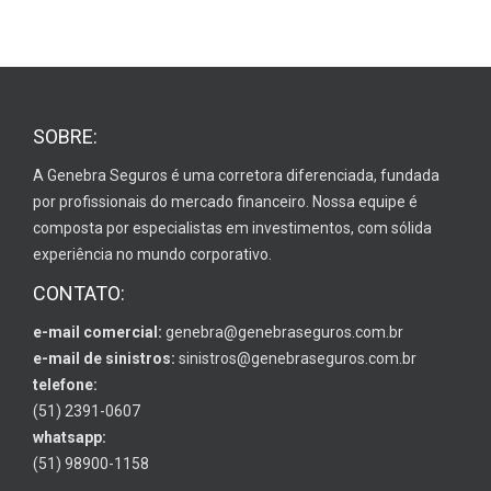
SOBRE:
A Genebra Seguros é uma corretora diferenciada, fundada
por profissionais do mercado financeiro. Nossa equipe é
composta por especialistas em investimentos, com sólida
experiência no mundo corporativo.
CONTATO:
e-mail comercial:
genebra@genebraseguros.com.br
e-mail de sinistros:
sinistros@genebraseguros.com.br
telefone:
(51) 2391-0607
whatsapp:
(51) 98900-1158