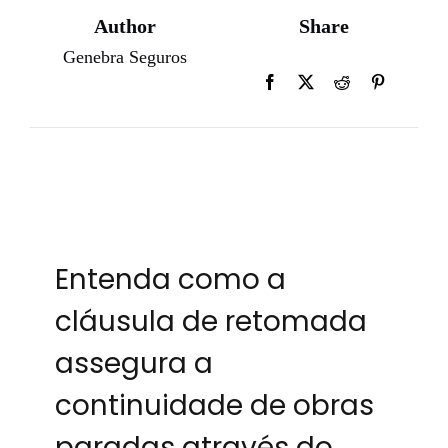
Author
Share
Genebra Seguros
Entenda como a
cláusula de retomada
assegura a
continuidade de obras
paradas através do