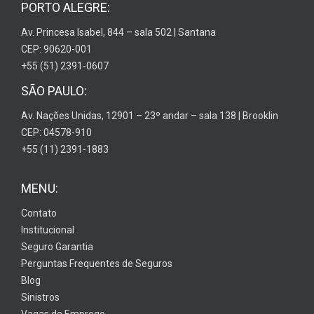
PORTO ALEGRE:
Av. Princesa Isabel, 844 – sala 502 | Santana
CEP: 90620-001
+55 (51) 2391-0607
SÃO PAULO:
Av. Nações Unidas, 12901 – 23º andar – sala 138 | Brooklin
CEP: 04578-910
+55 (11) 2391-1883
MENU:
Contato
Institucional
Seguro Garantia
Perguntas Frequentes de Seguros
Blog
Sinistros
Vagas de Emprego