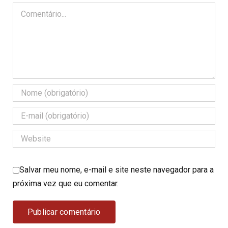
Comentário
Salvar meu nome, e-mail e site neste navegador para a
próxima vez que eu comentar.