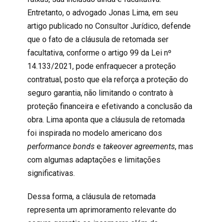
Entretanto, o advogado Jonas Lima, em seu
artigo
publicado no
Consultor Jurídico
, defende
que o fato de a cláusula de retomada ser
facultativa, conforme o artigo 99 da
Lei nº
14.133/2021
, pode enfraquecer a proteção
contratual
, posto que ela reforça a proteção do
seguro garantia
, não limitando o contrato à
proteção financeira e efetivando a conclusão da
obra. Lima aponta que a cláusula de retomada
foi inspirada no modelo americano dos
performance bonds
e
takeover agreements
, mas
com algumas adaptações e limitações
significativas.
Dessa forma, a cláusula de retomada
representa um aprimoramento relevante do