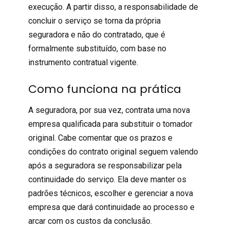
execução. A partir disso, a responsabilidade de
concluir o serviço se torna da própria
seguradora e não do contratado, que é
formalmente substituído, com base no
instrumento contratual vigente.
Como funciona na prática
A seguradora, por sua vez, contrata uma nova
empresa qualificada para substituir o tomador
original. Cabe comentar que os prazos e
condições do contrato original seguem valendo
após a seguradora se responsabilizar pela
continuidade do serviço. Ela deve manter os
padrões técnicos, escolher e gerenciar a nova
empresa que dará continuidade ao processo e
arcar com os custos da conclusão.