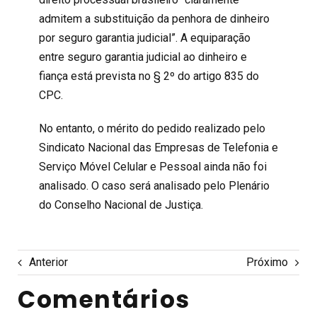
admitem a substituição da penhora de dinheiro
por seguro garantia judicial”. A equiparação
entre seguro garantia judicial ao dinheiro e
fiança está prevista no § 2º do artigo 835 do
CPC.
No entanto, o mérito do pedido realizado pelo
Sindicato Nacional das Empresas de Telefonia e
Serviço Móvel Celular e Pessoal ainda não foi
analisado. O caso será analisado pelo Plenário
do Conselho Nacional de Justiça.
Anterior
Próximo
Comentários