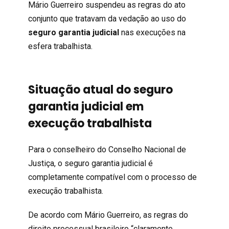
Mário Guerreiro suspendeu as regras do ato
conjunto que tratavam da vedação ao uso do
seguro garantia judicial
nas execuções na
esfera trabalhista.
Situação atual do seguro
garantia judicial em
execução trabalhista
Para o conselheiro do Conselho Nacional de
Justiça, o seguro garantia judicial é
completamente compatível com o processo de
execução trabalhista.
De acordo com Mário Guerreiro, as regras do
direito processual brasileiro “claramente