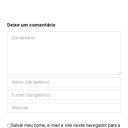
Deixe um comentário
Comentário
Salvar meu nome, e-mail e site neste navegador para a