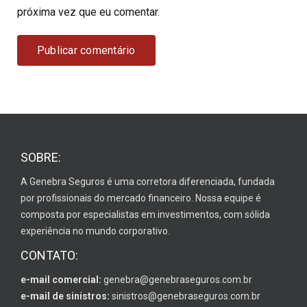
próxima vez que eu comentar.
SOBRE:
A Genebra Seguros é uma corretora diferenciada, fundada
por profissionais do mercado financeiro. Nossa equipe é
composta por especialistas em investimentos, com sólida
experiência no mundo corporativo.
CONTATO:
e-mail comercial:
genebra@genebraseguros.com.br
e-mail de sinistros:
sinistros@genebraseguros.com.br