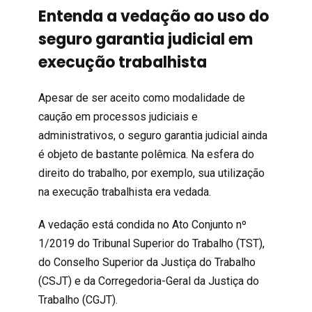
Entenda a vedação ao uso do
seguro garantia judicial em
execução trabalhista
Apesar de ser aceito como modalidade de
caução em processos judiciais e
administrativos, o seguro garantia judicial ainda
é objeto de bastante polêmica. Na esfera do
direito do trabalho, por exemplo, sua utilização
na execução trabalhista era vedada.
A vedação está condida no
Ato Conjunto nº
1/2019
do Tribunal Superior do Trabalho (TST),
do Conselho Superior da Justiça do Trabalho
(CSJT) e da Corregedoria-Geral da Justiça do
Trabalho (CGJT).