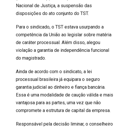
Nacional de Justiça, a suspensão das
disposições do ato conjunto do TST.
Para o sindicado, o TST estava usurpando a
competência da União ao legislar sobre matéria
de caráter processual. Além disso, alegou
violação a garantia de independência funcional
do magistrado.
Ainda de acordo com o sindicato, a lei
processual brasileira já equipara o seguro
garantia judicial ao dinheiro e fiança bancária.
Essa é uma modalidade de caução válida e mais
vantajosa para as partes, uma vez que não
compromete a estrutura de capital da empresa.
Responsável pela decisão liminar, o conselheiro