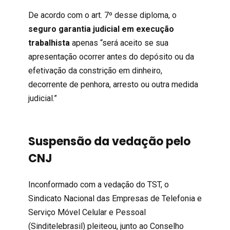
De acordo com o art. 7º desse diploma, o
seguro garantia judicial em execução
trabalhista
apenas “será aceito se sua
apresentação ocorrer antes do depósito ou da
efetivação da constrição em dinheiro,
decorrente de penhora, arresto ou outra medida
judicial.”
Suspensão da vedação pelo
CNJ
Inconformado com a vedação do TST, o
Sindicato Nacional das Empresas de Telefonia e
Serviço Móvel Celular e Pessoal
(Sinditelebrasil) pleiteou, junto ao Conselho