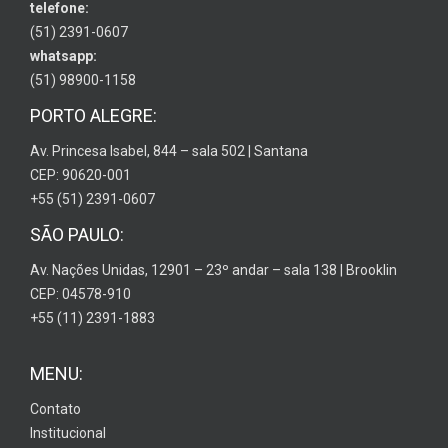
telefone:
(51) 2391-0607
whatsapp:
(51) 98900-1158
PORTO ALEGRE:
Av. Princesa Isabel, 844 – sala 502 | Santana
CEP: 90620-001
+55 (51) 2391-0607
SÃO PAULO:
Av. Nações Unidas, 12901 – 23º andar – sala 138 | Brooklin
CEP: 04578-910
+55 (11) 2391-1883
MENU:
Contato
Institucional