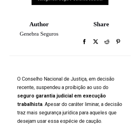
Author
Share
Genebra Seguros
O Conselho Nacional de Justiça, em decisão
recente, suspendeu a proibição ao uso do
seguro garantia judicial em execução
trabalhista
. Apesar do caráter liminar, a decisão
traz mais segurança jurídica para aqueles que
desejam usar essa espécie de caução.