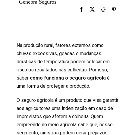
Genebra Seguros
Na produção rural, fatores externos como
chuvas excessivas, geadas e mudanças
drásticas de temperatura podem colocar em
risco os resultados nas colheitas. Por isso,
saber
como funciona o seguro agrícola
é
uma forma de proteger a produção.
O seguro agrícola é um produto que visa garantir
aos agricultores uma indenização em caso de
imprevistos que afetem a colheita. Quem
empreende no meio agrícola sabe que, nesse
segmento, sinistros podem gerar prejuízos