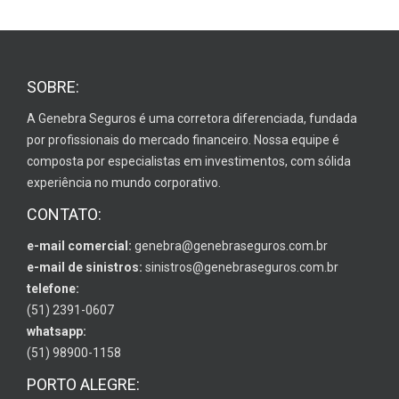
SOBRE:
A Genebra Seguros é uma corretora diferenciada, fundada
por profissionais do mercado financeiro. Nossa equipe é
composta por especialistas em investimentos, com sólida
experiência no mundo corporativo.
CONTATO:
e-mail comercial:
genebra@genebraseguros.com.br
e-mail de sinistros:
sinistros@genebraseguros.com.br
telefone:
(51) 2391-0607
whatsapp:
(51) 98900-1158
PORTO ALEGRE: