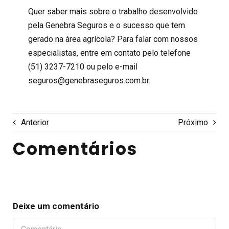
Quer saber mais sobre o trabalho desenvolvido
pela Genebra Seguros e o sucesso que tem
gerado na área agrícola? Para falar com nossos
especialistas, entre em contato pelo telefone
(51) 3237-7210 ou pelo e-mail
seguros@genebraseguros.com.br.
Anterior
Próximo
Comentários
Deixe um comentário
Comentário