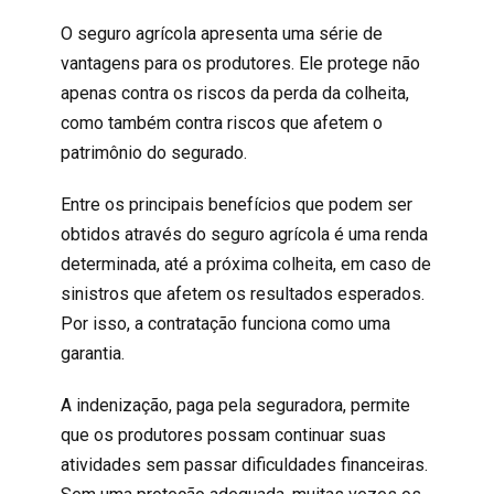
O seguro agrícola apresenta uma série de
vantagens para os produtores. Ele protege não
apenas contra os riscos da perda da colheita,
como também contra riscos que afetem o
patrimônio do segurado.
Entre os principais benefícios que podem ser
obtidos através do seguro agrícola é uma renda
determinada, até a próxima colheita, em caso de
sinistros que afetem os resultados esperados.
Por isso, a contratação funciona como uma
garantia.
A indenização, paga pela seguradora, permite
que os produtores possam continuar suas
atividades sem passar dificuldades financeiras.