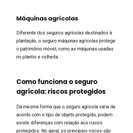
Máquinas agrícolas
Diferente dos seguros agrícolas destinados à
plantação, o seguro máquinas agrícolas protege
o patrimônio móvel, como as máquinas usadas
no plantio e colheita.
Como funciona o seguro
agrícola: riscos protegidos
Da mesma forma que o seguro agrícola varia de
acordo com o tipo de objeto protegido, podem
existir diferenças com relação aos riscos
protegidos. No geral, os principais riscos são