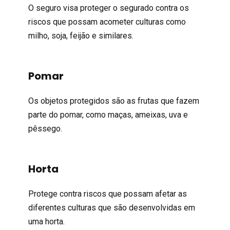
O seguro visa proteger o segurado contra os
riscos que possam acometer culturas como
milho, soja, feijão e similares.
Pomar
Os objetos protegidos são as frutas que fazem
parte do pomar, como maças, ameixas, uva e
pêssego.
Horta
Protege contra riscos que possam afetar as
diferentes culturas que são desenvolvidas em
uma horta.