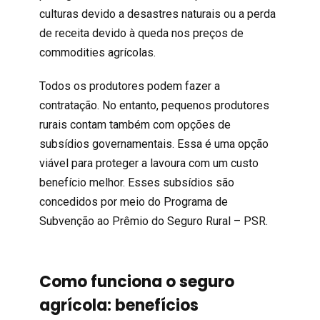
culturas devido a desastres naturais ou a perda
de receita devido à queda nos preços de
commodities agrícolas.
Todos os produtores podem fazer a
contratação. No entanto, pequenos produtores
rurais contam também com opções de
subsídios governamentais. Essa é uma opção
viável para proteger a lavoura com um custo
benefício melhor. Esses subsídios são
concedidos por meio do Programa de
Subvenção ao Prêmio do Seguro Rural – PSR.
Como funciona o seguro
agrícola: benefícios