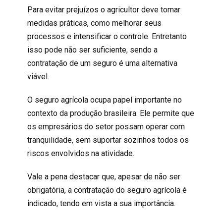
Para evitar prejuízos o agricultor deve tomar
medidas práticas, como melhorar seus
processos e intensificar o controle. Entretanto
isso pode não ser suficiente, sendo a
contratação de um seguro é uma alternativa
viável.
O seguro agrícola ocupa papel importante no
contexto da produção brasileira. Ele permite que
os empresários do setor possam operar com
tranquilidade, sem suportar sozinhos todos os
riscos envolvidos na atividade.
Vale a pena destacar que, apesar de não ser
obrigatória, a contratação do seguro agrícola é
indicado, tendo em vista a sua importância.