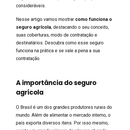
consideráveis.
Nesse artigo vamos mostrar
como funciona o
seguro agrícola
, destacando o seu conceito,
suas coberturas, modo de contratação e
destinatários. Descubra como esse seguro
funciona na prática e se vale a pena a sua
contratação.
A importância do seguro
agrícola
O Brasil é um dos grandes produtores rurais do
mundo. Além de alimentar o mercado interno, o
país exporta diversos itens. Por isso mesmo,