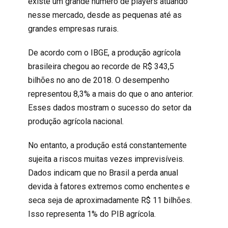
existe um grande número de players atuando
nesse mercado, desde as pequenas até as
grandes empresas rurais.
De acordo com o IBGE
, a produção agrícola
brasileira chegou ao recorde de R$ 343,5
bilhões no ano de 2018. O desempenho
representou 8,3% a mais do que o ano anterior.
Esses dados mostram o sucesso do setor da
produção agrícola nacional.
No entanto, a produção está constantemente
sujeita a riscos muitas vezes imprevisíveis.
Dados indicam que no Brasil a
perda anual
devida à fatores extremos
como enchentes e
seca seja de aproximadamente R$ 11 bilhões.
Isso representa 1% do PIB agrícola.