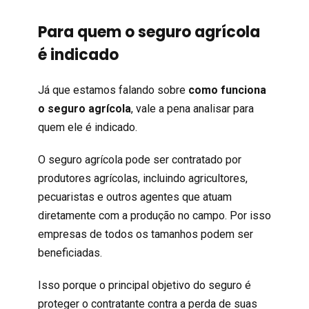
Para quem o seguro agrícola
é indicado
Já que estamos falando sobre
como funciona
o seguro agrícola
, vale a pena analisar para
quem ele é indicado.
O seguro agrícola pode ser contratado por
produtores agrícolas, incluindo agricultores,
pecuaristas e outros agentes que atuam
diretamente com a produção no campo. Por isso
empresas de todos os tamanhos podem ser
beneficiadas.
Isso porque o principal objetivo do seguro é
proteger o contratante contra a perda de suas