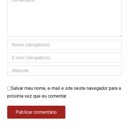
Salvar meu nome, e-mail e site neste navegador para a
próxima vez que eu comentar.