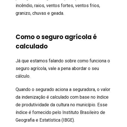
incêndio, raios, ventos fortes, ventos frios,
granizo, chuvas e geada.
Como o seguro agrícola é
calculado
Já que estamos falando sobre como funciona o
seguro agrícola, vale a pena abordar o seu
cálculo.
Quando o segurado aciona a seguradora, o valor
da indenização é calculado com base no índice
de produtividade da cultura no município. Esse
índice é fornecido pelo Instituto Brasileiro de
Geografia e Estatística (IBGE).