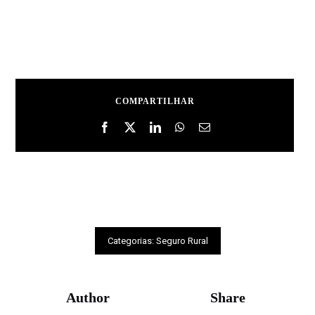
COMPARTILHAR
Categorias:
Seguro Rural
Author
Share