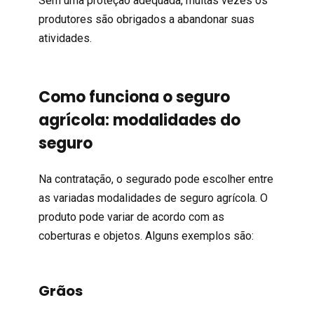
Sem uma proteção adequada, muitas vezes os
produtores são obrigados a abandonar suas
atividades.
Como funciona o seguro
agrícola: modalidades do
seguro
Na contratação, o segurado pode escolher entre
as variadas modalidades de seguro agrícola. O
produto pode variar de acordo com as
coberturas e objetos. Alguns exemplos são:
Grãos