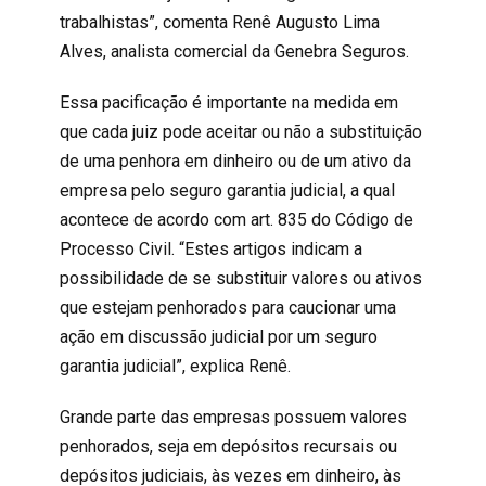
trabalhistas”, comenta Renê Augusto Lima
Alves, analista comercial da Genebra Seguros.
Essa pacificação é importante na medida em
que cada juiz pode aceitar ou não a substituição
de uma penhora em dinheiro ou de um ativo da
empresa pelo seguro garantia judicial, a qual
acontece de acordo com art. 835 do Código de
Processo Civil. “Estes artigos indicam a
possibilidade de se substituir valores ou ativos
que estejam penhorados para caucionar uma
ação em discussão judicial por um seguro
garantia judicial”, explica Renê.
Grande parte das empresas possuem valores
penhorados, seja em depósitos recursais ou
depósitos judiciais, às vezes em dinheiro, às