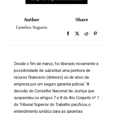
Author
Share
Genebra Seguros
Desde o fim de março, foi liberado novamente a
possibilidade de substituir uma penhora de
recurso financeiro (dinheiro) ou de ativo da
empresa por um seguro garantia judicial. “A
decisão do Conselho Nacional de Justiça que
suspendeu os artigos 7 e 8 do Ato Conjunto nº 1
do Tribunal Superior do Trabalho pacificou o
entendimento jurídico para as garantias