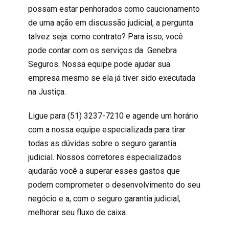
possam estar penhorados como caucionamento
de uma ação em discussão judicial, a pergunta
talvez seja: como contrato? Para isso, você
pode contar com os serviços da Genebra
Seguros. Nossa equipe pode ajudar sua
empresa mesmo se ela já tiver sido executada
na Justiça.
Ligue para (51) 3237-7210 e agende um horário
com a nossa equipe especializada para tirar
todas as dúvidas sobre o seguro garantia
judicial. Nossos corretores especializados
ajudarão você a superar esses gastos que
podem comprometer o desenvolvimento do seu
negócio e a, com o seguro garantia judicial,
melhorar seu fluxo de caixa.