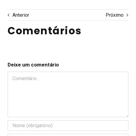
Anterior
Próximo
Comentários
Deixe um comentário
Comentário