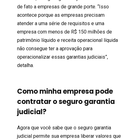
de fato a empresas de grande porte. “Isso
acontece porque as empresas precisam
atender a uma série de requisitos e uma
empresa com menos de R$ 150 milhões de
patrimônio líquido e receita operacional líquida
não consegue ter a aprovação para
operacionalizar essas garantias judiciais”,
detalha.
Como minha empresa pode
contratar o seguro garantia
judicial?
Agora que você sabe que o seguro garantia
judicial permite sua empresa liberar valores que