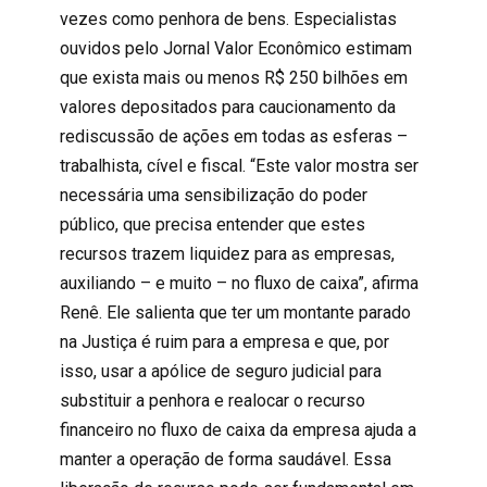
vezes como penhora de bens. Especialistas
ouvidos pelo Jornal Valor Econômico estimam
que exista mais ou menos R$ 250 bilhões em
valores depositados para caucionamento da
rediscussão de ações em todas as esferas –
trabalhista, cível e fiscal. “Este valor mostra ser
necessária uma sensibilização do poder
público, que precisa entender que estes
recursos trazem liquidez para as empresas,
auxiliando – e muito – no fluxo de caixa”, afirma
Renê. Ele salienta que ter um montante parado
na Justiça é ruim para a empresa e que, por
isso, usar a apólice de seguro judicial para
substituir a penhora e realocar o recurso
financeiro no fluxo de caixa da empresa ajuda a
manter a operação de forma saudável. Essa