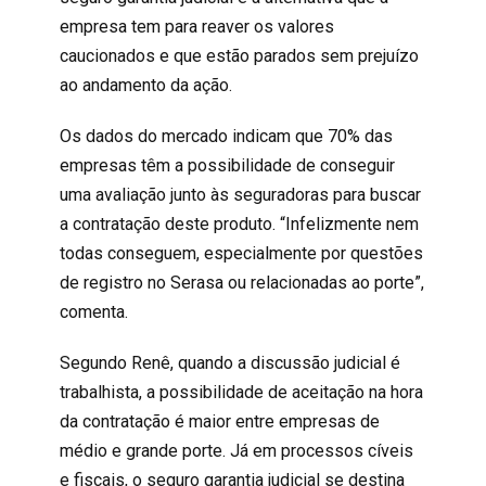
empresa tem para reaver os valores
caucionados e que estão parados sem prejuízo
ao andamento da ação.
Os dados do mercado indicam que 70% das
empresas têm a possibilidade de conseguir
uma avaliação junto às seguradoras para buscar
a contratação deste produto. “Infelizmente nem
todas conseguem, especialmente por questões
de registro no Serasa ou relacionadas ao porte”,
comenta.
Segundo Renê, quando a discussão judicial é
trabalhista, a possibilidade de aceitação na hora
da contratação é maior entre empresas de
médio e grande porte. Já em processos cíveis
e fiscais, o seguro garantia judicial se destina