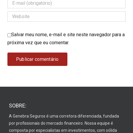
Salvar meu nome, e-mail e site neste navegador para a
próxima vez que eu comentar.
SOBRE:
A Genebra Seguros é uma corretora diferenciada, fundada
por profissionais do mercado financeiro. Nossa equipe é
composta por especialistas em investimentos, com sólida