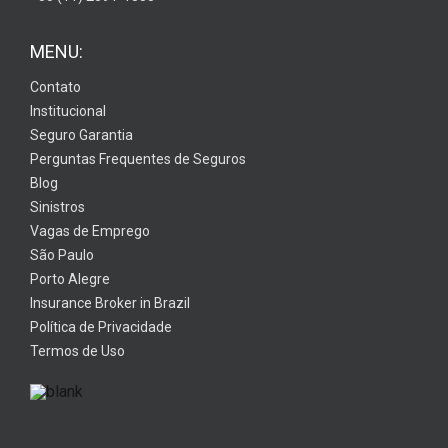
MENU:
Contato
Institucional
Seguro Garantia
Perguntas Frequentes de Seguros
Blog
Sinistros
Vagas de Emprego
São Paulo
Porto Alegre
Insurance Broker in Brazil
Política de Privacidade
Termos de Uso