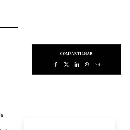
COMPARTILHAR
de