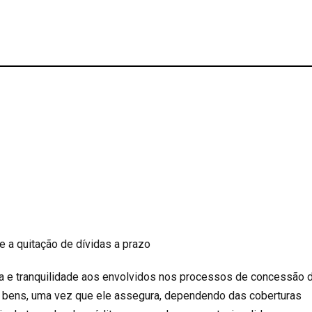
e a quitação de dívidas a prazo
a e tranquilidade aos envolvidos nos processos de concessão 
e bens, uma vez que ele assegura, dependendo das coberturas