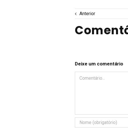
Anterior
Comentá
Deixe um comentário
Comentário