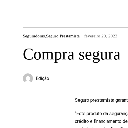
Seguradoras
,
Seguro Prestamista
fevereiro 20, 2023
Compra segura
Edição
Seguro prestamista garant
“Este produto dá seguranç
crédito e financiamento d