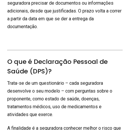
seguradora precisar de documentos ou informações
adicionais, desde que justificadas. O prazo volta a correr
a partir da data em que se der a entrega da
documentação.
O que é Declaração Pessoal de
Saúde (DPS)?
Trata-se de um questionário – cada seguradora
desenvolve o seu modelo – com perguntas sobre o
proponente, como estado de saúde, doenças,
tratamentos médicos, uso de medicamentos e
atividades que exerce.
A finalidade é a seguradora conhecer melhor o risco que