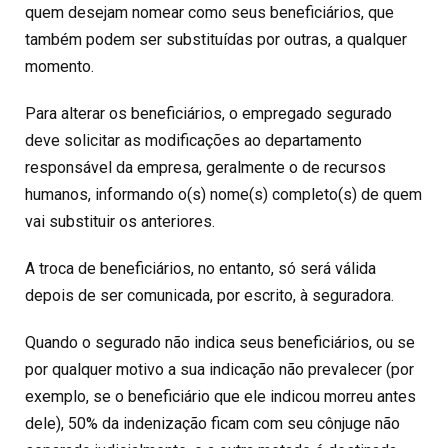
quem desejam nomear como seus beneficiários, que
também podem ser substituídas por outras, a qualquer
momento.
Para alterar os beneficiários, o empregado segurado
deve solicitar as modificações ao departamento
responsável da empresa, geralmente o de recursos
humanos, informando o(s) nome(s) completo(s) de quem
vai substituir os anteriores.
A troca de beneficiários, no entanto, só será válida
depois de ser comunicada, por escrito, à seguradora.
Quando o segurado não indica seus beneficiários, ou se
por qualquer motivo a sua indicação não prevalecer (por
exemplo, se o beneficiário que ele indicou morreu antes
dele), 50% da indenização ficam com seu cônjuge não