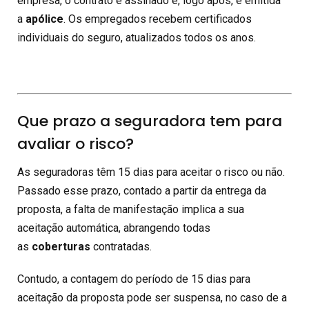
empresa, o contrato é assinado e, logo após, é emitida
a
apólice
. Os empregados recebem certificados
individuais do seguro, atualizados todos os anos.
Que prazo a seguradora tem para
avaliar o risco?
As seguradoras têm 15 dias para aceitar o risco ou não.
Passado esse prazo, contado a partir da entrega da
proposta, a falta de manifestação implica a sua
aceitação automática, abrangendo todas
as
coberturas
contratadas.
Contudo, a contagem do período de 15 dias para
aceitação da proposta pode ser suspensa, no caso de a