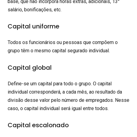
base, que não incorpora horas extras, adicionais, 13°
salário, bonificações, etc.
Capital uniforme
Todos os funcionários ou pessoas que compõem o
grupo têm o mesmo capital segurado individual.
Capital global
Define-se um capital para todo o grupo. O capital
individual corresponderá, a cada mês, ao resultado da
divisão desse valor pelo número de empregados. Nesse
caso, o capital individual será igual entre todos.
Capital escalonado