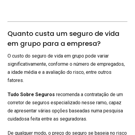
Quanto custa um seguro de vida
em grupo para a empresa?
O custo do seguro de vida em grupo pode variar
significativamente, conforme o número de empregados,
a idade média e a avaliação do risco, entre outros
fatores.
Tudo Sobre Seguros
recomenda a contratação de um
corretor de seguros especializado nesse ramo, capaz
de apresentar várias opções baseadas numa pesquisa
cuidadosa feita entre as seguradoras.
De qualquer modo, o preço do seguro se baseia no risco