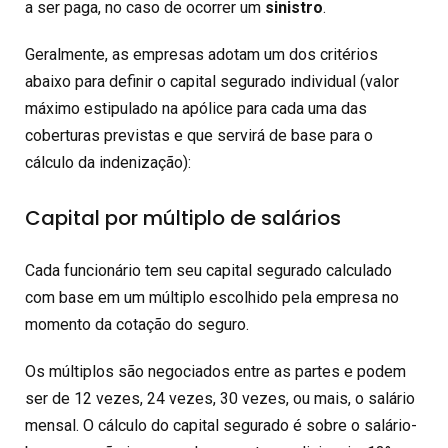
a ser paga, no caso de ocorrer um
sinistro
.
Geralmente, as empresas adotam um dos critérios
abaixo para definir o capital segurado individual (valor
máximo estipulado na apólice para cada uma das
coberturas previstas e que servirá de base para o
cálculo da indenização):
Capital por múltiplo de salários
Cada funcionário tem seu capital segurado calculado
com base em um múltiplo escolhido pela empresa no
momento da cotação do seguro.
Os múltiplos são negociados entre as partes e podem
ser de 12 vezes, 24 vezes, 30 vezes, ou mais, o salário
mensal. O cálculo do capital segurado é sobre o salário-