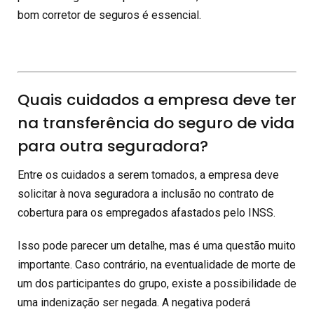
bom corretor de seguros é essencial.
Quais cuidados a empresa deve ter
na transferência do seguro de vida
para outra seguradora?
Entre os cuidados a serem tomados, a empresa deve
solicitar à nova seguradora a inclusão no contrato de
cobertura para os empregados afastados pelo INSS.
Isso pode parecer um detalhe, mas é uma questão muito
importante. Caso contrário, na eventualidade de morte de
um dos participantes do grupo, existe a possibilidade de
uma indenização ser negada. A negativa poderá