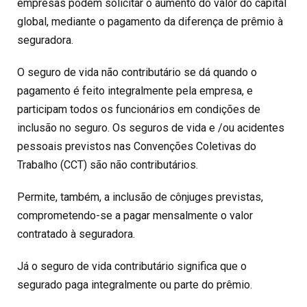
empresas podem solicitar o aumento do valor do capital
global, mediante o pagamento da diferença de prêmio à
seguradora.
O seguro de vida não contributário se dá quando o
pagamento é feito integralmente pela empresa, e
participam todos os funcionários em condições de
inclusão no seguro. Os seguros de vida e /ou acidentes
pessoais previstos nas Convenções Coletivas do
Trabalho (CCT) são não contributários.
Permite, também, a inclusão de cônjuges previstas,
comprometendo-se a pagar mensalmente o valor
contratado à seguradora.
Já o seguro de vida contributário significa que o
segurado paga integralmente ou parte do prêmio.