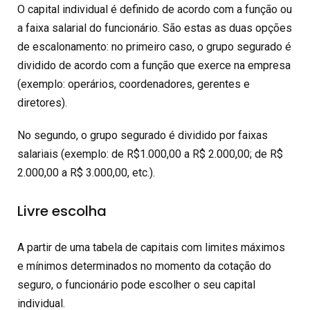
O capital individual é definido de acordo com a função ou
a faixa salarial do funcionário. São estas as duas opções
de escalonamento: no primeiro caso, o grupo segurado é
dividido de acordo com a função que exerce na empresa
(exemplo: operários, coordenadores, gerentes e
diretores).
No segundo, o grupo segurado é dividido por faixas
salariais (exemplo: de R$1.000,00 a R$ 2.000,00; de R$
2.000,00 a R$ 3.000,00, etc.).
Livre escolha
A partir de uma tabela de capitais com limites máximos
e mínimos determinados no momento da cotação do
seguro, o funcionário pode escolher o seu capital
individual.