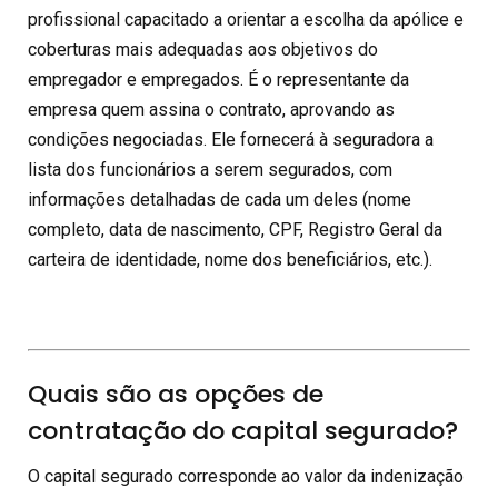
profissional capacitado a orientar a escolha da apólice e
coberturas mais adequadas aos objetivos do
empregador e empregados. É o representante da
empresa quem assina o contrato, aprovando as
condições negociadas. Ele fornecerá à seguradora a
lista dos funcionários a serem segurados, com
informações detalhadas de cada um deles (nome
completo, data de nascimento, CPF, Registro Geral da
carteira de identidade, nome dos beneficiários, etc.).
Quais são as opções de
contratação do capital segurado?
O capital segurado corresponde ao valor da indenização