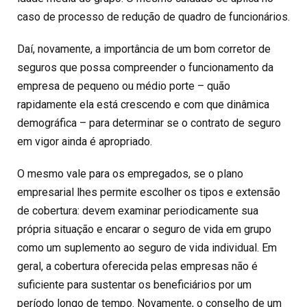
caso de processo de redução de quadro de funcionários.
Daí, novamente, a importância de um bom corretor de
seguros que possa compreender o funcionamento da
empresa de pequeno ou médio porte – quão
rapidamente ela está crescendo e com que dinâmica
demográfica – para determinar se o contrato de seguro
em vigor ainda é apropriado.
O mesmo vale para os empregados, se o plano
empresarial lhes permite escolher os tipos e extensão
de cobertura: devem examinar periodicamente sua
própria situação e encarar o seguro de vida em grupo
como um suplemento ao seguro de vida individual. Em
geral, a cobertura oferecida pelas empresas não é
suficiente para sustentar os beneficiários por um
período longo de tempo. Novamente, o conselho de um