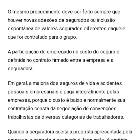
O mesmo procedimento deve ser feito sempre que
houver novas adesões de segurados ou inclusão
espontânea de valores segurados diferentes daquele
que foi contratado para o grupo.
A participação do empregado no custo do seguro é
definida no contrato firmado entre a empresa e a
seguradora.
Em geral, a maioria dos seguros de vida e acidentes
pessoais empresariais é paga integralmente pelas
empresas, porque o custo é baixo e normalmente sua
contratação consta da negociação de convenções
trabalhistas de diversas categorias de trabalhadores.
Quando a seguradora aceita a proposta apresentada pela