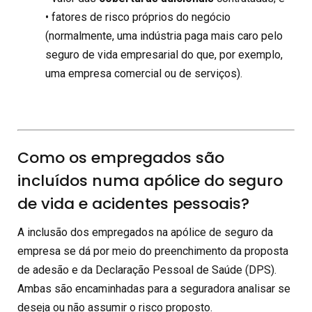
• fatores de risco próprios do negócio
(normalmente, uma indústria paga mais caro pelo
seguro de vida empresarial do que, por exemplo,
uma empresa comercial ou de serviços).
Como os empregados são
incluídos numa apólice do seguro
de vida e acidentes pessoais?
A inclusão dos empregados na apólice de seguro da
empresa se dá por meio do preenchimento da proposta
de adesão e da Declaração Pessoal de Saúde (DPS).
Ambas são encaminhadas para a seguradora analisar se
deseja ou não assumir o risco proposto.