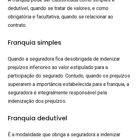
dedutível, quando se tratar de valores, e como
obrigatória e facultativa, quando se relacionar ao
contrato.
Franquia simples
Quando a seguradora fica desobrigada de indenizar
prejuízos inferiores ao valor estipulado para a
participação do segurado. Contudo, quando os prejuízos
superarem a importância estabelecida para a franquia, a
seguradora é integralmente responsável pela
indenização dos prejuízos.
Franquia dedutível
É a modalidade que obriga a seguradora a indenizar