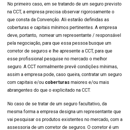
No primeiro caso, em se tratando de um seguro previsto
na CCT, a empresa precisa observar rigorosamente o
que consta da Convenção. Ali estarão definidas as
coberturas e capitais mínimos pertinentes. A empresa
deve, portanto, nomear um representante / responsável
pela negociação, para que essa pessoa busque um
corretor de seguros e lhe apresente a CCT, para que
esse profissional pesquise no mercado o melhor
seguro. A CCT normalmente prevê condições mínimas,
assim a empresa pode, caso queira, contratar um seguro
com capitais e/ou
coberturas
maiores e/ou mais
abrangentes do que o explicitado na CCT.
No caso de se tratar de um seguro facultativo, da
mesma forma a empresa designa um representante que
vai pesquisar os produtos existentes no mercado, com a
assessoria de um corretor de seguros. O corretor é um