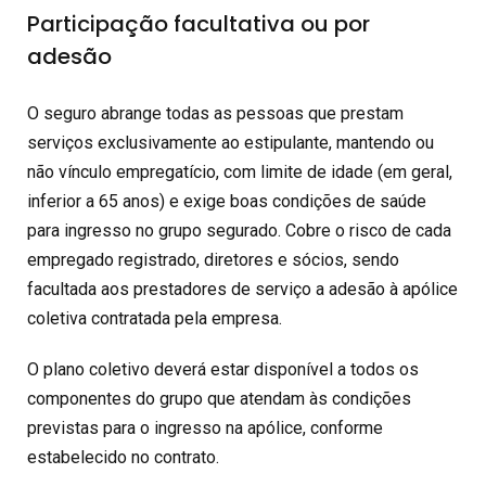
Participação facultativa ou por
adesão
O seguro abrange todas as pessoas que prestam
serviços exclusivamente ao estipulante, mantendo ou
não vínculo empregatício, com limite de idade (em geral,
inferior a 65 anos) e exige boas condições de saúde
para ingresso no grupo segurado. Cobre o risco de cada
empregado registrado, diretores e sócios, sendo
facultada aos prestadores de serviço a adesão à apólice
coletiva contratada pela empresa.
O plano coletivo deverá estar disponível a todos os
componentes do grupo que atendam às condições
previstas para o ingresso na apólice, conforme
estabelecido no contrato.