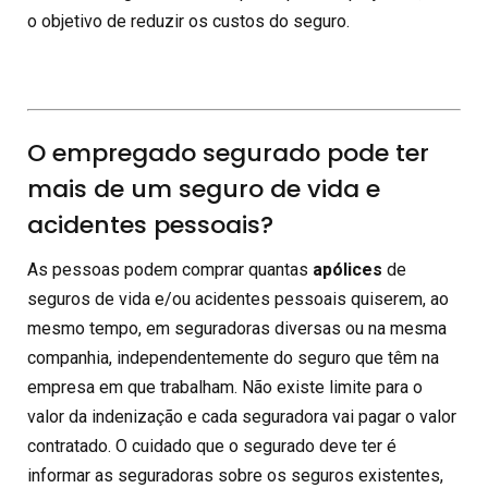
o objetivo de reduzir os custos do seguro.
O empregado segurado pode ter
mais de um seguro de vida e
acidentes pessoais?
As pessoas podem comprar quantas
apólices
de
seguros de vida e/ou acidentes pessoais quiserem, ao
mesmo tempo, em seguradoras diversas ou na mesma
companhia, independentemente do seguro que têm na
empresa em que trabalham. Não existe limite para o
valor da indenização e cada seguradora vai pagar o valor
contratado. O cuidado que o segurado deve ter é
informar as seguradoras sobre os seguros existentes,