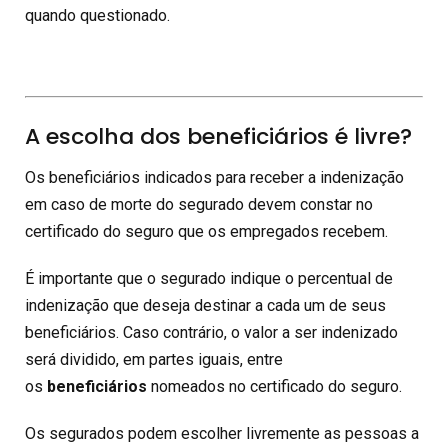
quando questionado.
A escolha dos beneficiários é livre?
Os beneficiários indicados para receber a indenização
em caso de morte do segurado devem constar no
certificado do seguro que os empregados recebem.
É importante que o segurado indique o percentual de
indenização que deseja destinar a cada um de seus
beneficiários. Caso contrário, o valor a ser indenizado
será dividido, em partes iguais, entre
os
beneficiários
nomeados no certificado do seguro.
Os segurados podem escolher livremente as pessoas a