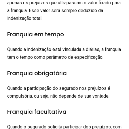
apenas os prejuízos que ultrapassam o valor fixado para
a franquia. Esse valor será sempre deduzido da
indenização total.
Franquia em tempo
Quando a indenização está vinculada a diárias, a franquia
tem o tempo como parâmetro de especificação.
Franquia obrigatória
Quando a participação do segurado nos prejuízos é
compulsória, ou seja, não depende de sua vontade.
Franquia facultativa
Quando o segurado solicita participar dos prejuízos, com