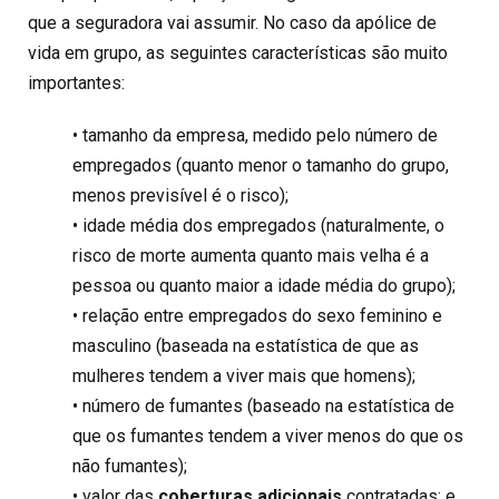
que a seguradora vai assumir. No caso da apólice de
vida em grupo, as seguintes características são muito
importantes:
• tamanho da empresa, medido pelo número de
empregados (quanto menor o tamanho do grupo,
menos previsível é o risco);
• idade média dos empregados (naturalmente, o
risco de morte aumenta quanto mais velha é a
pessoa ou quanto maior a idade média do grupo);
• relação entre empregados do sexo feminino e
masculino (baseada na estatística de que as
mulheres tendem a viver mais que homens);
• número de fumantes (baseado na estatística de
que os fumantes tendem a viver menos do que os
não fumantes);
• valor das
coberturas adicionais
contratadas; e