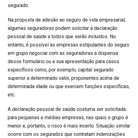
segurado.
Na proposta de adesão ao seguro de vida empresarial,
algumas seguradoras podem solicitar a declaração
pessoal de saúde a todos que serão incluídos. No
entanto, é possível às empresas estipulantes do seguro
em grupo negociar com as seguradoras a dispensa
desse formulário ou a sua apresentação para casos
específicos como, por exemplo, capital segurado
superior a determinado valor, proponentes acima de
determinada idade ou que exercem funções específicas,
etc.
A declaração pessoal de saúde costuma ser solicitada
para pequenas e médias empresas, nas quais o grupo é
menor e, portanto, o risco é mais incerto. Situação similar
ocorre com os segurados que contratam indenizações