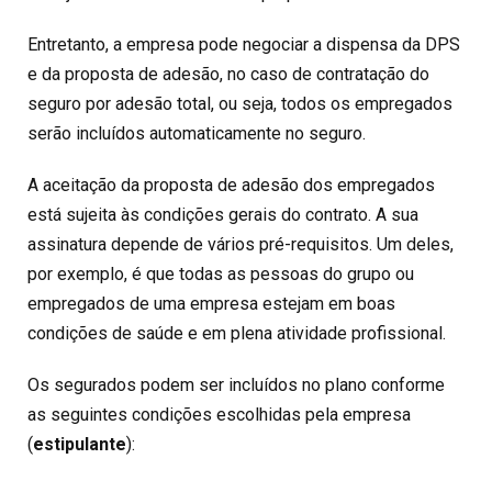
Entretanto, a empresa pode negociar a dispensa da DPS
e da proposta de adesão, no caso de contratação do
seguro por adesão total, ou seja, todos os empregados
serão incluídos automaticamente no seguro.
A aceitação da proposta de adesão dos empregados
está sujeita às condições gerais do contrato. A sua
assinatura depende de vários pré-requisitos. Um deles,
por exemplo, é que todas as pessoas do grupo ou
empregados de uma empresa estejam em boas
condições de saúde e em plena atividade profissional.
Os segurados podem ser incluídos no plano conforme
as seguintes condições escolhidas pela empresa
(
estipulante
):