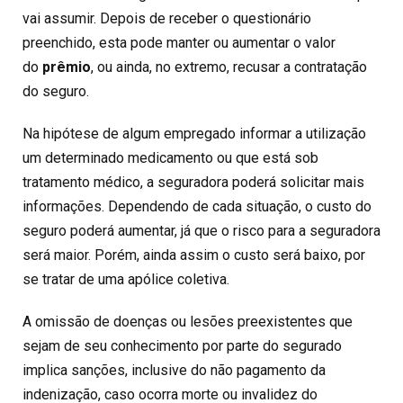
vai assumir. Depois de receber o questionário
preenchido, esta pode manter ou aumentar o valor
do
prêmio
, ou ainda, no extremo, recusar a contratação
do seguro.
Na hipótese de algum empregado informar a utilização
um determinado medicamento ou que está sob
tratamento médico, a seguradora poderá solicitar mais
informações. Dependendo de cada situação, o custo do
seguro poderá aumentar, já que o risco para a seguradora
será maior. Porém, ainda assim o custo será baixo, por
se tratar de uma apólice coletiva.
A omissão de doenças ou lesões preexistentes que
sejam de seu conhecimento por parte do segurado
implica sanções, inclusive do não pagamento da
indenização, caso ocorra morte ou invalidez do