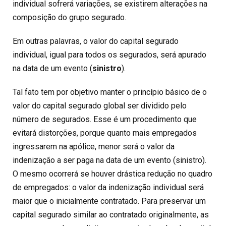
individual sofrerá variações, se existirem alterações na
composição do grupo segurado.
Em outras palavras, o valor do capital segurado
individual, igual para todos os segurados, será apurado
na data de um evento (
sinistro
).
Tal fato tem por objetivo manter o princípio básico de o
valor do capital segurado global ser dividido pelo
número de segurados. Esse é um procedimento que
evitará distorções, porque quanto mais empregados
ingressarem na apólice, menor será o valor da
indenização a ser paga na data de um evento (sinistro).
O mesmo ocorrerá se houver drástica redução no quadro
de empregados: o valor da indenização individual será
maior que o inicialmente contratado. Para preservar um
capital segurado similar ao contratado originalmente, as