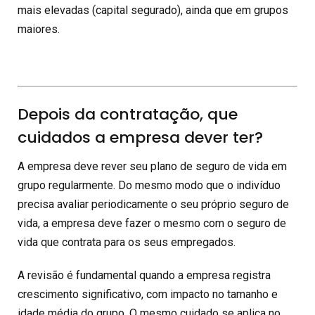
mais elevadas (capital segurado), ainda que em grupos
maiores.
Depois da contratação, que
cuidados a empresa dever ter?
A empresa deve rever seu plano de seguro de vida em
grupo regularmente. Do mesmo modo que o indivíduo
precisa avaliar periodicamente o seu próprio seguro de
vida, a empresa deve fazer o mesmo com o seguro de
vida que contrata para os seus empregados.
A revisão é fundamental quando a empresa registra
crescimento significativo, com impacto no tamanho e
idade média do grupo. O mesmo cuidado se aplica no