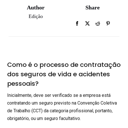
Author
Share
Edição
Como é o processo de contratação
dos seguros de vida e acidentes
pessoais?
Inicialmente, deve ser verificado se a empresa está
contratando um seguro previsto na Convenção Coletiva
de Trabalho (CCT) da categoria profissional, portanto,
obrigatório, ou um seguro facultativo.