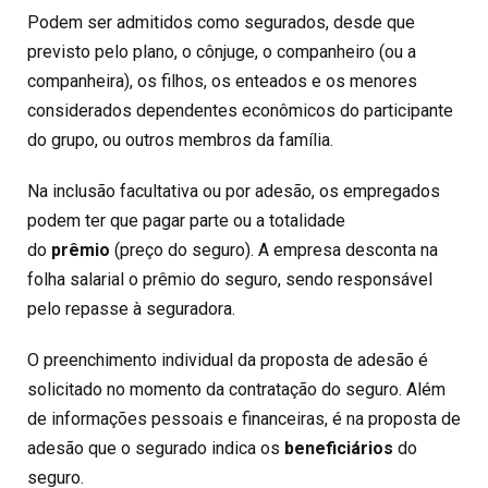
Podem ser admitidos como segurados, desde que
previsto pelo plano, o cônjuge, o companheiro (ou a
companheira), os filhos, os enteados e os menores
considerados dependentes econômicos do participante
do grupo, ou outros membros da família.
Na inclusão facultativa ou por adesão, os empregados
podem ter que pagar parte ou a totalidade
do
prêmio
(preço do seguro). A empresa desconta na
folha salarial o prêmio do seguro, sendo responsável
pelo repasse à seguradora.
O preenchimento individual da proposta de adesão é
solicitado no momento da contratação do seguro. Além
de informações pessoais e financeiras, é na proposta de
adesão que o segurado indica os
beneficiários
do
seguro.