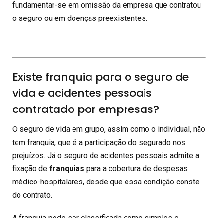
fundamentar-se em omissão da empresa que contratou
o seguro ou em doenças preexistentes.
Existe franquia para o seguro de
vida e acidentes pessoais
contratado por empresas?
O seguro de vida em grupo, assim como o individual, não
tem franquia, que é a participação do segurado nos
prejuízos. Já o seguro de acidentes pessoais admite a
fixação de
franquias
para a cobertura de despesas
médico-hospitalares, desde que essa condição conste
do contrato.
A franquia pode ser classificada como simples e