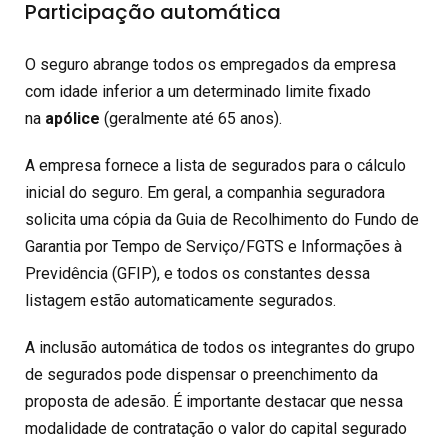
Participação automática
O seguro abrange todos os empregados da empresa
com idade inferior a um determinado limite fixado
na
apólice
(geralmente até 65 anos).
A empresa fornece a lista de segurados para o cálculo
inicial do seguro. Em geral, a companhia seguradora
solicita uma cópia da Guia de Recolhimento do Fundo de
Garantia por Tempo de Serviço/FGTS e Informações à
Previdência (GFIP), e todos os constantes dessa
listagem estão automaticamente segurados.
A inclusão automática de todos os integrantes do grupo
de segurados pode dispensar o preenchimento da
proposta de adesão. É importante destacar que nessa
modalidade de contratação o valor do capital segurado