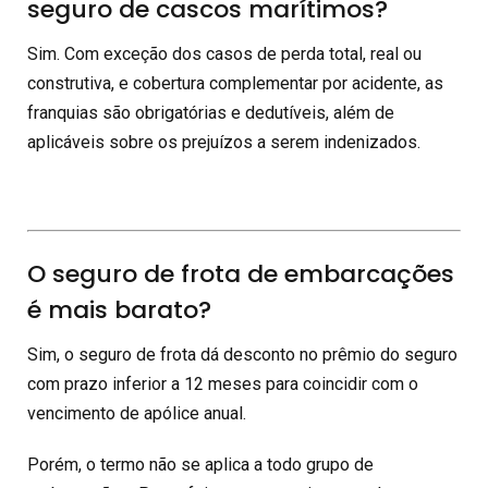
seguro de cascos marítimos?
Sim. Com exceção dos casos de perda total, real ou
construtiva, e cobertura complementar por acidente, as
franquias são obrigatórias e dedutíveis, além de
aplicáveis sobre os prejuízos a serem indenizados.
O seguro de frota de embarcações
é mais barato?
Sim, o seguro de frota dá desconto no prêmio do seguro
com prazo inferior a 12 meses para coincidir com o
vencimento de apólice anual.
Porém, o termo não se aplica a todo grupo de