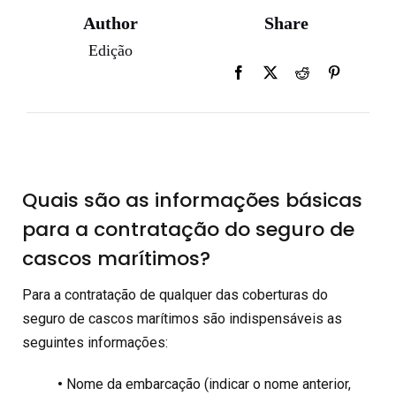
Author
Share
Edição
Quais são as informações básicas
para a contratação do seguro de
cascos marítimos?
Para a contratação de qualquer das coberturas do
seguro de cascos marítimos são indispensáveis as
seguintes informações:
•
Nome da embarcação (indicar o nome anterior,