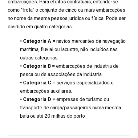
embarcações. Para efeitos contratuais, entende-se
como “frota” o conjunto de cinco ou mais embarcações
no nome da mesma pessoa jurídica ou física. Pode ser
dividido em quatro categorias:
• Categoria A
= navios mercantes de navegação
marítima, fluvial ou lacustre, não incluídos nas
outras categorias..
• Categoria B
= embarcações de indústria de
pesca ou de associações da indústria.
• Categoria C
= serviços especializados e
embarcações auxiliares.
• Categoria D
= empresas de turismo ou
transporte de carga/passageiros numa mesma
baía ou até 20 milhas do porto