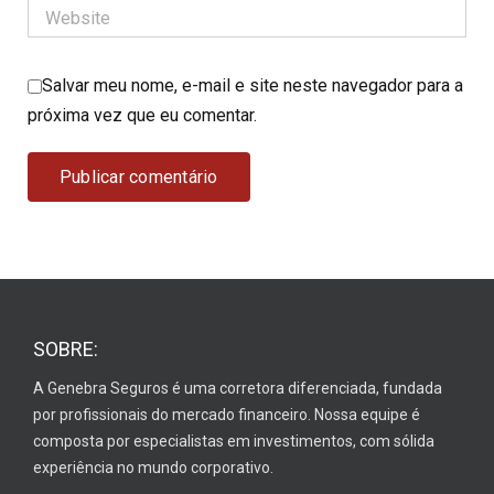
Salvar meu nome, e-mail e site neste navegador para a
próxima vez que eu comentar.
SOBRE:
A Genebra Seguros é uma corretora diferenciada, fundada
por profissionais do mercado financeiro. Nossa equipe é
composta por especialistas em investimentos, com sólida
experiência no mundo corporativo.