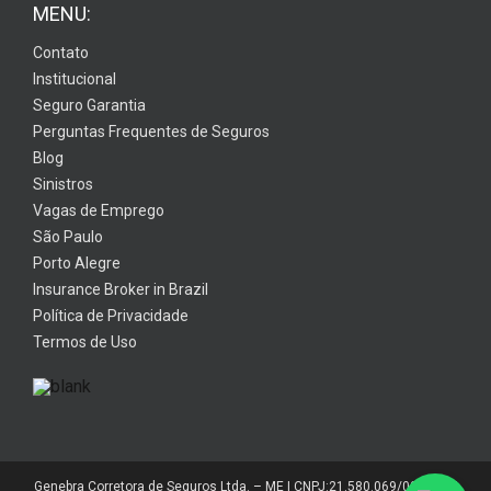
MENU:
Contato
Institucional
Seguro Garantia
Perguntas Frequentes de Seguros
Blog
Sinistros
Vagas de Emprego
São Paulo
Porto Alegre
Insurance Broker in Brazil
Política de Privacidade
Termos de Uso
Genebra Corretora de Seguros Ltda. – ME | CNPJ:21.580.069/0001-01 |