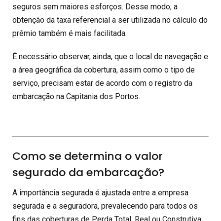
seguros sem maiores esforços. Desse modo, a
obtenção da taxa referencial a ser utilizada no cálculo do
prêmio também é mais facilitada.
É necessário observar, ainda, que o local de navegação e
a área geográfica da cobertura, assim como o tipo de
serviço, precisam estar de acordo com o registro da
embarcação na Capitania dos Portos.
Como se determina o valor
segurado da embarcação?
A importância segurada é ajustada entre a empresa
segurada e a seguradora, prevalecendo para todos os
fins das coberturas de Perda Total, Real ou Construtiva,