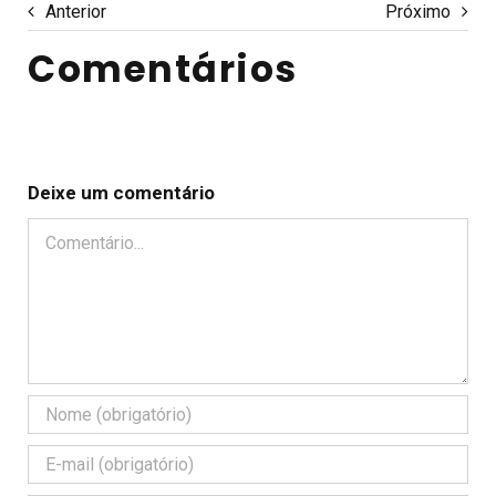
Anterior
Próximo
Comentários
Deixe um comentário
Comentário