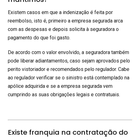
Existem casos em que a indenização é feita por
reembolso, isto é, primeiro a empresa segurada arca
com as despesas e depois solicita à seguradora o
pagamento do que foi gasto.
De acordo com o valor envolvido, a seguradora também
pode liberar adiantamentos, caso sejam aprovados pelo
perito vistoriador e recomendados pelo regulador. Cabe
ao regulador verificar se o sinistro está contemplado na
apólice adquirida e se a empresa segurada vem
cumprindo as suas obrigações legais e contratuais.
Existe franquia na contratação do