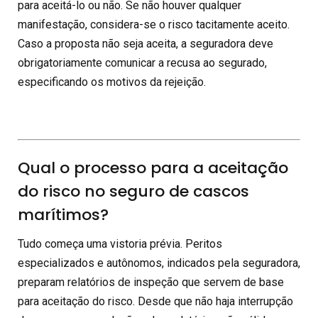
para aceitá-lo ou não. Se não houver qualquer
manifestação, considera-se o risco tacitamente aceito.
Caso a proposta não seja aceita, a seguradora deve
obrigatoriamente comunicar a recusa ao segurado,
especificando os motivos da rejeição.
Qual o processo para a aceitação
do risco no seguro de cascos
marítimos?
Tudo começa uma vistoria prévia. Peritos
especializados e autônomos, indicados pela seguradora,
preparam relatórios de inspeção que servem de base
para aceitação do risco. Desde que não haja interrupção