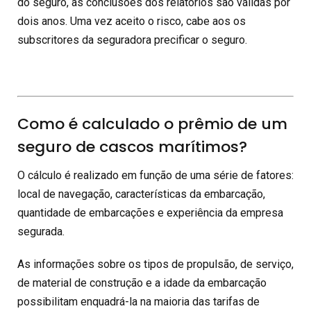
do seguro, as conclusões dos relatórios são válidas por
dois anos. Uma vez aceito o risco, cabe aos os
subscritores da seguradora precificar o seguro.
Como é calculado o prêmio de um
seguro de cascos marítimos?
O cálculo é realizado em função de uma série de fatores:
local de navegação, características da embarcação,
quantidade de embarcações e experiência da empresa
segurada.
As informações sobre os tipos de propulsão, de serviço,
de material de construção e a idade da embarcação
possibilitam enquadrá-la na maioria das tarifas de