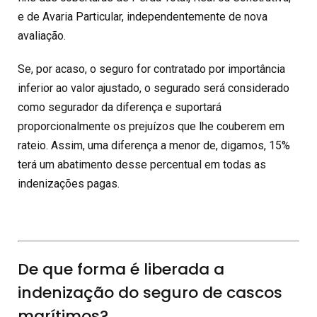
e de Avaria Particular, independentemente de nova
avaliação.
Se, por acaso, o seguro for contratado por importância
inferior ao valor ajustado, o segurado será considerado
como segurador da diferença e suportará
proporcionalmente os prejuízos que lhe couberem em
rateio. Assim, uma diferença a menor de, digamos, 15%
terá um abatimento desse percentual em todas as
indenizações pagas.
De que forma é liberada a
indenização do seguro de cascos
marítimos?