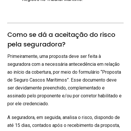
Como se dá a aceitação do risco
pela seguradora?
Primeiramente, uma proposta deve ser feita à
seguradora com a necessária antecedência em relação
ao início da cobertura, por meio do formulário “Proposta
de Seguro Cascos Marítimos”. Esse documento deve
ser devidamente preenchido, complementado e
assinado pelo proponente e/ou por corretor habilitado e
por ele credenciado.
A seguradora, em seguida, analisa o risco, dispondo de
até 15 dias, contados após o recebimento da proposta,