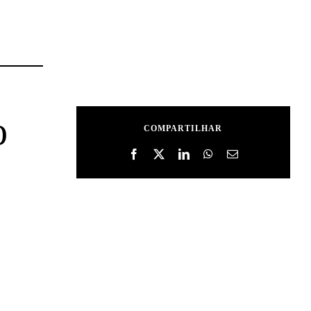
o
COMPARTILHAR