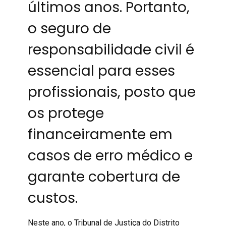
últimos anos. Portanto,
o seguro de
responsabilidade civil é
essencial para esses
profissionais, posto que
os protege
financeiramente em
casos de erro médico e
garante cobertura de
custos.
Neste ano, o Tribunal de Justiça do Distrito