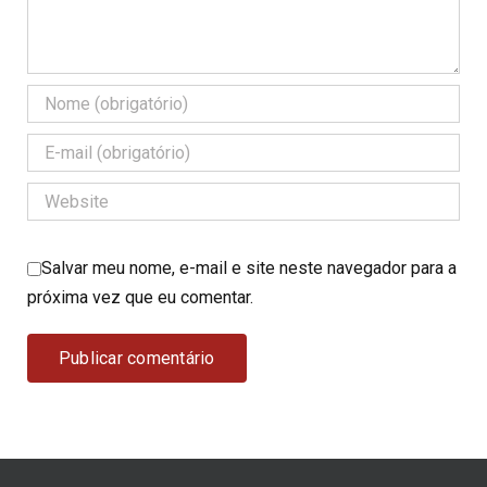
Salvar meu nome, e-mail e site neste navegador para a
próxima vez que eu comentar.