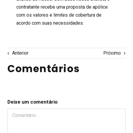
contratante recebe uma proposta de apólice
com os valores e limites de cobertura de
acordo com suas necessidades.
Anterior
Próximo
Comentários
Deixe um comentário
Comentário