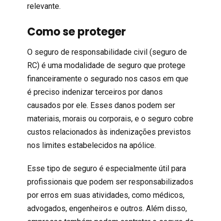
relevante.
Como se proteger
O seguro de responsabilidade civil (seguro de
RC) é uma modalidade de seguro que protege
financeiramente o segurado nos casos em que
é preciso indenizar terceiros por danos
causados por ele. Esses danos podem ser
materiais, morais ou corporais, e o seguro cobre
custos relacionados às indenizações previstos
nos limites estabelecidos na apólice.
Esse tipo de seguro é especialmente útil para
profissionais
que podem ser responsabilizados
por
erros
em suas atividades, como médicos,
advogados, engenheiros e outros. Além disso,