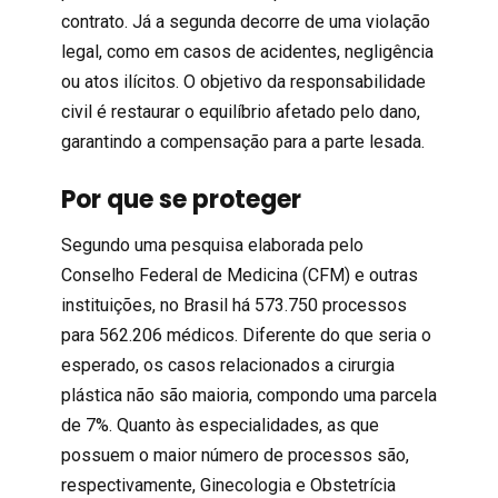
contrato. Já a segunda decorre de uma violação
legal, como em casos de acidentes, negligência
ou atos ilícitos. O objetivo da responsabilidade
civil é restaurar o equilíbrio afetado pelo dano,
garantindo a compensação para a parte lesada.
Por que se proteger
Segundo uma
pesquisa
elaborada pelo
Conselho Federal de Medicina (CFM) e outras
instituições, no Brasil há 573.750 processos
para 562.206 médicos. Diferente do que seria o
esperado, os
casos
relacionados a cirurgia
plástica não são maioria, compondo uma parcela
de 7%. Quanto às especialidades, as que
possuem o maior número de processos são,
respectivamente, Ginecologia e Obstetrícia