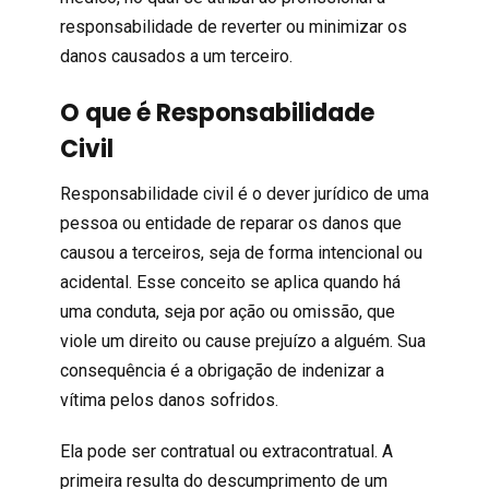
responsabilidade de reverter ou minimizar os
danos causados a um terceiro.
O que é Responsabilidade
Civil
Responsabilidade civil é o dever jurídico de uma
pessoa ou entidade de reparar os danos que
causou a terceiros, seja de forma intencional ou
acidental. Esse conceito se aplica quando há
uma conduta, seja por ação ou omissão, que
viole um direito ou cause prejuízo a alguém. Sua
consequência é a obrigação de indenizar a
vítima pelos danos sofridos.
Ela pode ser contratual ou extracontratual. A
primeira resulta do descumprimento de um