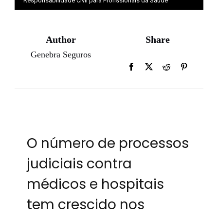
Responsabilidade Civil para Profissionais da Saúde
Author
Share
Genebra Seguros
O número de processos
judiciais contra
médicos e hospitais
tem crescido nos