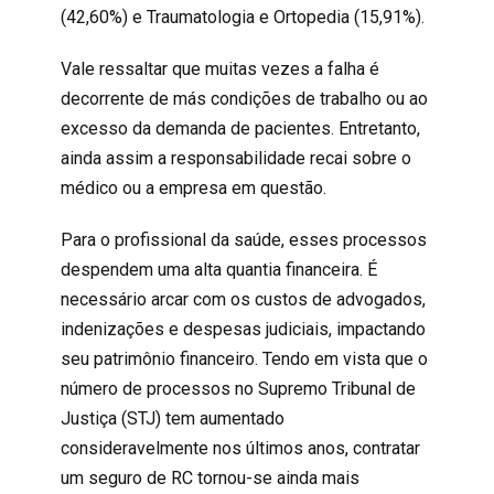
(42,60%) e Traumatologia e Ortopedia (15,91%).
Vale ressaltar que muitas vezes a falha é
decorrente de más condições de trabalho ou ao
excesso da demanda de pacientes. Entretanto,
ainda assim a
responsabilidade
recai sobre o
médico ou a empresa em questão.
Para o
profissional da saúde
, esses processos
despendem uma alta quantia financeira. É
necessário arcar com os custos de advogados,
indenizações e despesas judiciais, impactando
seu patrimônio financeiro. Tendo em vista que o
número de processos no Supremo Tribunal de
Justiça (STJ) tem aumentado
consideravelmente nos últimos anos, contratar
um seguro de RC tornou-se ainda mais