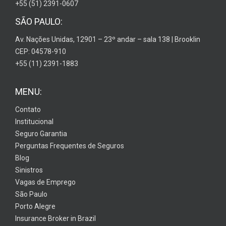
+55 (51) 2391-0607
SÃO PAULO:
Av. Nações Unidas, 12901 – 23º andar – sala 138 | Brooklin
CEP: 04578-910
+55 (11) 2391-1883
MENU:
Contato
Institucional
Seguro Garantia
Perguntas Frequentes de Seguros
Blog
Sinistros
Vagas de Emprego
São Paulo
Porto Alegre
Insurance Broker in Brazil