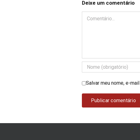
Deixe um comentário
Comentário
Salvar meu nome, e-mail