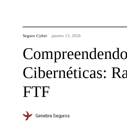
Seguro Cyber
janeiro 13, 2026
Compreendendo
Cibernéticas: 
FTF
Genebra Seguros