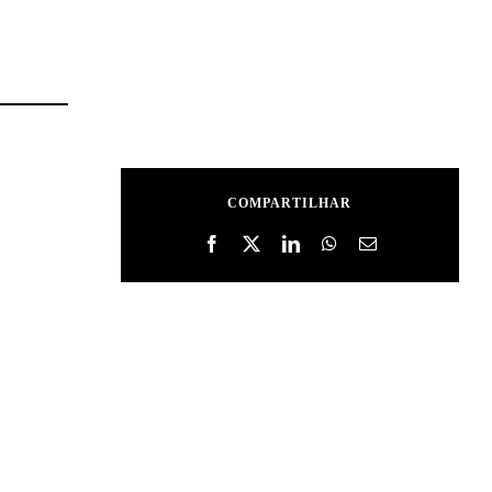
COMPARTILHAR