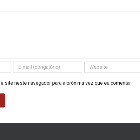
 e site neste navegador para a próxima vez que eu comentar.