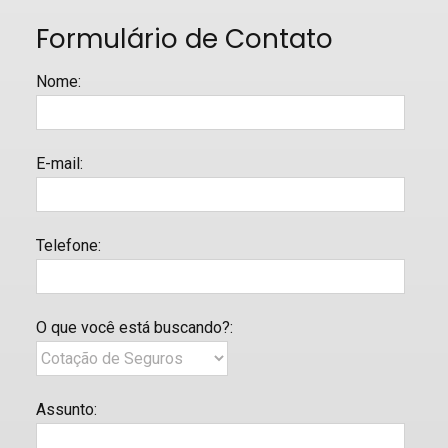
Formulário de Contato
Nome
:
E-mail
:
Telefone
:
O que você está buscando?
:
Assunto
: