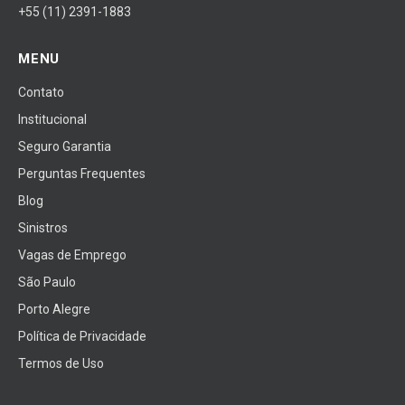
+55 (11) 2391-1883
MENU
Contato
Institucional
Seguro Garantia
Perguntas Frequentes
Blog
Sinistros
Vagas de Emprego
São Paulo
Porto Alegre
Política de Privacidade
Termos de Uso