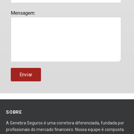
Mensagem
:
SOBRE
A Genebra Seguros é uma corretora diferenciada, fundada por
profissionais do mercado financeiro. Nossa equipe é composta