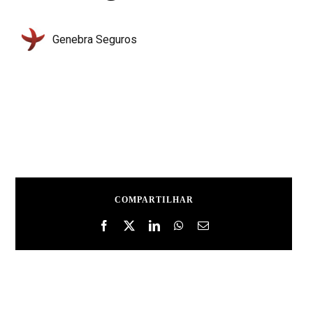
Genebra Seguros
COMPARTILHAR