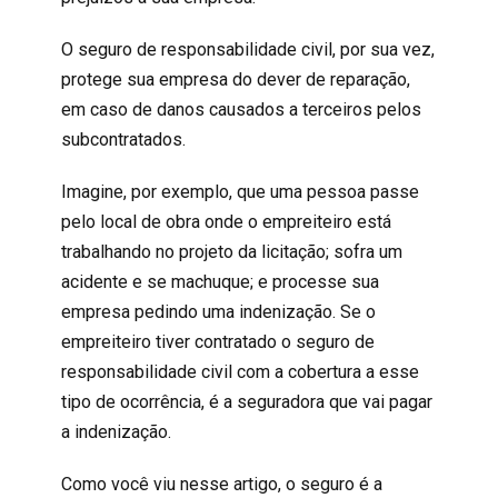
O seguro de responsabilidade civil, por sua vez,
protege sua empresa do dever de reparação,
em caso de danos causados a terceiros pelos
subcontratados.
Imagine, por exemplo, que uma pessoa passe
pelo local de obra onde o empreiteiro está
trabalhando no projeto da licitação; sofra um
acidente e se machuque; e processe sua
empresa pedindo uma indenização. Se o
empreiteiro tiver contratado o seguro de
responsabilidade civil com a cobertura a esse
tipo de ocorrência, é a seguradora que vai pagar
a indenização.
Como você viu nesse artigo, o seguro é a