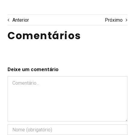
Anterior
Próximo
Comentários
Deixe um comentário
Comentário