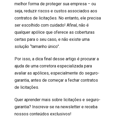
melhor forma de proteger sua empresa – ou
seja, reduzir riscos e custos associados aos
contratos de licitações. No entanto, ele precisa
ser escolhido com cuidado! Afinal, não é
qualquer apólice que oferece as coberturas
certas para o seu caso, e não existe uma
solução “tamanho único”.
Por isso, a dica final desse artigo é procurar a
ajuda de uma corretora especializada para
avaliar as apólices, especialmente do seguro-
garantia, antes de começar a fechar contratos
de licitações.
Quer aprender mais sobre licitações e seguro-
garantia? Inscreva-se na newsletter e receba
nossos conteúdos exclusivos!