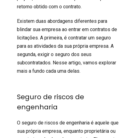
retorno obtido com o contrato.
Existem duas abordagens diferentes para
blindar sua empresa ao entrar em contratos de
licitações. A primeira, é contratar um seguro
para as atividades da sua própria empresa. A
segunda, exigir o seguro dos seus
subcontratados. Nesse artigo, vamos explorar
mais a fundo cada uma delas.
Seguro de riscos de
engenharia
O seguro de riscos de engenharia é aquele que
sua própria empresa, enquanto proprietária ou