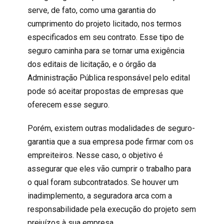
serve, de fato, como uma garantia do
cumprimento do projeto licitado, nos termos
especificados em seu contrato. Esse tipo de
seguro caminha para se tornar uma exigência
dos editais de licitação, e o órgão da
Administração Pública responsável pelo edital
pode só aceitar propostas de empresas que
oferecem esse seguro.
Porém, existem outras modalidades de seguro-
garantia que a sua empresa pode firmar com os
empreiteiros. Nesse caso, o objetivo é
assegurar que eles vão cumprir o trabalho para
o qual foram subcontratados. Se houver um
inadimplemento, a seguradora arca com a
responsabilidade pela execução do projeto sem
prejuízos à sua empresa.