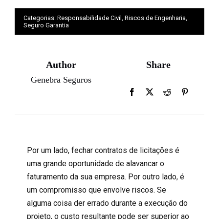
Categorias:
Responsabilidade Civil
,
Riscos de Engenharia
,
Seguro Garantia
Author
Share
Genebra Seguros
Por um lado, fechar contratos de licitações é
uma grande oportunidade de alavancar o
faturamento da sua empresa. Por outro lado, é
um compromisso que envolve riscos. Se
alguma coisa der errado durante a execução do
projeto, o custo resultante pode ser superior ao