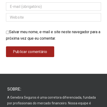
Salvar meu nome, e-mail e site neste navegador para a
próxima vez que eu comentar.
SOBRE:
A Genebra Seguros é uma corretora diferenciada, fundada
por profissionais do mercado financeiro. Nossa equipe é