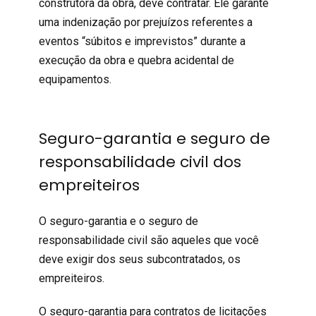
construtora da obra, deve contratar. Ele garante
uma indenização por prejuízos referentes a
eventos “súbitos e imprevistos” durante a
execução da obra e quebra acidental de
equipamentos.
Seguro-garantia e seguro de
responsabilidade civil dos
empreiteiros
O seguro-garantia e o seguro de
responsabilidade civil são aqueles que você
deve exigir dos seus subcontratados, os
empreiteiros.
O seguro-garantia para contratos de licitações