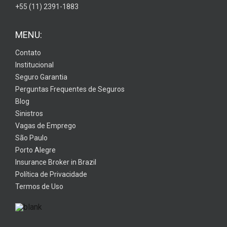
+55 (11) 2391-1883
MENU:
Contato
Institucional
Seguro Garantia
Perguntas Frequentes de Seguros
Blog
Sinistros
Vagas de Emprego
São Paulo
Porto Alegre
Insurance Broker in Brazil
Política de Privacidade
Termos de Uso