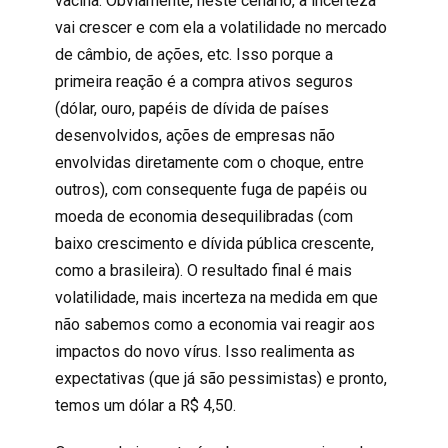
vacina. Obviamente, neste cenário, a incerteza
vai crescer e com ela a volatilidade no mercado
de câmbio, de ações, etc. Isso porque a
primeira reação é a compra ativos seguros
(dólar, ouro, papéis de dívida de países
desenvolvidos, ações de empresas não
envolvidas diretamente com o choque, entre
outros), com consequente fuga de papéis ou
moeda de economia desequilibradas (com
baixo crescimento e dívida pública crescente,
como a brasileira). O resultado final é mais
volatilidade, mais incerteza na medida em que
não sabemos como a economia vai reagir aos
impactos do novo vírus. Isso realimenta as
expectativas (que já são pessimistas) e pronto,
temos um dólar a R$ 4,50.