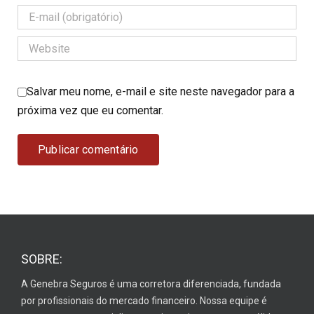
Salvar meu nome, e-mail e site neste navegador para a
próxima vez que eu comentar.
SOBRE:
A Genebra Seguros é uma corretora diferenciada, fundada
por profissionais do mercado financeiro. Nossa equipe é