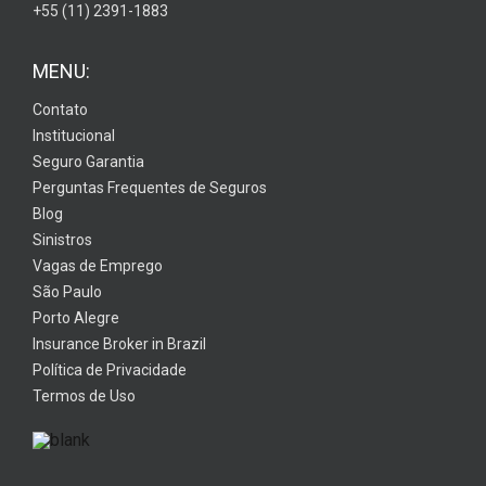
+55 (11) 2391-1883
MENU:
Contato
Institucional
Seguro Garantia
Perguntas Frequentes de Seguros
Blog
Sinistros
Vagas de Emprego
São Paulo
Porto Alegre
Insurance Broker in Brazil
Política de Privacidade
Termos de Uso