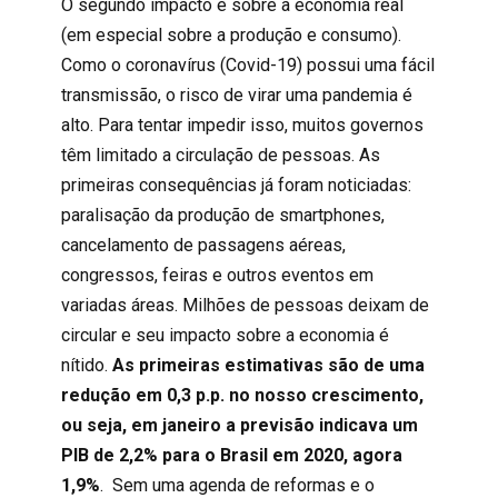
O segundo impacto é sobre a economia real
(em especial sobre a produção e consumo).
Como o coronavírus (Covid-19) possui uma fácil
transmissão, o risco de virar uma pandemia é
alto. Para tentar impedir isso, muitos governos
têm limitado a circulação de pessoas. As
primeiras consequências já foram noticiadas:
paralisação da produção de smartphones,
cancelamento de passagens aéreas,
congressos, feiras e outros eventos em
variadas áreas. Milhões de pessoas deixam de
circular e seu impacto sobre a economia é
nítido.
As primeiras estimativas são de uma
redução em 0,3 p.p. no nosso crescimento,
ou seja, em janeiro a previsão indicava um
PIB de 2,2% para o Brasil em 2020, agora
1,9%
. Sem uma agenda de reformas e o