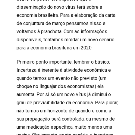
disseminação do novo vírus terá sobre a
economia brasileira. Para a elaboração da carta
de conjuntura de março pensamos nisso e
voltamos à prancheta. Com as informações
disponíveis, tentamos moldar um novo cenário
para a economia brasileira em 2020.
Primeiro ponto importante, lembrar o básico:
Incerteza é inerente à atividade econômica e
quando temos um evento não previsto (um
choque no linguajar dos economistas) ela
aumenta. Por si só um novo vírus já diminui o
grau de previsibilidade da economia. Para piorar,
não temos um horizonte de quando e como a
sua propagação será controlada, ou mesmo de
uma medicação específica, muito menos uma