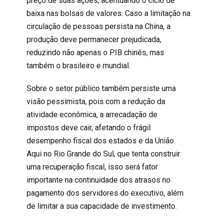
preço de suas ações, acentuando o ciclo de
baixa nas bolsas de valores. Caso a limitação na
circulação de pessoas persista na China, a
produção deve permanecer prejudicada,
reduzindo não apenas o PIB chinês, mas
também o brasileiro e mundial.
Sobre o setor público também persiste uma
visão pessimista, pois com a redução da
atividade econômica, a arrecadação de
impostos deve cair, afetando o frágil
desempenho fiscal dos estados e da União.
Aqui no Rio Grande do Sul, que tenta construir
uma recuperação fiscal, isso será fator
importante na continuidade dos atrasos no
pagamento dos servidores do executivo, além
de limitar a sua capacidade de investimento.