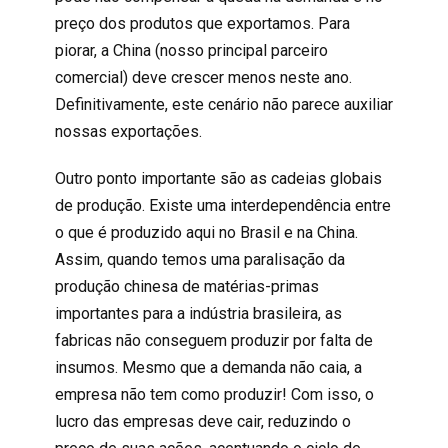
preço dos produtos que exportamos. Para
piorar, a China (nosso principal parceiro
comercial) deve crescer menos neste ano.
Definitivamente, este cenário não parece auxiliar
nossas exportações.
Outro ponto importante são as cadeias globais
de produção. Existe uma interdependência entre
o que é produzido aqui no Brasil e na China.
Assim, quando temos uma paralisação da
produção chinesa de matérias-primas
importantes para a indústria brasileira, as
fabricas não conseguem produzir por falta de
insumos. Mesmo que a demanda não caia, a
empresa não tem como produzir! Com isso, o
lucro das empresas deve cair, reduzindo o