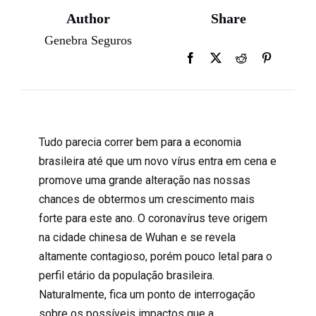
Author
Share
Genebra Seguros
Tudo parecia correr bem para a economia
brasileira até que um novo vírus entra em cena e
promove uma grande alteração nas nossas
chances de obtermos um crescimento mais
forte para este ano. O coronavírus teve origem
na cidade chinesa de Wuhan e se revela
altamente contagioso, porém pouco letal para o
perfil etário da população brasileira.
Naturalmente, fica um ponto de interrogação
sobre os possíveis impactos que a