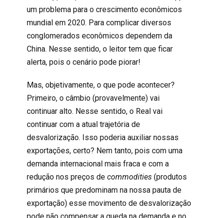
um problema para o crescimento econômicos
mundial em 2020. Para complicar diversos
conglomerados econômicos dependem da
China. Nesse sentido, o leitor tem que ficar
alerta, pois o cenário pode piorar!
Mas, objetivamente, o que pode acontecer?
Primeiro, o câmbio (provavelmente) vai
continuar alto. Nesse sentido, o Real vai
continuar com a atual trajetória de
desvalorização. Isso poderia auxiliar nossas
exportações, certo? Nem tanto, pois com uma
demanda internacional mais fraca e com a
redução nos preços de
commodities
(produtos
primários que predominam na nossa pauta de
exportação) esse movimento de desvalorização
pode não compensar a queda na demanda e no