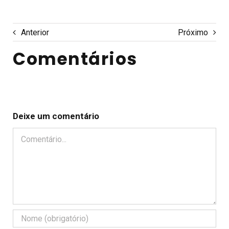
Anterior
Próximo
Comentários
Deixe um comentário
Comentário