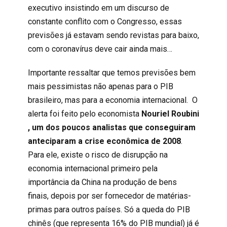
executivo insistindo em um discurso de
constante conflito com o Congresso, essas
previsões já estavam sendo revistas para baixo,
com o coronavírus deve cair ainda mais…
Importante ressaltar que temos previsões bem
mais pessimistas não apenas para o PIB
brasileiro, mas para a economia internacional. O
alerta foi feito pelo economista
Nouriel Roubini
, um dos poucos analistas que conseguiram
anteciparam a crise econômica de 2008
.
Para ele, existe o risco de disrupção na
economia internacional primeiro pela
importância da China na produção de bens
finais, depois por ser fornecedor de matérias-
primas para outros países. Só a queda do PIB
chinês (que representa 16% do PIB mundial) já é