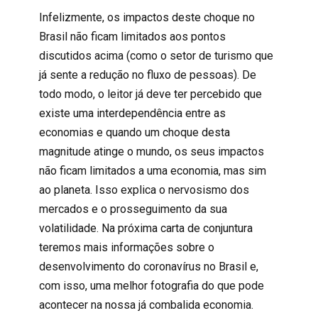
Infelizmente, os impactos deste choque no
Brasil não ficam limitados aos pontos
discutidos acima (como o setor de turismo que
já sente a redução no fluxo de pessoas). De
todo modo, o leitor já deve ter percebido que
existe uma interdependência entre as
economias e quando um choque desta
magnitude atinge o mundo, os seus impactos
não ficam limitados a uma economia, mas sim
ao planeta. Isso explica o nervosismo dos
mercados e o prosseguimento da sua
volatilidade. Na próxima carta de conjuntura
teremos mais informações sobre o
desenvolvimento do coronavírus no Brasil e,
com isso, uma melhor fotografia do que pode
acontecer na nossa já combalida economia.