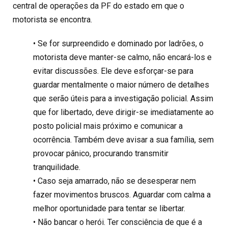
central de operações da PF do estado em que o
motorista se encontra.
• Se for surpreendido e dominado por ladrões, o
motorista deve manter-se calmo, não encará-los e
evitar discussões. Ele deve esforçar-se para
guardar mentalmente o maior número de detalhes
que serão úteis para a investigação policial. Assim
que for libertado, deve dirigir-se imediatamente ao
posto policial mais próximo e comunicar a
ocorrência. Também deve avisar a sua família, sem
provocar pânico, procurando transmitir
tranquilidade.
• Caso seja amarrado, não se desesperar nem
fazer movimentos bruscos. Aguardar com calma a
melhor oportunidade para tentar se libertar.
• Não bancar o herói. Ter consciência de que é a