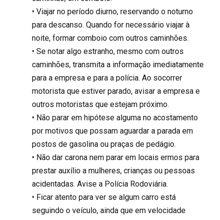
• Viajar no período diurno, reservando o noturno
para descanso. Quando for necessário viajar à
noite, formar comboio com outros caminhões.
• Se notar algo estranho, mesmo com outros
caminhões, transmita a informação imediatamente
para a empresa e para a polícia. Ao socorrer
motorista que estiver parado, avisar a empresa e
outros motoristas que estejam próximo.
• Não parar em hipótese alguma no acostamento
por motivos que possam aguardar a parada em
postos de gasolina ou praças de pedágio.
• Não dar carona nem parar em locais ermos para
prestar auxílio a mulheres, crianças ou pessoas
acidentadas. Avise a Polícia Rodoviária.
• Ficar atento para ver se algum carro está
seguindo o veículo, ainda que em velocidade