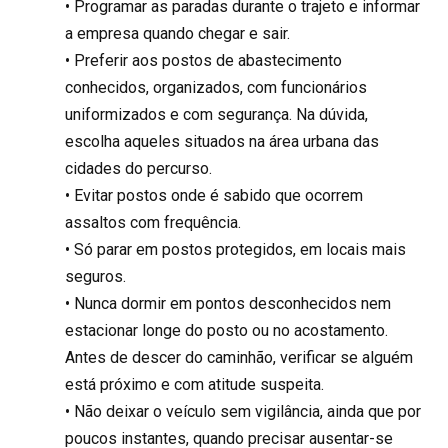
• Programar as paradas durante o trajeto e informar
a empresa quando chegar e sair.
• Preferir aos postos de abastecimento
conhecidos, organizados, com funcionários
uniformizados e com segurança. Na dúvida,
escolha aqueles situados na área urbana das
cidades do percurso.
• Evitar postos onde é sabido que ocorrem
assaltos com frequência.
• Só parar em postos protegidos, em locais mais
seguros.
• Nunca dormir em pontos desconhecidos nem
estacionar longe do posto ou no acostamento.
Antes de descer do caminhão, verificar se alguém
está próximo e com atitude suspeita.
• Não deixar o veículo sem vigilância, ainda que por
poucos instantes, quando precisar ausentar-se