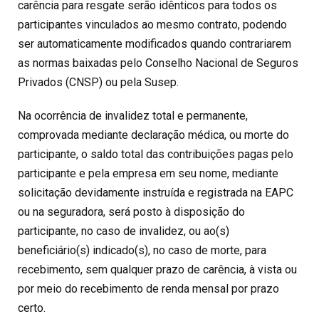
carência para resgate serão idênticos para todos os
participantes vinculados ao mesmo contrato, podendo
ser automaticamente modificados quando contrariarem
as normas baixadas pelo Conselho Nacional de Seguros
Privados (CNSP) ou pela Susep.
Na ocorrência de invalidez total e permanente,
comprovada mediante declaração médica, ou morte do
participante, o saldo total das contribuições pagas pelo
participante e pela empresa em seu nome, mediante
solicitação devidamente instruída e registrada na EAPC
ou na seguradora, será posto à disposição do
participante, no caso de invalidez, ou ao(s)
beneficiário(s) indicado(s), no caso de morte, para
recebimento, sem qualquer prazo de carência, à vista ou
por meio do recebimento de renda mensal por prazo
certo.