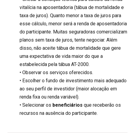
vitalícia na aposentadoria (tábua de mortalidade e
taxa de juros). Quanto menor a taxa de juros para
esse cálculo, menor será a renda de aposentadoria
do participante. Muitas seguradoras comercializam
planos sem taxa de juros, tente negociar. Além
disso, não aceite tábua de mortalidade que gere
uma expectativa de vida maior do que a
estabelecida pela tábua AT-2000.
• Observar os serviços oferecidos.
• Escolher o fundo de investimento mais adequado
ao seu perfil de investidor (maior alocação em
renda fixa ou renda variável).
• Selecionar os
beneficiários
que receberão os
recursos na ausência do participante.