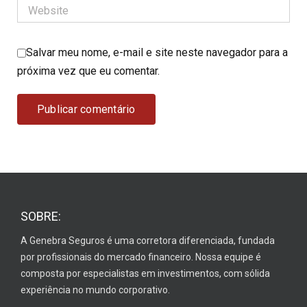
Salvar meu nome, e-mail e site neste navegador para a
próxima vez que eu comentar.
SOBRE:
A Genebra Seguros é uma corretora diferenciada, fundada
por profissionais do mercado financeiro. Nossa equipe é
composta por especialistas em investimentos, com sólida
experiência no mundo corporativo.