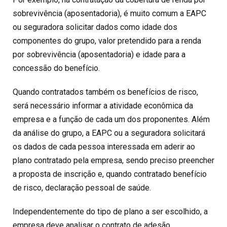
sobrevivência (aposentadoria), é muito comum a EAPC
ou seguradora solicitar dados como idade dos
componentes do grupo, valor pretendido para a renda
por sobrevivência (aposentadoria) e idade para a
concessão do benefício.
Quando contratados também os benefícios de risco,
será necessário informar a atividade econômica da
empresa e a função de cada um dos proponentes. Além
da análise do grupo, a EAPC ou a seguradora solicitará
os dados de cada pessoa interessada em aderir ao
plano contratado pela empresa, sendo preciso preencher
a proposta de inscrição e, quando contratado benefício
de risco, declaração pessoal de saúde.
Independentemente do tipo de plano a ser escolhido, a
empresa deve analisar o contrato de adesão