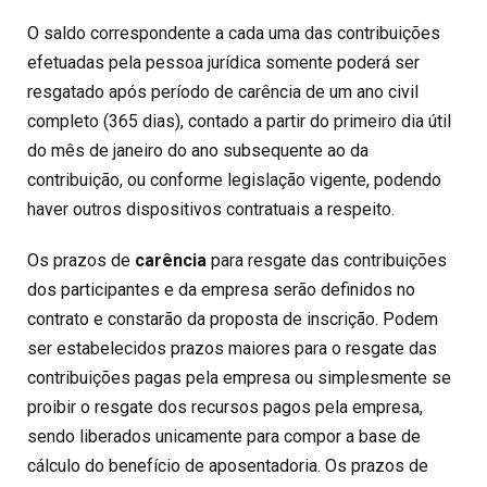
O saldo correspondente a cada uma das contribuições
efetuadas pela pessoa jurídica somente poderá ser
resgatado após período de carência de um ano civil
completo (365 dias), contado a partir do primeiro dia útil
do mês de janeiro do ano subsequente ao da
contribuição, ou conforme legislação vigente, podendo
haver outros dispositivos contratuais a respeito.
Os prazos de
carência
para resgate das contribuições
dos participantes e da empresa serão definidos no
contrato e constarão da proposta de inscrição. Podem
ser estabelecidos prazos maiores para o resgate das
contribuições pagas pela empresa ou simplesmente se
proibir o resgate dos recursos pagos pela empresa,
sendo liberados unicamente para compor a base de
cálculo do benefício de aposentadoria. Os prazos de