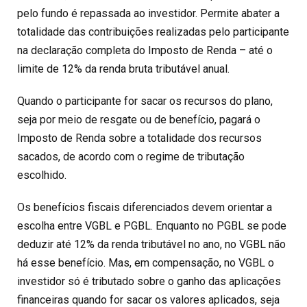
pelo fundo é repassada ao investidor. Permite abater a
totalidade das contribuições realizadas pelo participante
na declaração completa do Imposto de Renda – até o
limite de 12% da renda bruta tributável anual.
Quando o participante for sacar os recursos do plano,
seja por meio de resgate ou de benefício, pagará o
Imposto de Renda sobre a totalidade dos recursos
sacados, de acordo com o regime de tributação
escolhido.
Os benefícios fiscais diferenciados devem orientar a
escolha entre VGBL e PGBL. Enquanto no PGBL se pode
deduzir até 12% da renda tributável no ano, no VGBL não
há esse benefício. Mas, em compensação, no VGBL o
investidor só é tributado sobre o ganho das aplicações
financeiras quando for sacar os valores aplicados, seja