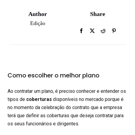
Author
Share
Edição
Como escolher o melhor plano
Ao contratar um plano, é preciso conhecer e entender os
tipos de
coberturas
disponíveis no mercado porque é
no momento da celebração do contrato que a empresa
terá que definir as coberturas que deseja contratar para
os seus funcionários e dirigentes.