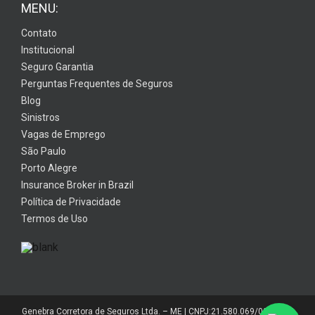
MENU:
Contato
Institucional
Seguro Garantia
Perguntas Frequentes de Seguros
Blog
Sinistros
Vagas de Emprego
São Paulo
Porto Alegre
Insurance Broker in Brazil
Política de Privacidade
Termos de Uso
Genebra Corretora de Seguros Ltda. – ME | CNPJ:21.580.069/0001-01 |