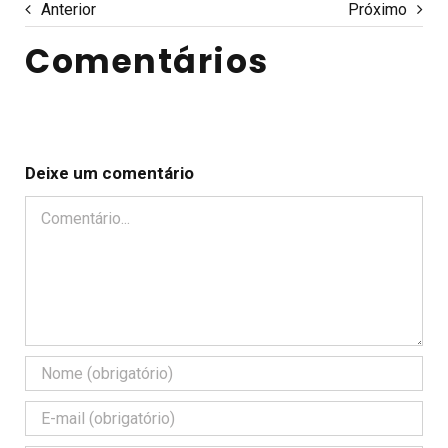
Anterior
Próximo
Comentários
Deixe um comentário
Comentário