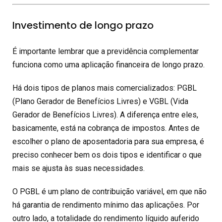
Investimento de longo prazo
É importante lembrar que a previdência complementar
funciona como uma aplicação financeira de longo prazo.
Há dois tipos de planos mais comercializados: PGBL
(Plano Gerador de Benefícios Livres) e VGBL (Vida
Gerador de Benefícios Livres). A diferença entre eles,
basicamente, está na cobrança de impostos. Antes de
escolher o plano de aposentadoria para sua empresa, é
preciso conhecer bem os dois tipos e identificar o que
mais se ajusta às suas necessidades.
O PGBL é um plano de contribuição variável, em que não
há garantia de rendimento mínimo das aplicações. Por
outro lado, a totalidade do rendimento líquido auferido