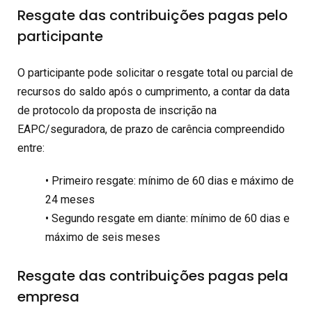
Resgate das contribuições pagas pelo
participante
O participante pode solicitar o resgate total ou parcial de
recursos do saldo após o cumprimento, a contar da data
de protocolo da proposta de inscrição na
EAPC/seguradora, de prazo de carência compreendido
entre:
• Primeiro resgate: mínimo de 60 dias e máximo de
24 meses
• Segundo resgate em diante: mínimo de 60 dias e
máximo de seis meses
Resgate das contribuições pagas pela
empresa