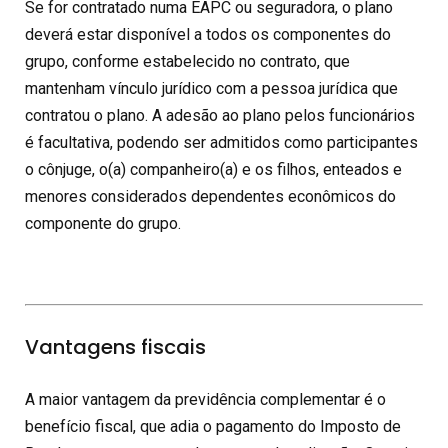
Se for contratado numa EAPC ou seguradora, o plano
deverá estar disponível a todos os componentes do
grupo, conforme estabelecido no contrato, que
mantenham vínculo jurídico com a pessoa jurídica que
contratou o plano. A adesão ao plano pelos funcionários
é facultativa, podendo ser admitidos como participantes
o cônjuge, o(a) companheiro(a) e os filhos, enteados e
menores considerados dependentes econômicos do
componente do grupo.
Vantagens fiscais
A maior vantagem da previdência complementar é o
benefício fiscal, que adia o pagamento do Imposto de