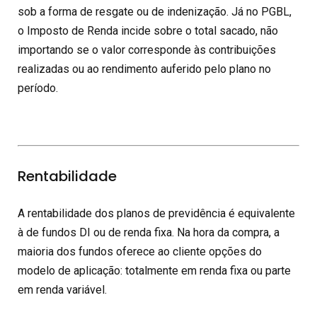
sob a forma de resgate ou de indenização. Já no PGBL,
o Imposto de Renda incide sobre o total sacado, não
importando se o valor corresponde às contribuições
realizadas ou ao rendimento auferido pelo plano no
período.
Rentabilidade
A rentabilidade dos planos de previdência é equivalente
à de fundos DI ou de renda fixa. Na hora da compra, a
maioria dos fundos oferece ao cliente opções do
modelo de aplicação: totalmente em renda fixa ou parte
em renda variável.