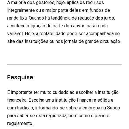
A maioria dos gestores, hoje, aplica os recursos
integralmente ou a maior parte deles em fundos de
renda fixa. Quando há tendência de redução dos juros,
acontece migração de parte dos ativos para renda
variável. Hoje, a rentabilidade pode ser acompanhada no
site das instituições ou nos jornais de grande circulação.
Pesquise
É importante ter muito cuidado ao escolher a instituição
financeira. Escolha uma instituição financeira sólida e
com tradição, informando-se sobre a empresa na Susep
para saber se está registrada, bem como o plano e
regulamento.