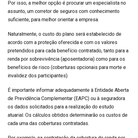
Por isso, a melhor opção é procurar um especialista no
assunto, um corretor de seguros com conhecimento
suficiente, para melhor orientar a empresa.
Naturalmente, o custo do plano será estabelecido de
acordo com a proteção oferecida e com os valores
pretendidos para cada benefício contratado, tanto para a
renda por sobrevivência (aposentadoria) como para os
benefícios de risco (coberturas opcionais para morte e
invalidez dos participantes).
É importante informar adequadamente à Entidade Aberta
de Previdência Complementar (EAPC) ou à seguradora
os dados solicitados para a realização do estudo
atuarial. Os cálculos obtidos determinarão os custos de
cada uma das coberturas contratadas.
Por exemplo, na contratação da cobertura de renda por