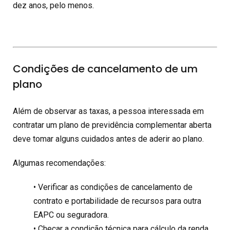
dez anos, pelo menos.
Condições de cancelamento de um
plano
Além de observar as taxas, a pessoa interessada em
contratar um plano de previdência complementar aberta
deve tomar alguns cuidados antes de aderir ao plano.
Algumas recomendações:
• Verificar as condições de cancelamento de
contrato e portabilidade de recursos para outra
EAPC ou seguradora.
• Checar a condição técnica para cálculo da renda