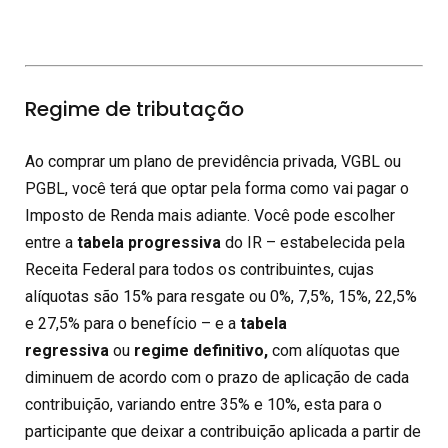
Regime de tributação
Ao comprar um plano de previdência privada, VGBL ou
PGBL, você terá que optar pela forma como vai pagar o
Imposto de Renda mais adiante. Você pode escolher
entre a
tabela progressiva
do IR – estabelecida pela
Receita Federal para todos os contribuintes, cujas
alíquotas são 15% para resgate ou 0%, 7,5%, 15%, 22,5%
e 27,5% para o benefício – e a
tabela
regressiva
ou
regime definitivo,
com alíquotas que
diminuem de acordo com o prazo de aplicação de cada
contribuição, variando entre 35% e 10%, esta para o
participante que deixar a contribuição aplicada a partir de