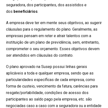
seguradora, dos participantes, dos assistidos e
dos
beneficiários
.
A empresa deve ter em mente seus objetivos, ao sugerir
cláusulas para o regulamento do plano. Geralmente, as
empresas pensam em reter e atrair talentos com a
instituição de um plano de previdência, sem, entretanto,
comprometer o seu orçamento. Esses objetivos devem
ser atendidos em cláusulas do contrato.
O plano aprovado na Susep possui linhas gerais
aplicáveis a toda e qualquer empresa, sendo que as
particularidades específicas de cada empresa, como
forma de custeio, vencimento da fatura, carências para
resgate/portabilidade, condições de acesso dos
participantes ao saldo pago pela empresa, etc. são
negociadas caso a caso com a seguradora ou a entidade