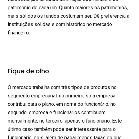
patrimônio de cada um. Quanto maiores os patrimônios,
mais sólidos os fundos costumam ser. Dê preferência a
instituições sólidas e com histórico no mercado
financeiro.
Fique de olho
O mercado trabalha com três tipos de produtos no
segmento empresarial: no primeiro, só a empresa
contribui para o plano, em nome do funcionário; no
segundo, empresa e funcionários contribuem
mensalmente; no terceiro, apenas o funcionário. Este
último caso também pode ser interessante para o
funcionário, pois, além de pagar menos taxas do que