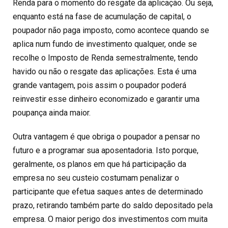
Renda para o momento do resgate da aplicação. Ou seja,
enquanto está na fase de acumulação de capital, o
poupador não paga imposto, como acontece quando se
aplica num fundo de investimento qualquer, onde se
recolhe o Imposto de Renda semestralmente, tendo
havido ou não o resgate das aplicações. Esta é uma
grande vantagem, pois assim o poupador poderá
reinvestir esse dinheiro economizado e garantir uma
poupança ainda maior.
Outra vantagem é que obriga o poupador a pensar no
futuro e a programar sua aposentadoria. Isto porque,
geralmente, os planos em que há participação da
empresa no seu custeio costumam penalizar o
participante que efetua saques antes de determinado
prazo, retirando também parte do saldo depositado pela
empresa. O maior perigo dos investimentos com muita