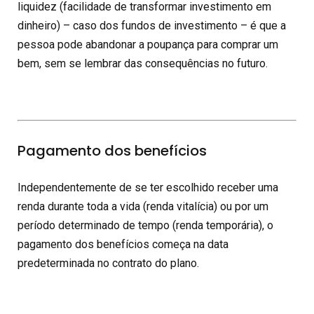
liquidez (facilidade de transformar investimento em
dinheiro) – caso dos fundos de investimento – é que a
pessoa pode abandonar a poupança para comprar um
bem, sem se lembrar das consequências no futuro.
Pagamento dos benefícios
Independentemente de se ter escolhido receber uma
renda durante toda a vida (renda vitalícia) ou por um
período determinado de tempo (renda temporária), o
pagamento dos benefícios começa na data
predeterminada no contrato do plano.