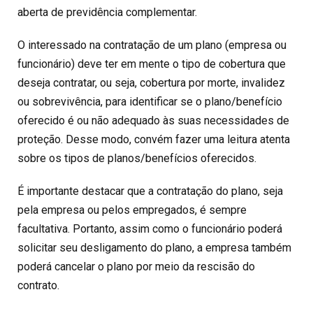
aberta de previdência complementar.
O interessado na contratação de um plano (empresa ou
funcionário) deve ter em mente o tipo de cobertura que
deseja contratar, ou seja, cobertura por morte, invalidez
ou sobrevivência, para identificar se o plano/benefício
oferecido é ou não adequado às suas necessidades de
proteção. Desse modo, convém fazer uma leitura atenta
sobre os tipos de planos/benefícios oferecidos.
É importante destacar que a contratação do plano, seja
pela empresa ou pelos empregados, é sempre
facultativa. Portanto, assim como o funcionário poderá
solicitar seu desligamento do plano, a empresa também
poderá cancelar o plano por meio da rescisão do
contrato.