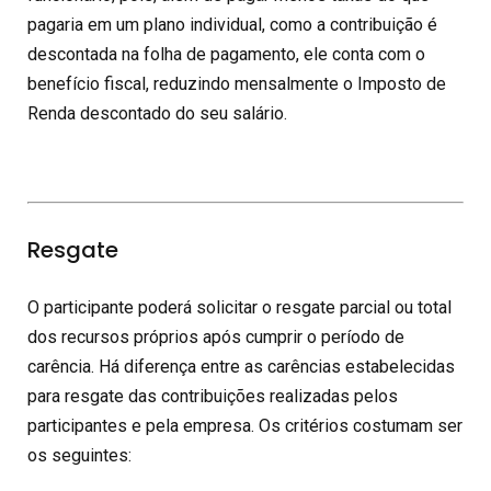
pagaria em um plano individual, como a contribuição é
descontada na folha de pagamento, ele conta com o
benefício fiscal, reduzindo mensalmente o Imposto de
Renda descontado do seu salário.
Resgate
O participante poderá solicitar o resgate parcial ou total
dos recursos próprios após cumprir o período de
carência. Há diferença entre as carências estabelecidas
para resgate das contribuições realizadas pelos
participantes e pela empresa. Os critérios costumam ser
os seguintes: