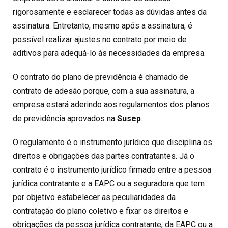
rigorosamente e esclarecer todas as dúvidas antes da
assinatura. Entretanto, mesmo após a assinatura, é
possível realizar ajustes no contrato por meio de
aditivos para adequá-lo às necessidades da empresa.
O contrato do plano de previdência é chamado de
contrato de adesão porque, com a sua assinatura, a
empresa estará aderindo aos regulamentos dos planos
de previdência aprovados na
Susep
.
O regulamento é o instrumento jurídico que disciplina os
direitos e obrigações das partes contratantes. Já o
contrato é o instrumento jurídico firmado entre a pessoa
jurídica contratante e a EAPC ou a seguradora que tem
por objetivo estabelecer as peculiaridades da
contratação do plano coletivo e fixar os direitos e
obrigações da pessoa jurídica contratante, da EAPC ou a