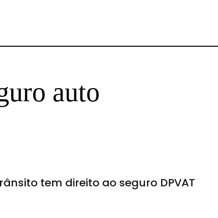
guro auto
rânsito tem direito ao seguro DPVAT