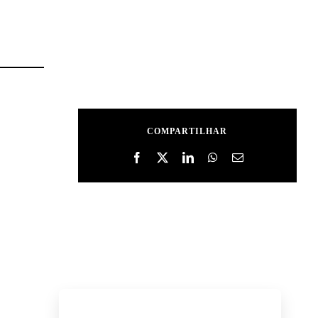
COMPARTILHAR