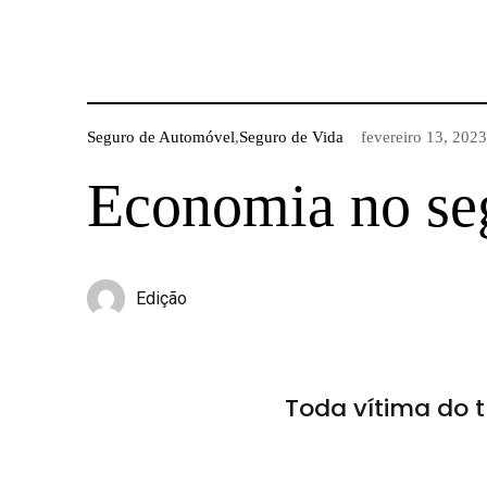
Seguro de Automóvel
,
Seguro de Vida
fevereiro 13, 2023
Economia no se
Edição
Toda vítima do t