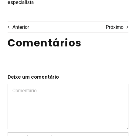
especialista.
Anterior
Próximo
Comentários
Deixe um comentário
Comentário