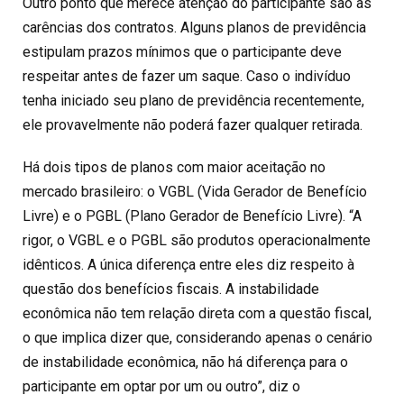
Outro ponto que merece atenção do participante são as
carências dos contratos. Alguns planos de previdência
estipulam prazos mínimos que o participante deve
respeitar antes de fazer um saque. Caso o indivíduo
tenha iniciado seu plano de previdência recentemente,
ele provavelmente não poderá fazer qualquer retirada.
Há dois tipos de planos com maior aceitação no
mercado brasileiro: o VGBL (Vida Gerador de Benefício
Livre) e o PGBL (Plano Gerador de Benefício Livre). “A
rigor, o VGBL e o PGBL são produtos operacionalmente
idênticos. A única diferença entre eles diz respeito à
questão dos benefícios fiscais. A instabilidade
econômica não tem relação direta com a questão fiscal,
o que implica dizer que, considerando apenas o cenário
de instabilidade econômica, não há diferença para o
participante em optar por um ou outro”, diz o