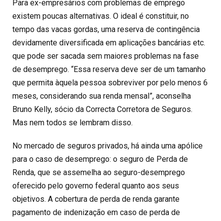
Para ex-empresários com problemas de emprego
existem poucas alternativas. O ideal é constituir, no
tempo das vacas gordas, uma reserva de contingência
devidamente diversificada em aplicações bancárias etc.
que pode ser sacada sem maiores problemas na fase
de desemprego. “Essa reserva deve ser de um tamanho
que permita àquela pessoa sobreviver por pelo menos 6
meses, considerando sua renda mensal”, aconselha
Bruno Kelly, sócio da Correcta Corretora de Seguros.
Mas nem todos se lembram disso.
No mercado de seguros privados, há ainda uma apólice
para o caso de desemprego: o seguro de Perda de
Renda, que se assemelha ao seguro-desemprego
oferecido pelo governo federal quanto aos seus
objetivos. A cobertura de perda de renda garante
pagamento de indenização em caso de perda de