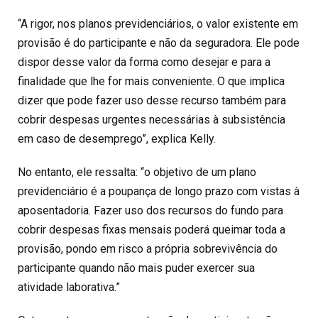
“A rigor, nos planos previdenciários, o valor existente em
provisão é do participante e não da seguradora. Ele pode
dispor desse valor da forma como desejar e para a
finalidade que lhe for mais conveniente. O que implica
dizer que pode fazer uso desse recurso também para
cobrir despesas urgentes necessárias à subsistência
em caso de desemprego”, explica Kelly.
No entanto, ele ressalta: “o objetivo de um plano
previdenciário é a poupança de longo prazo com vistas à
aposentadoria. Fazer uso dos recursos do fundo para
cobrir despesas fixas mensais poderá queimar toda a
provisão, pondo em risco a própria sobrevivência do
participante quando não mais puder exercer sua
atividade laborativa.”