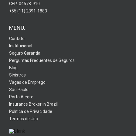
CEP: 04578-910
+55 (11) 2391-1883
MENU:
Contato
Institucional
Seguro Garantia
Perguntas Frequentes de Seguros
Blog
Sinistros
Vagas de Emprego
São Paulo
Porto Alegre
Insurance Broker in Brazil
Política de Privacidade
Termos de Uso