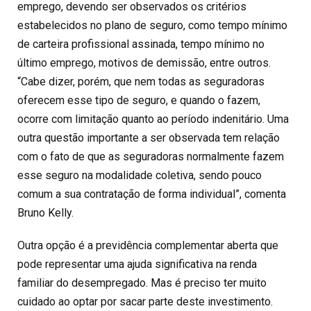
emprego, devendo ser observados os critérios
estabelecidos no plano de seguro, como tempo mínimo
de carteira profissional assinada, tempo mínimo no
último emprego, motivos de demissão, entre outros.
“Cabe dizer, porém, que nem todas as seguradoras
oferecem esse tipo de seguro, e quando o fazem,
ocorre com limitação quanto ao período indenitário. Uma
outra questão importante a ser observada tem relação
com o fato de que as seguradoras normalmente fazem
esse seguro na modalidade coletiva, sendo pouco
comum a sua contratação de forma individual”, comenta
Bruno Kelly.
Outra opção é a previdência complementar aberta que
pode representar uma ajuda significativa na renda
familiar do desempregado. Mas é preciso ter muito
cuidado ao optar por sacar parte deste investimento.