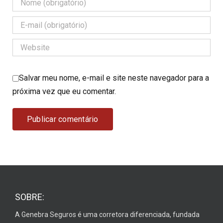
Salvar meu nome, e-mail e site neste navegador para a
próxima vez que eu comentar.
SOBRE:
A Genebra Seguros é uma corretora diferenciada, fundada