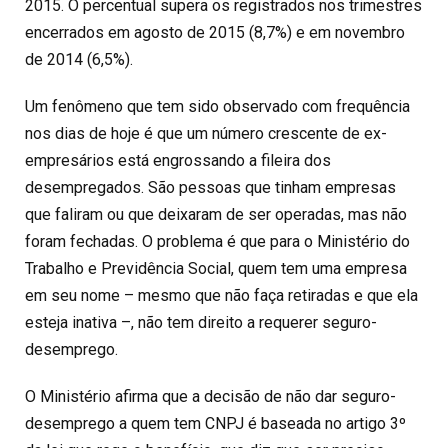
2015. O percentual supera os registrados nos trimestres
encerrados em agosto de 2015 (8,7%) e em novembro
de 2014 (6,5%).
Um fenômeno que tem sido observado com frequência
nos dias de hoje é que um número crescente de ex-
empresários está engrossando a fileira dos
desempregados. São pessoas que tinham empresas
que faliram ou que deixaram de ser operadas, mas não
foram fechadas. O problema é que para o Ministério do
Trabalho e Previdência Social, quem tem uma empresa
em seu nome – mesmo que não faça retiradas e que ela
esteja inativa –, não tem direito a requerer seguro-
desemprego.
O Ministério afirma que a decisão de não dar seguro-
desemprego a quem tem CNPJ é baseada no artigo 3º