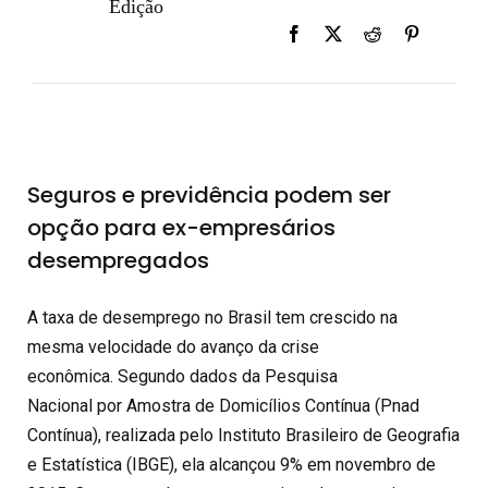
Edição
Seguros e previdência podem ser
opção para ex-empresários
desempregados
A taxa de desemprego no Brasil tem crescido na
mesma velocidade do avanço da crise
econômica. Segundo dados da Pesquisa
Nacional por Amostra de Domicílios Contínua (Pnad
Contínua), realizada pelo Instituto Brasileiro de Geografia
e Estatística (IBGE), ela alcançou 9% em novembro de