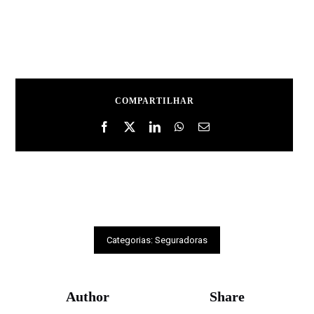
COMPARTILHAR
Categorias:
Seguradoras
Author
Share