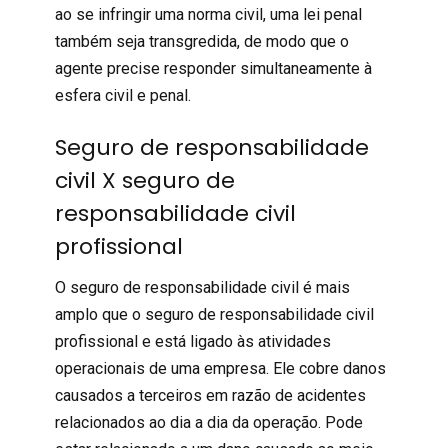
ao se infringir uma norma civil, uma lei penal
também seja transgredida, de modo que o
agente precise responder simultaneamente à
esfera civil e penal.
Seguro de responsabilidade
civil X seguro de
responsabilidade civil
profissional
O seguro de
responsabilidade civil
é mais
amplo que o
seguro de responsabilidade civil
profissional
e está ligado às atividades
operacionais de uma empresa. Ele cobre danos
causados a terceiros em razão de acidentes
relacionados ao dia a dia da operação. Pode