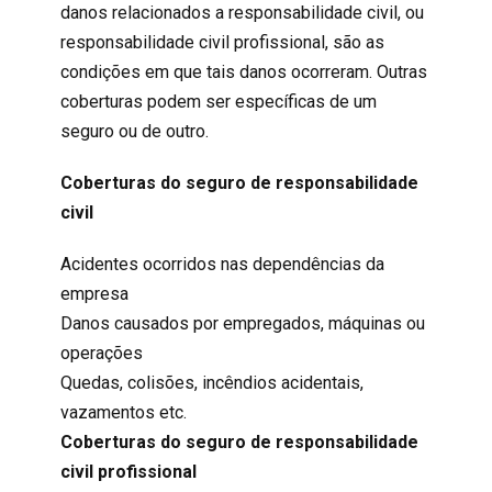
danos relacionados a responsabilidade civil, ou
responsabilidade civil profissional
, são as
condições em que tais danos ocorreram. Outras
coberturas podem ser específicas de um
seguro ou de outro.
Coberturas do seguro de
responsabilidade
civil
Acidentes ocorridos nas dependências da
empresa
Danos causados por empregados, máquinas ou
operações
Quedas, colisões, incêndios acidentais,
vazamentos etc.
Coberturas do seguro de
responsabilidade
civil profissional