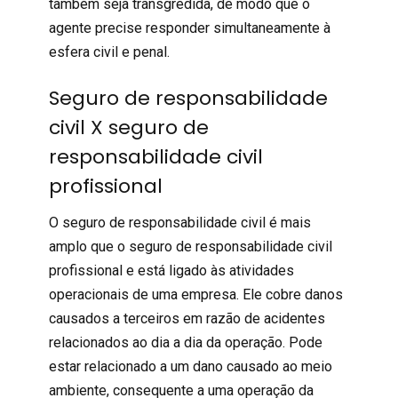
também seja transgredida, de modo que o
agente precise responder simultaneamente à
esfera civil e penal.
Seguro de responsabilidade
civil X seguro de
responsabilidade civil
profissional
O seguro de
responsabilidade civil
é mais
amplo que o
seguro de responsabilidade civil
profissional
e está ligado às atividades
operacionais de uma empresa. Ele cobre danos
causados a terceiros em razão de acidentes
relacionados ao dia a dia da operação. Pode
estar relacionado a um dano causado ao meio
ambiente, consequente a uma operação da