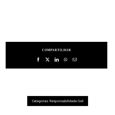
COMPARTILHAR
Categorias:
Responsabilidade Civil