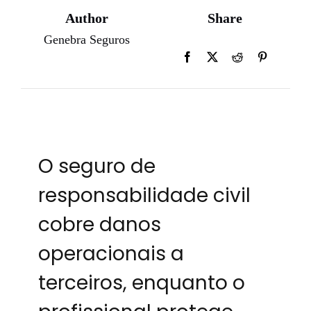
Author
Share
Genebra Seguros
O seguro de
responsabilidade civil
cobre danos
operacionais a
terceiros, enquanto o