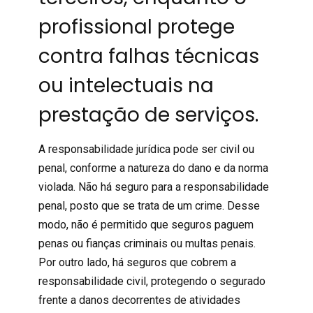
profissional protege
contra falhas técnicas
ou intelectuais na
prestação de serviços.
A responsabilidade jurídica pode ser civil ou
penal, conforme a natureza do dano e da norma
violada. Não há seguro para a responsabilidade
penal, posto que se trata de um crime. Desse
modo, não é permitido que seguros paguem
penas ou fianças criminais ou multas penais.
Por outro lado, há seguros que cobrem a
responsabilidade civil
, protegendo o segurado
frente a danos decorrentes de atividades