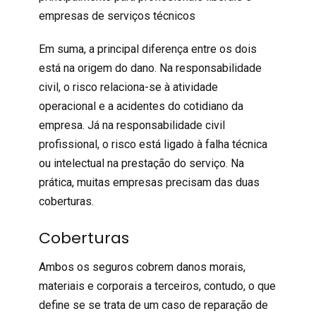
empresas de serviços técnicos
Em suma, a principal diferença entre os dois
está na origem do dano. Na responsabilidade
civil, o risco relaciona-se à atividade
operacional e a acidentes do cotidiano da
empresa. Já na
responsabilidade civil
profissional
, o risco está ligado à falha técnica
ou intelectual na prestação do serviço. Na
prática, muitas empresas precisam das duas
coberturas.
Coberturas
Ambos os seguros cobrem danos morais,
materiais e corporais a terceiros, contudo, o que
define se se trata de um caso de reparação de