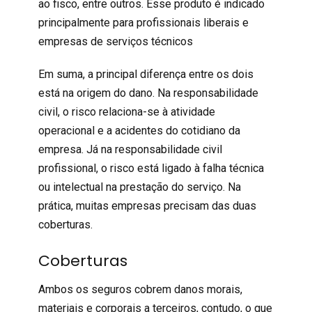
ao fisco, entre outros. Esse produto é indicado
principalmente para profissionais liberais e
empresas de serviços técnicos
Em suma, a principal diferença entre os dois
está na origem do dano. Na responsabilidade
civil, o risco relaciona-se à atividade
operacional e a acidentes do cotidiano da
empresa. Já na
responsabilidade civil
profissional
, o risco está ligado à falha técnica
ou intelectual na prestação do serviço. Na
prática, muitas empresas precisam das duas
coberturas.
Coberturas
Ambos os seguros cobrem danos morais,
materiais e corporais a terceiros, contudo, o que