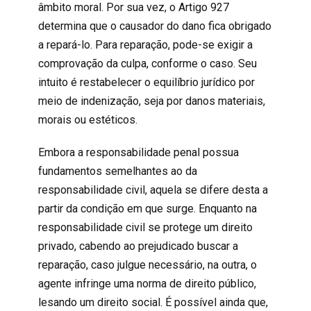
âmbito moral. Por sua vez, o Artigo 927
determina que o causador do dano fica obrigado
a repará-lo. Para reparação, pode-se exigir a
comprovação da culpa, conforme o caso. Seu
intuito é restabelecer o equilíbrio jurídico por
meio de indenização, seja por danos materiais,
morais ou estéticos.
Embora a responsabilidade penal possua
fundamentos semelhantes ao da
responsabilidade civil
, aquela se difere desta a
partir da condição em que surge. Enquanto na
responsabilidade civil
se protege um direito
privado, cabendo ao prejudicado buscar a
reparação, caso julgue necessário, na outra, o
agente infringe uma norma de direito público,
lesando um direito social. É possível ainda que,