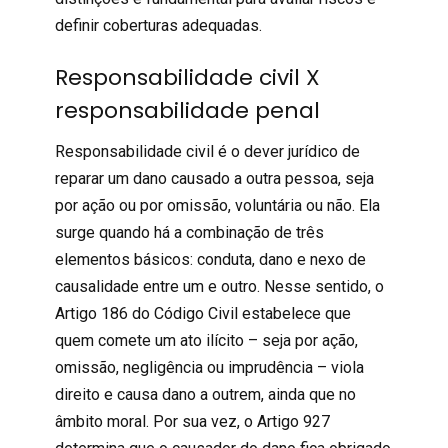
definir coberturas adequadas.
Responsabilidade civil X
responsabilidade penal
Responsabilidade civil
é o dever jurídico de
reparar um dano causado a outra pessoa, seja
por ação ou por omissão, voluntária ou não. Ela
surge quando há a combinação de três
elementos básicos: conduta, dano e nexo de
causalidade entre um e outro. Nesse sentido, o
Artigo 186 do Código Civil estabelece que
quem comete um ato ilícito – seja por ação,
omissão, negligência ou imprudência – viola
direito e causa dano a outrem, ainda que no
âmbito moral. Por sua vez, o Artigo 927