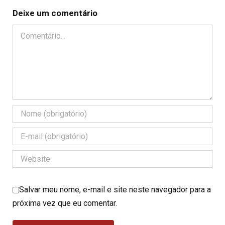
Deixe um comentário
Comentário
Salvar meu nome, e-mail e site neste navegador para a
próxima vez que eu comentar.