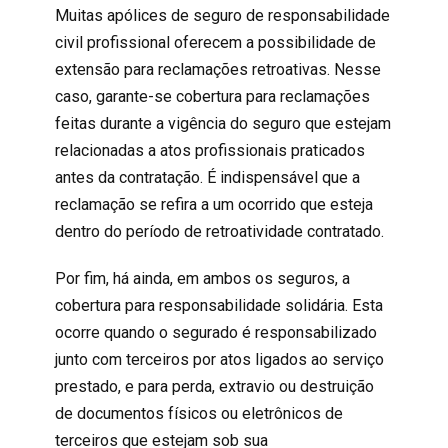
Muitas apólices de
seguro de responsabilidade
civil profissional
oferecem a possibilidade de
extensão para reclamações retroativas. Nesse
caso, garante-se cobertura para reclamações
feitas durante a vigência do seguro que estejam
relacionadas a atos profissionais praticados
antes da contratação. É indispensável que a
reclamação se refira a um ocorrido que esteja
dentro do período de retroatividade contratado.
Por fim, há ainda, em ambos os seguros, a
cobertura para responsabilidade solidária. Esta
ocorre quando o segurado é responsabilizado
junto com terceiros por atos ligados ao serviço
prestado, e para perda, extravio ou destruição
de documentos físicos ou eletrônicos de
terceiros que estejam sob sua