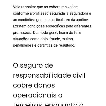
Vale ressaltar que as coberturas variam
conforme a profissão segurada, a seguradora e
as condições gerais e particulares da apólice.
Existem condições específicas para diferentes
profissões. De modo geral, ficam de fora
situações como dolo, fraude, multas,
penalidades e garantias de resultado.
O seguro de
responsabilidade civil
cobre danos
operacionais a
terceiros, enquanto o