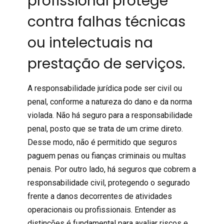
profissional protege
contra falhas técnicas
ou intelectuais na
prestação de serviços.
A responsabilidade jurídica pode ser civil ou
penal, conforme a natureza do dano e da norma
violada. Não há seguro para a responsabilidade
penal, posto que se trata de um crime direto.
Desse modo, não é permitido que seguros
paguem penas ou fianças criminais ou multas
penais. Por outro lado, há seguros que cobrem a
responsabilidade civil
, protegendo o segurado
frente a danos decorrentes de atividades
operacionais ou profissionais. Entender as
distinções é fundamental para avaliar riscos e