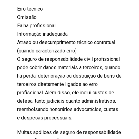
Erro técnico
Omissão
Falha profissional
Informação inadequada
Atraso ou descumprimento técnico contratual
(quando caracterizado erro)
O seguro de
responsabilidade civil profissional
pode cobrir danos materiais a terceiros, quando
há perda, deterioração ou destruição de bens de
terceiros diretamente ligados ao erro
profissional. Além disso, ele inclui custos de
defesa, tanto judiciais quanto administrativos,
reembolsando honorários advocatícios, custas
e despesas processuais.
Muitas apólices de
seguro de responsabilidade