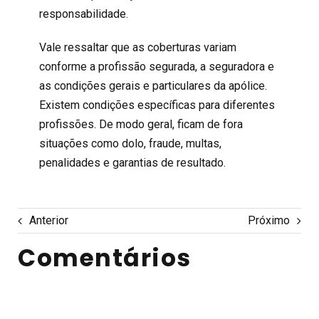
responsabilidade.
Vale ressaltar que as coberturas variam
conforme a profissão segurada, a seguradora e
as condições gerais e particulares da apólice.
Existem condições específicas para diferentes
profissões. De modo geral, ficam de fora
situações como dolo, fraude, multas,
penalidades e garantias de resultado.
Anterior
Próximo
Comentários