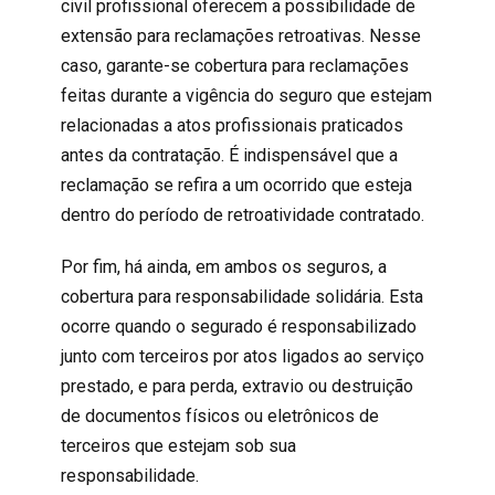
civil profissional
oferecem a possibilidade de
extensão para reclamações retroativas. Nesse
caso, garante-se cobertura para reclamações
feitas durante a vigência do seguro que estejam
relacionadas a atos profissionais praticados
antes da contratação. É indispensável que a
reclamação se refira a um ocorrido que esteja
dentro do período de retroatividade contratado.
Por fim, há ainda, em ambos os seguros, a
cobertura para responsabilidade solidária. Esta
ocorre quando o segurado é responsabilizado
junto com terceiros por atos ligados ao serviço
prestado, e para perda, extravio ou destruição
de documentos físicos ou eletrônicos de
terceiros que estejam sob sua
responsabilidade.