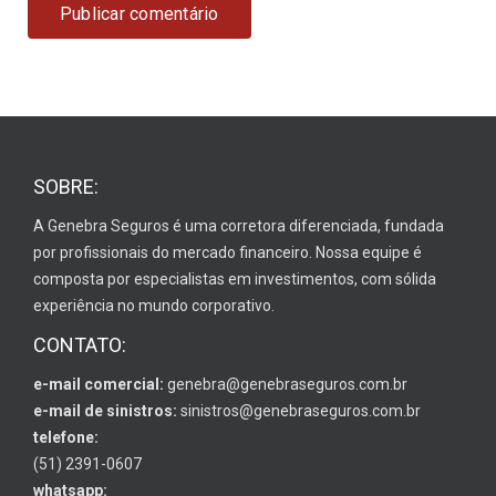
SOBRE:
A Genebra Seguros é uma corretora diferenciada, fundada
por profissionais do mercado financeiro. Nossa equipe é
composta por especialistas em investimentos, com sólida
experiência no mundo corporativo.
CONTATO:
e-mail comercial:
genebra@genebraseguros.com.br
e-mail de sinistros:
sinistros@genebraseguros.com.br
telefone:
(51) 2391-0607
whatsapp: