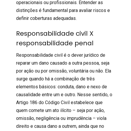
operacionais ou profissionais. Entender as
distinções é fundamental para avaliar riscos e
definir coberturas adequadas.
Responsabilidade civil X
responsabilidade penal
Responsabilidade civil
é o dever jurídico de
reparar um dano causado a outra pessoa, seja
por ação ou por omissão, voluntária ou não. Ela
surge quando há a combinação de três
elementos básicos: conduta, dano e nexo de
causalidade entre um e outro. Nesse sentido, o
Artigo 186 do Código Civil estabelece que
quem comete um ato ilícito – seja por ação,
omissão, negligência ou imprudência – viola
direito e causa dano a outrem, ainda que no