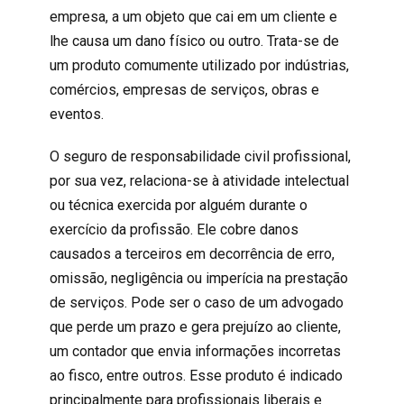
empresa, a um objeto que cai em um cliente e
lhe causa um dano físico ou outro. Trata-se de
um produto comumente utilizado por indústrias,
comércios, empresas de serviços, obras e
eventos.
O
seguro de responsabilidade civil profissional
,
por sua vez, relaciona-se à atividade intelectual
ou técnica exercida por alguém durante o
exercício da profissão. Ele cobre danos
causados a terceiros em decorrência de erro,
omissão, negligência ou imperícia na prestação
de serviços. Pode ser o caso de um
advogado
que perde um prazo e gera prejuízo ao cliente,
um
contador
que envia informações incorretas
ao fisco, entre outros. Esse produto é indicado
principalmente para profissionais liberais e