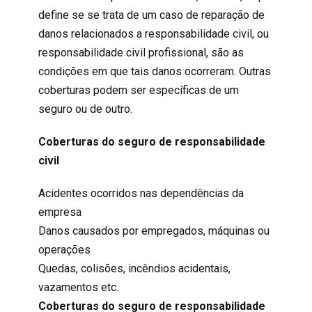
define se se trata de um caso de reparação de
danos relacionados a responsabilidade civil, ou
responsabilidade civil profissional
, são as
condições em que tais danos ocorreram. Outras
coberturas podem ser específicas de um
seguro ou de outro.
Coberturas do seguro de
responsabilidade
civil
Acidentes ocorridos nas dependências da
empresa
Danos causados por empregados, máquinas ou
operações
Quedas, colisões, incêndios acidentais,
vazamentos etc.
Coberturas do seguro de
responsabilidade