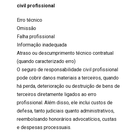
civil profissional
Erro técnico
Omissão
Falha profissional
Informação inadequada
Atraso ou descumprimento técnico contratual
(quando caracterizado erro)
O seguro de
responsabilidade civil profissional
pode cobrir danos materiais a terceiros, quando
há perda, deterioração ou destruição de bens de
terceiros diretamente ligados ao erro
profissional. Além disso, ele inclui custos de
defesa, tanto judiciais quanto administrativos,
reembolsando honorários advocatícios, custas
e despesas processuais.