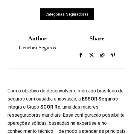
Categorias:
Seguradoras
Author
Share
Genebra Seguros
Com o objetivo de desenvolver o mercado brasileiro de
seguros com ousadia e inovação, a
ESSOR Seguros
integra o Grupo
SCOR Re
, uma das maiores
resseguradoras mundiais. Essa configuração possibilita
operações sólidas, baseadas na expertise e no
conhecimento técnico – de modo a atender às principais