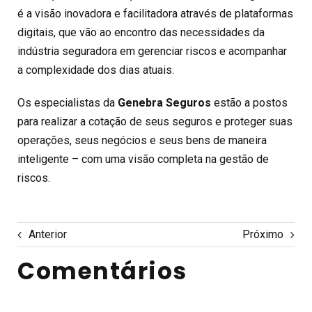
é a visão inovadora e facilitadora através de plataformas
digitais, que vão ao encontro das necessidades da
indústria seguradora em gerenciar riscos e acompanhar
a complexidade dos dias atuais.
Os especialistas da
Genebra Seguros
estão a postos
para realizar a cotação de seus seguros e proteger suas
operações, seus negócios e seus bens de maneira
inteligente – com uma visão completa na gestão de
riscos.
Anterior
Próximo
Comentários