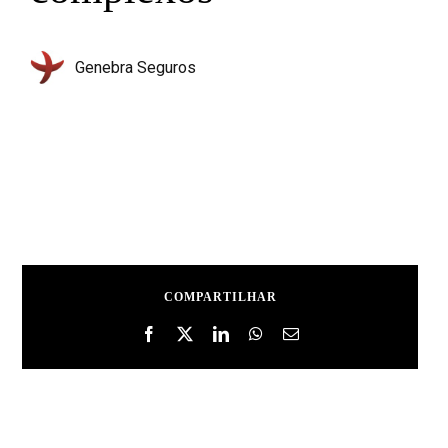
Genebra Seguros
COMPARTILHAR