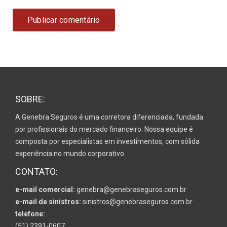
SOBRE:
A Genebra Seguros é uma corretora diferenciada, fundada
por profissionais do mercado financeiro. Nossa equipe é
composta por especialistas em investimentos, com sólida
experiência no mundo corporativo.
CONTATO:
e-mail comercial:
genebra@genebraseguros.com.br
e-mail de sinistros:
sinistros@genebraseguros.com.br
telefone:
(51) 2391-0607