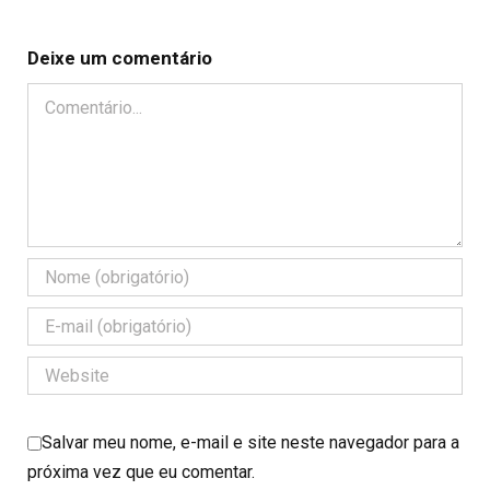
Deixe um comentário
Comentário
Salvar meu nome, e-mail e site neste navegador para a
próxima vez que eu comentar.