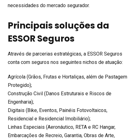
necessidades do mercado segurador.
Principais soluções da
ESSOR Seguros
Através de parcerias estratégicas, a ESSOR Seguros
conta com seguros nos seguintes nichos de atuação:
Agrícola (Grãos, Frutas e Hortaliças, além de Pastagem
Protegido);
Construção Civil (Danos Estruturais e Riscos de
Engenharia);
Digitais (Bike, Eventos, Painéis Fotovoltaicos,
Residencial e Residencial Imobiliário);
Linhas Especiais (Aeronáutico, RETA e RC Hangar,
Embarcações de Recreio, Garantia, Obras de Arte,