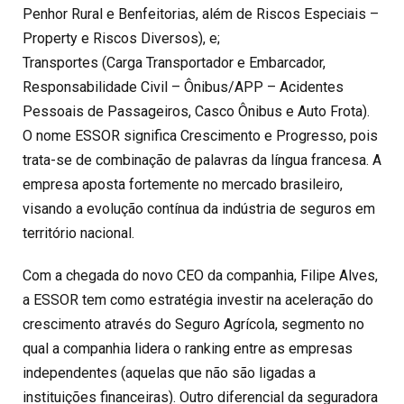
Penhor Rural e Benfeitorias, além de Riscos Especiais –
Property e Riscos Diversos), e;
Transportes (Carga Transportador e Embarcador,
Responsabilidade Civil – Ônibus/APP – Acidentes
Pessoais de Passageiros, Casco Ônibus e Auto Frota).
O nome ESSOR significa Crescimento e Progresso, pois
trata-se de combinação de palavras da língua francesa. A
empresa aposta fortemente no mercado brasileiro,
visando a evolução contínua da indústria de seguros em
território nacional.
Com a chegada do novo CEO da companhia, Filipe Alves,
a ESSOR tem como estratégia investir na aceleração do
crescimento através do Seguro Agrícola, segmento no
qual a companhia lidera o ranking entre as empresas
independentes (aquelas que não são ligadas a
instituições financeiras). Outro diferencial da seguradora