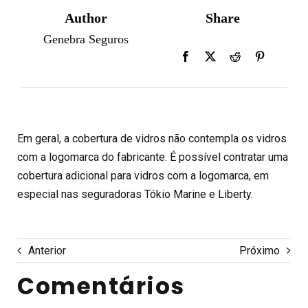
Author
Share
Genebra Seguros
Em geral, a cobertura de vidros não contempla os vidros
com a logomarca do fabricante. É possível contratar uma
cobertura adicional para vidros com a logomarca, em
especial nas seguradoras Tókio Marine e Liberty.
Anterior
Próximo
Comentários