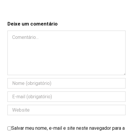
Deixe um comentário
Comentário
Salvar meu nome, e-mail e site neste navegador para a