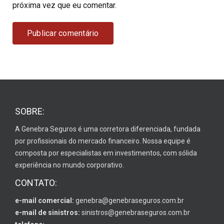
próxima vez que eu comentar.
SOBRE:
A Genebra Seguros é uma corretora diferenciada, fundada
por profissionais do mercado financeiro. Nossa equipe é
composta por especialistas em investimentos, com sólida
experiência no mundo corporativo.
CONTATO:
e-mail comercial:
genebra@genebraseguros.com.br
e-mail de sinistros:
sinistros@genebraseguros.com.br