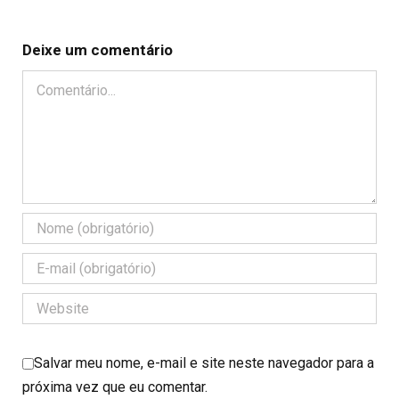
Deixe um comentário
Comentário
Salvar meu nome, e-mail e site neste navegador para a
próxima vez que eu comentar.