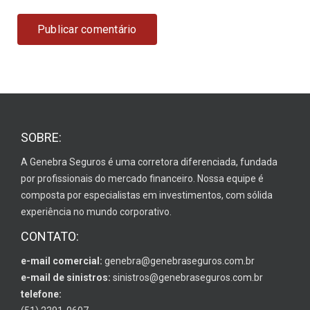
SOBRE:
A Genebra Seguros é uma corretora diferenciada, fundada
por profissionais do mercado financeiro. Nossa equipe é
composta por especialistas em investimentos, com sólida
experiência no mundo corporativo.
CONTATO:
e-mail comercial:
genebra@genebraseguros.com.br
e-mail de sinistros:
sinistros@genebraseguros.com.br
telefone: