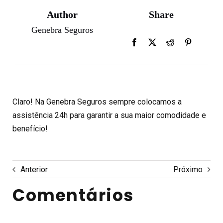
Author
Share
Genebra Seguros
Claro! Na Genebra Seguros sempre colocamos a
assistência 24h para garantir a sua maior comodidade e
benefício!
Anterior
Próximo
Comentários