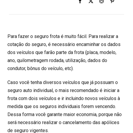
Para fazer o seguro frota é muito fácil. Para realizar a
cotação do seguro, é necessário encaminhar os dados
dos veículos que farão parte da frota (placa, modelo,
ano, quilometragem rodada, utilização, dados do
condutor, bônus do veículo, etc).
Caso você tenha diversos veículos que já possuam o
seguro auto individual, o mais recomendado é iniciar a
frota com dois veículos e ir incluindo novos veículos à
medida que os seguros individuais forem vencendo.
Dessa forma você garante maior economia, porque não
será necessário realizar o cancelamento das apólices
de seguro vigentes.