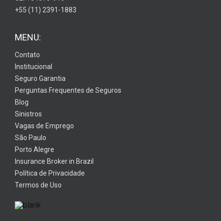
+55 (11) 2391-1883
MENU:
Contato
Institucional
Seguro Garantia
Perguntas Frequentes de Seguros
Blog
Sinistros
Vagas de Emprego
São Paulo
Porto Alegre
Insurance Broker in Brazil
Política de Privacidade
Termos de Uso