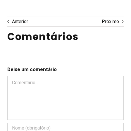
Anterior
Próximo
Comentários
Deixe um comentário
Comentário