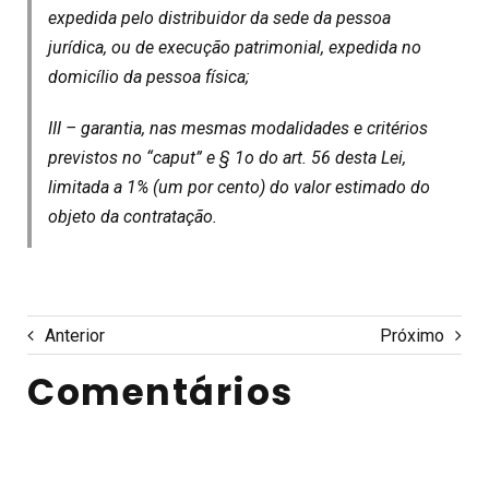
expedida pelo distribuidor da sede da pessoa
jurídica, ou de execução patrimonial, expedida no
domicílio da pessoa física;
III – garantia, nas mesmas modalidades e critérios
previstos no “caput” e § 1o do art. 56 desta Lei,
limitada a 1% (um por cento) do valor estimado do
objeto da contratação.
Anterior
Próximo
Comentários