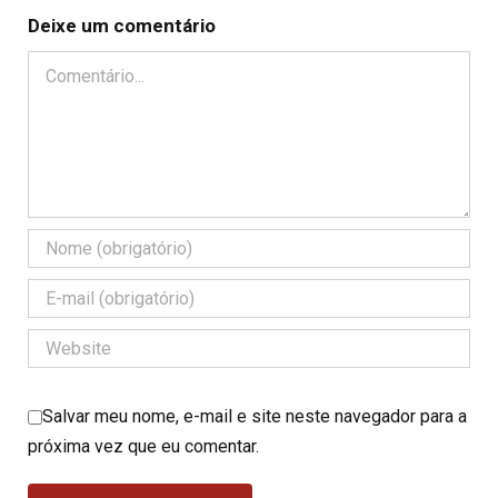
Deixe um comentário
Comentário
Salvar meu nome, e-mail e site neste navegador para a
próxima vez que eu comentar.