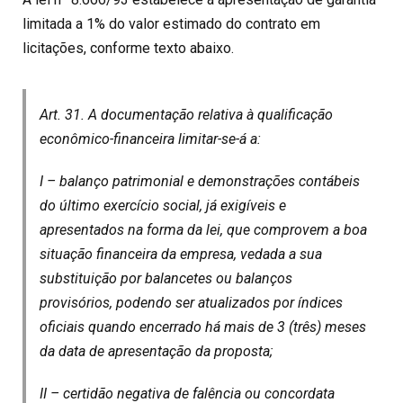
limitada a 1% do valor estimado do contrato em
licitações, conforme texto abaixo.
Art. 31. A documentação relativa à qualificação
econômico-financeira limitar-se-á a:
I – balanço patrimonial e demonstrações contábeis
do último exercício social, já exigíveis e
apresentados na forma da lei, que comprovem a boa
situação financeira da empresa, vedada a sua
substituição por balancetes ou balanços
provisórios, podendo ser atualizados por índices
oficiais quando encerrado há mais de 3 (três) meses
da data de apresentação da proposta;
II – certidão negativa de falência ou concordata