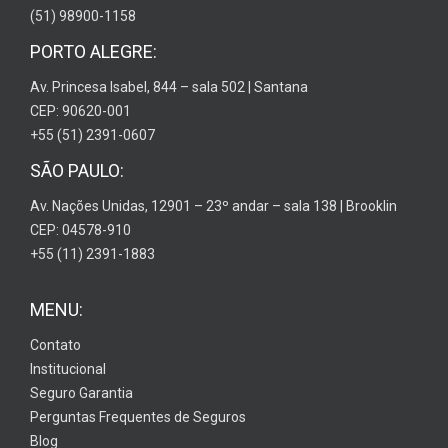
(51) 98900-1158
PORTO ALEGRE:
Av. Princesa Isabel, 844 – sala 502 | Santana
CEP: 90620-001
+55 (51) 2391-0607
SÃO PAULO:
Av. Nações Unidas, 12901 – 23º andar – sala 138 | Brooklin
CEP: 04578-910
+55 (11) 2391-1883
MENU:
Contato
Institucional
Seguro Garantia
Perguntas Frequentes de Seguros
Blog