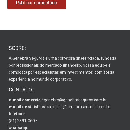
SOBRE:
A Genebra Seguros é uma corretora diferenciada, fundada
por profissionais do mercado financeiro. Nossa equipe é
composta por especialistas em investimentos, com sólida
experiência no mundo corporativo.
CONTATO:
e-mail comercial:
genebra@genebraseguros.com.br
e-mail de sinistros:
sinistros@genebraseguros.com.br
telefone:
(51) 2391-0607
whatsapp: