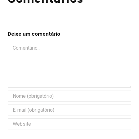
Deixe um comentário
Comentário