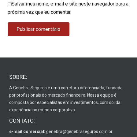
Salvar meu nome, e-mail e site neste navegador para a
próxima vez que eu comentar.
SOBRE:
A Genebra Seguros é uma corretora diferenciada, fundada
por profissionais do mercado financeiro. Nossa equipe é
composta por especialistas em investimentos, com sólida
experiência no mundo corporativo.
CONTATO:
e-mail comercial:
genebra@genebraseguros.com.br