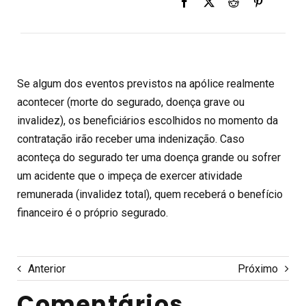
Se algum dos eventos previstos na apólice realmente
acontecer (morte do segurado, doença grave ou
invalidez), os beneficiários escolhidos no momento da
contratação irão receber uma indenização. Caso
aconteça do segurado ter uma doença grande ou sofrer
um acidente que o impeça de exercer atividade
remunerada (invalidez total), quem receberá o benefício
financeiro é o próprio segurado.
Anterior
Próximo
Comentários