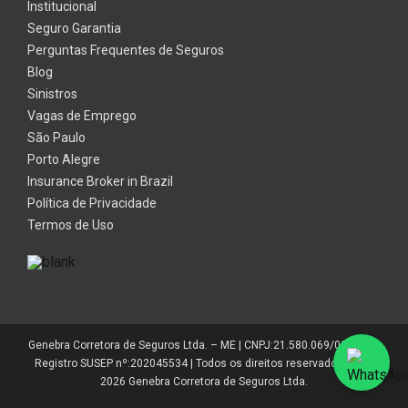
Institucional
Seguro Garantia
Perguntas Frequentes de Seguros
Blog
Sinistros
Vagas de Emprego
São Paulo
Porto Alegre
Insurance Broker in Brazil
Política de Privacidade
Termos de Uso
Genebra Corretora de Seguros Ltda. – ME | CNPJ:21.580.069/0001-01 |
Registro SUSEP nº:202045534 | Todos os direitos reservados 2014-
2026 Genebra Corretora de Seguros Ltda.