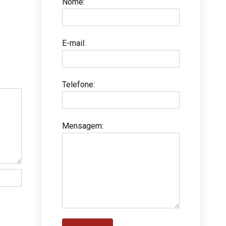
Nome
:
E-mail
:
Telefone
:
Mensagem
: