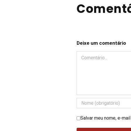
Comentá
Deixe um comentário
Comentário
Salvar meu nome, e-mail