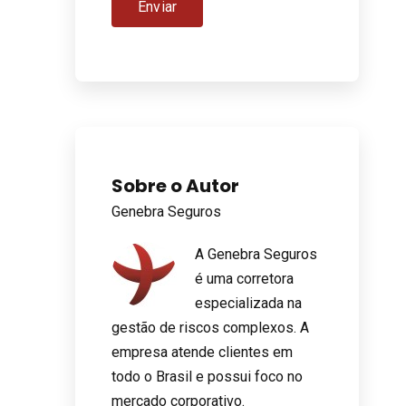
Sobre o Autor
Genebra Seguros
A Genebra Seguros
é uma corretora
especializada na
gestão de riscos complexos. A
empresa atende clientes em
todo o Brasil e possui foco no
mercado corporativo.