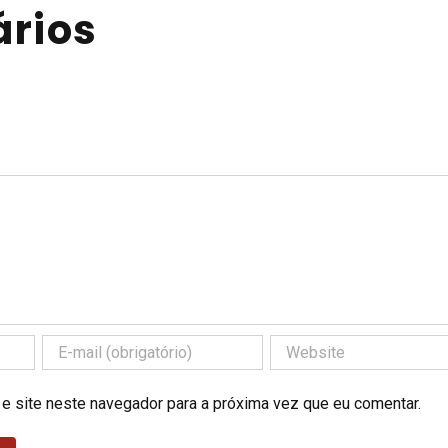
rios
 e site neste navegador para a próxima vez que eu comentar.