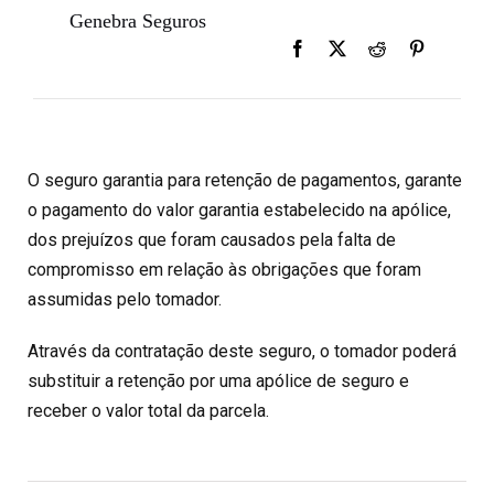
Genebra Seguros
O seguro garantia para retenção de pagamentos, garante
o pagamento do valor garantia estabelecido na apólice,
dos prejuízos que foram causados pela falta de
compromisso em relação às obrigações que foram
assumidas pelo tomador.
Através da contratação deste seguro, o tomador poderá
substituir a retenção por uma apólice de seguro e
receber o valor total da parcela.