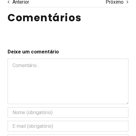
Anterior
Próximo
Comentários
Deixe um comentário
Comentário