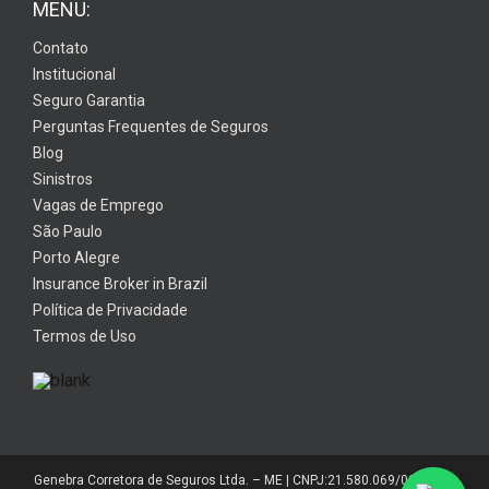
MENU:
Contato
Institucional
Seguro Garantia
Perguntas Frequentes de Seguros
Blog
Sinistros
Vagas de Emprego
São Paulo
Porto Alegre
Insurance Broker in Brazil
Política de Privacidade
Termos de Uso
Genebra Corretora de Seguros Ltda. – ME | CNPJ:21.580.069/0001-01 |