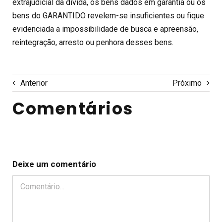
extrajudicial da dívida, os bens dados em garantia ou os
bens do GARANTIDO revelem-se insuficientes ou fique
evidenciada a impossibilidade de busca e apreensão,
reintegração, arresto ou penhora desses bens.
Anterior
Próximo
Comentários
Deixe um comentário
Comentário