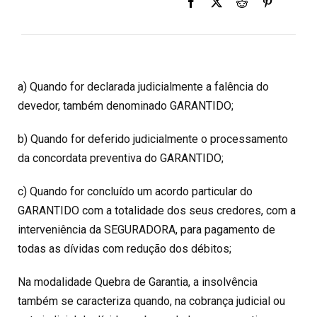
a) Quando for declarada judicialmente a falência do
devedor, também denominado GARANTIDO;
b) Quando for deferido judicialmente o processamento
da concordata preventiva do GARANTIDO;
c) Quando for concluído um acordo particular do
GARANTIDO com a totalidade dos seus credores, com a
interveniência da SEGURADORA, para pagamento de
todas as dívidas com redução dos débitos;
Na modalidade Quebra de Garantia, a insolvência
também se caracteriza quando, na cobrança judicial ou