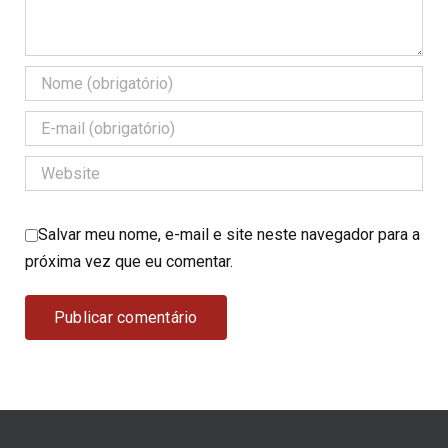
Salvar meu nome, e-mail e site neste navegador para a
próxima vez que eu comentar.