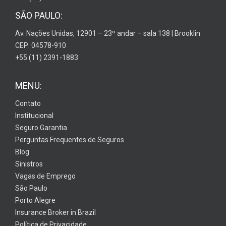
SÃO PAULO:
Av. Nações Unidas, 12901 – 23º andar – sala 138 | Brooklin
CEP: 04578-910
+55 (11) 2391-1883
MENU:
Contato
Institucional
Seguro Garantia
Perguntas Frequentes de Seguros
Blog
Sinistros
Vagas de Emprego
São Paulo
Porto Alegre
Insurance Broker in Brazil
Política de Privacidade