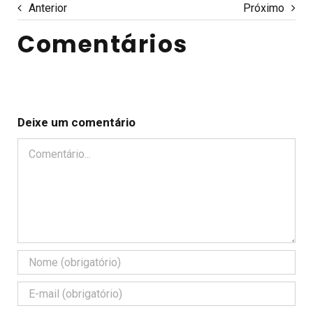
Anterior
Próximo
Comentários
Deixe um comentário
Comentário