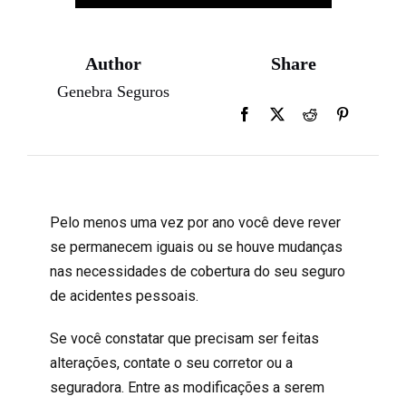
Author
Share
Genebra Seguros
Pelo menos uma vez por ano você deve rever
se permanecem iguais ou se houve mudanças
nas necessidades de cobertura do seu seguro
de acidentes pessoais.
Se você constatar que precisam ser feitas
alterações, contate o seu corretor ou a
seguradora. Entre as modificações a serem