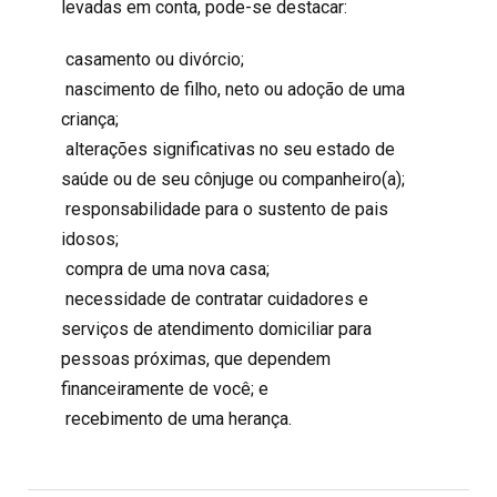
levadas em conta, pode-se destacar:
casamento ou divórcio;
nascimento de filho, neto ou adoção de uma
criança;
alterações significativas no seu estado de
saúde ou de seu cônjuge ou companheiro(a);
responsabilidade para o sustento de pais
idosos;
compra de uma nova casa;
necessidade de contratar cuidadores e
serviços de atendimento domiciliar para
pessoas próximas, que dependem
financeiramente de você; e
recebimento de uma herança.