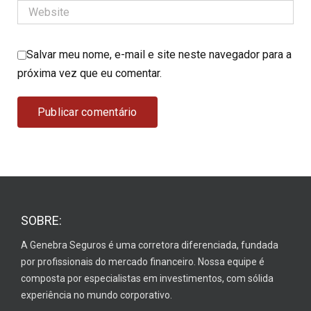
Salvar meu nome, e-mail e site neste navegador para a
próxima vez que eu comentar.
SOBRE:
A Genebra Seguros é uma corretora diferenciada, fundada
por profissionais do mercado financeiro. Nossa equipe é
composta por especialistas em investimentos, com sólida
experiência no mundo corporativo.