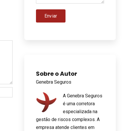
Sobre o Autor
Genebra Seguros
A Genebra Seguros
é uma corretora
especializada na
gestão de riscos complexos. A
empresa atende clientes em