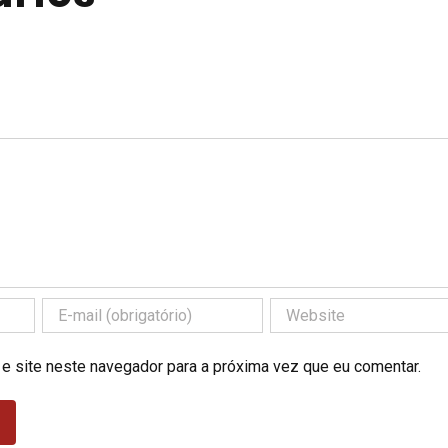
 e site neste navegador para a próxima vez que eu comentar.