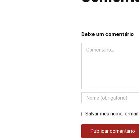
Deixe um comentário
Comentário
Salvar meu nome, e-mail