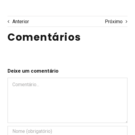
Anterior
Próximo
Comentários
Deixe um comentário
Comentário