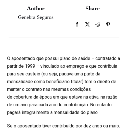
Author
Share
Genebra Seguros
O aposentado que possui plano de saúde – contratado a
partir de 1999 – vinculado ao emprego e que contribuía
para seu custeio (ou seja, pagava uma parte da
mensalidade como beneficiário titular) tem o direito de
manter o contrato nas mesmas condições
de cobertura da época em que estava na ativa, na razão
de um ano para cada ano de contribuição. No entanto,
pagará integralmente a mensalidade do plano.
Se o aposentado tiver contribuído por dez anos ou mais,