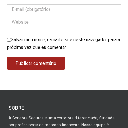
Salvar meu nome, e-mail e site neste navegador para a
próxima vez que eu comentar.
SOBRE:
A Genebra Seguros é uma corretora diferenciada, fundada
por profissionais do mercado financeiro. Nossa equipe é