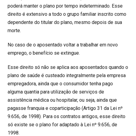
poderá manter o plano por tempo indeterminado. Esse
direito é extensivo a todo o grupo familiar inscrito como
dependente do titular do plano, mesmo depois de sua
morte.
No caso de o aposentado voltar a trabalhar em novo
emprego, o benefício se extingue.
Esse direito só não se aplica aos aposentados quando o
plano de saúde é custeado integralmente pela empresa
empregadora, ainda que o consumidor tenha pago
alguma quantia para utilização de serviços de
assistência médica ou hospitalar, ou seja, ainda que
pagasse franquia e coparticipação (Artigo 31 da Lei nº
9.656, de 1998). Para os contratos antigos, esse direito
só existe se o plano for adaptado à Lei nº 9.656, de
1998.