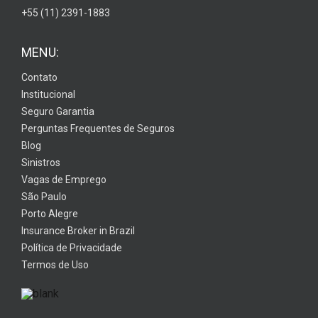
+55 (11) 2391-1883
MENU:
Contato
Institucional
Seguro Garantia
Perguntas Frequentes de Seguros
Blog
Sinistros
Vagas de Emprego
São Paulo
Porto Alegre
Insurance Broker in Brazil
Política de Privacidade
Termos de Uso