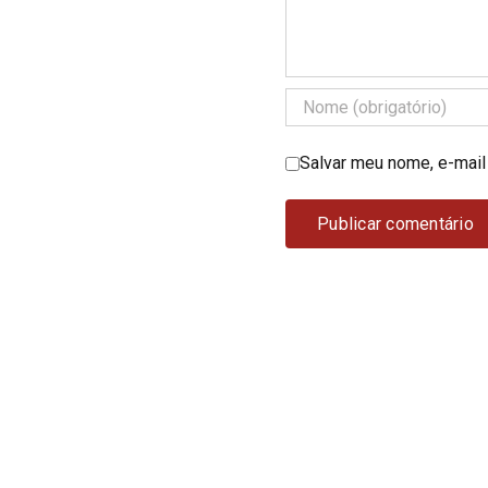
Salvar meu nome, e-mail