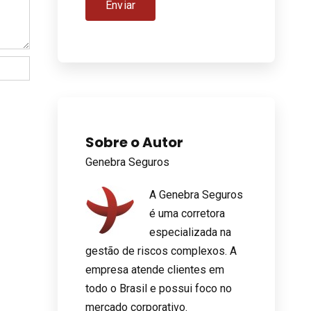
Sobre o Autor
Genebra Seguros
A Genebra Seguros
é uma corretora
especializada na
gestão de riscos complexos. A
empresa atende clientes em
todo o Brasil e possui foco no
mercado corporativo.