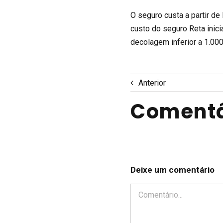
O seguro custa a partir de
custo do seguro Reta inic
decolagem inferior a 1.000
Anterior
Comentá
Deixe um comentário
Comentário