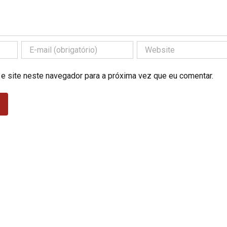
 e site neste navegador para a próxima vez que eu comentar.