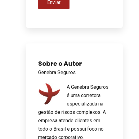
Sobre o Autor
Genebra Seguros
A Genebra Seguros
é uma corretora
especializada na
gestão de riscos complexos. A
empresa atende clientes em
todo o Brasil e possui foco no
mercado corporativo.