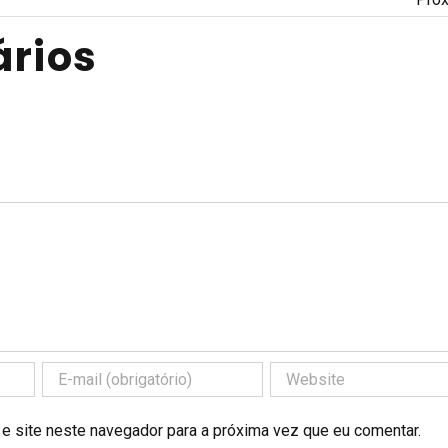
rios
 e site neste navegador para a próxima vez que eu comentar.