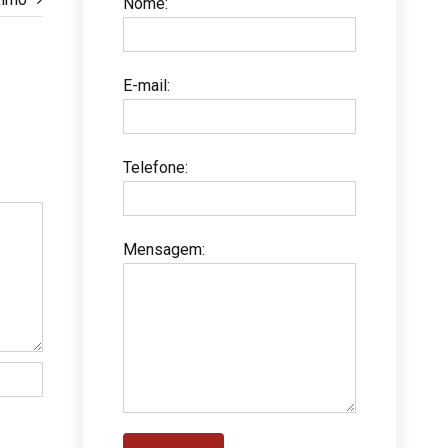
Nome
:
E-mail
:
Telefone
:
Mensagem
: