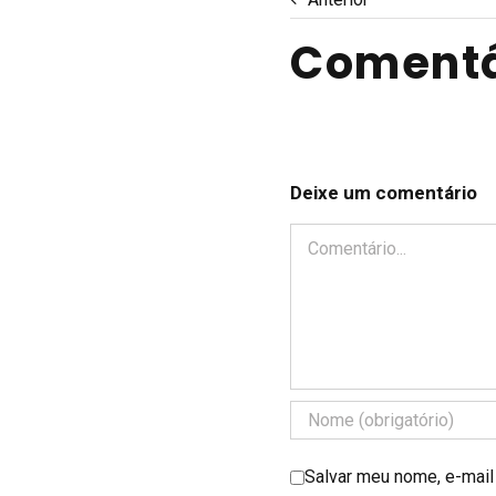
Comentá
Deixe um comentário
Comentário
Salvar meu nome, e-mail